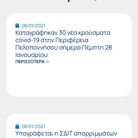
Page
Page
28/01/2021
Καταγράφηκαν 30 νέα κρούσματα
covid-19 στην Περιφέρεια
Πελοποννήσου σήμερα Πέμπτη 28
Ιανουαρίου
ΠΕΡΙΣΣΟΤΕΡΑ
28/01/2021
Υπογράφεται η ΣΔΙΤ απορριμμάτων