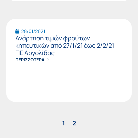
28/01/2021
Ανάρτηση τιμών φρούτων
κηπευτικών από 27/1/21 έως 2/2/21
ΠΕ Αργολίδας
ΠΕΡΙΣΣΟΤΕΡΑ
1
2