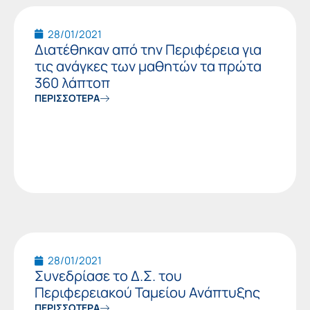
28/01/2021
Διατέθηκαν από την Περιφέρεια για
τις ανάγκες των μαθητών τα πρώτα
360 λάπτοπ
ΠΕΡΙΣΣΟΤΕΡΑ
28/01/2021
Συνεδρίασε το Δ.Σ. του
Περιφερειακού Ταμείου Ανάπτυξης
ΠΕΡΙΣΣΟΤΕΡΑ