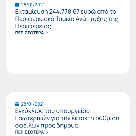
28/01/2021
Εκταμίευση 244.778,67 ευρώ από το
Περιφερειακό Ταμείο Ανάπτυξης της
Περιφέρειας
ΠΕΡΙΣΣΟΤΕΡΑ
28/01/2021
Εγκύκλιος του υπουργείου
Εσωτερικών για την έκτακτη ρύθμιση
οφειλών προς δήμους
ΠΕΡΙΣΣΟΤΕΡΑ