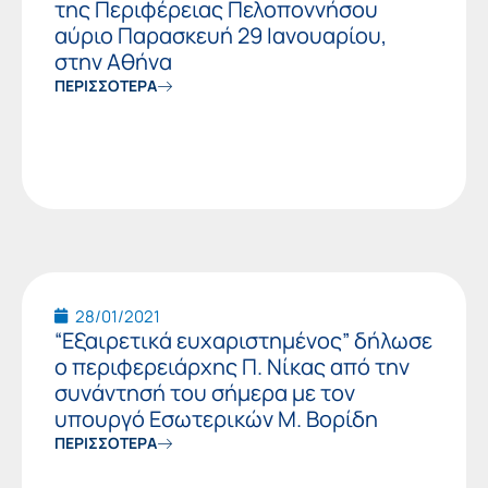
της Περιφέρειας Πελοποννήσου
αύριο Παρασκευή 29 Ιανουαρίου,
στην Αθήνα
ΠΕΡΙΣΣΟΤΕΡΑ
28/01/2021
“Εξαιρετικά ευχαριστημένος” δήλωσε
ο περιφερειάρχης Π. Νίκας από την
συνάντησή του σήμερα με τον
υπουργό Εσωτερικών Μ. Βορίδη
ΠΕΡΙΣΣΟΤΕΡΑ