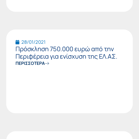
28/01/2021
Πρόσκληση 750.000 ευρώ από την
Περιφέρεια για ενίσχυση της ΕΛ.ΑΣ.
ΠΕΡΙΣΣΟΤΕΡΑ