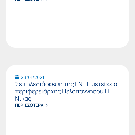
28/01/2021
Σε τηλεδιάσκεψη της ΕΝΠΕ μετείχε ο
περιφερειάρχης Πελοποννήσου Π.
Νίκας
ΠΕΡΙΣΣΟΤΕΡΑ