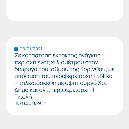
28/01/2021
Σε κατάσταση έκτακτης ανάγκης
περιοχή ενός χιλιομέτρου στην
διώρυγα του Ισθμού της Κορίνθου, με
απόφαση του περιφερειάρχη Π. Νίκα
– τηλεδιάσκεψη με υφυπουργό Χρ.
Δήμα και αντιπεριφερειάρχη Τ.
Γκιολή
ΠΕΡΙΣΣΟΤΕΡΑ