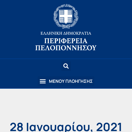
28 Ιανουαρίου, 2021