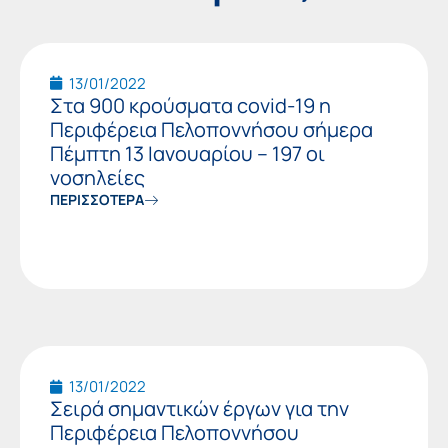
Page
Page
13/01/2022
Στα 900 κρούσματα covid-19 η
Περιφέρεια Πελοποννήσου σήμερα
Πέμπτη 13 Ιανουαρίου – 197 οι
νοσηλείες
ΠΕΡΙΣΣΟΤΕΡΑ
13/01/2022
Σειρά σημαντικών έργων για την
Περιφέρεια Πελοποννήσου