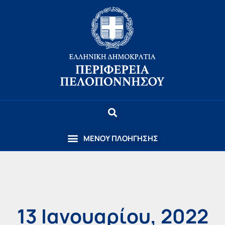
13 Ιανουαρίου, 2022