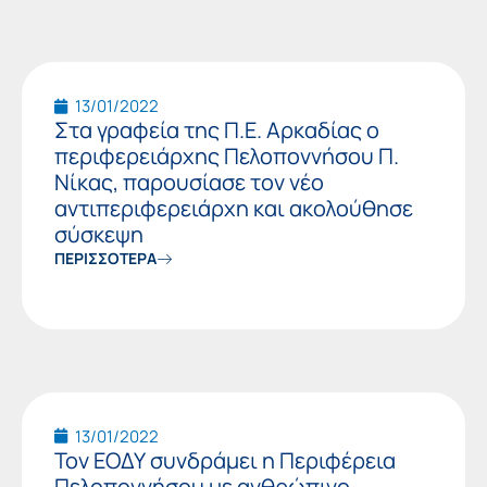
13/01/2022
Στα γραφεία της Π.Ε. Αρκαδίας ο
περιφερειάρχης Πελοποννήσου Π.
Νίκας, παρουσίασε τον νέο
αντιπεριφερειάρχη και ακολούθησε
σύσκεψη
ΠΕΡΙΣΣΟΤΕΡΑ
13/01/2022
Τον ΕΟΔΥ συνδράμει η Περιφέρεια
Πελοποννήσου με ανθρώπινο