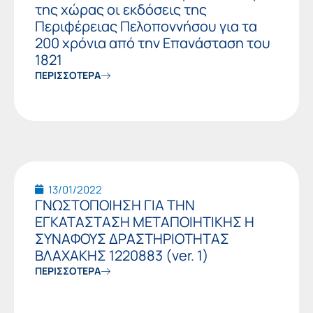
της χώρας οι εκδόσεις της
Περιφέρειας Πελοποννήσου για τα
200 χρόνια από την Επανάσταση του
1821
ΠΕΡΙΣΣΟΤΕΡΑ
13/01/2022
ΓΝΩΣΤΟΠΟΙΗΣΗ ΓΙΑ ΤΗΝ
ΕΓΚΑΤΑΣΤΑΣΗ ΜΕΤΑΠΟΙΗΤΙΚΗΣ Η
ΣΥΝΑΦΟΥΣ ΔΡΑΣΤΗΡΙΟΤΗΤΑΣ
ΒΛΑΧΑΚΗΣ 1220883 (ver. 1)
ΠΕΡΙΣΣΟΤΕΡΑ