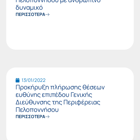
δυναμικό
ΠΕΡΙΣΣΟΤΕΡΑ
13/01/2022
Προκήρυξη πλήρωσης θέσεων
ευθύνης επιπέδου Γενικής
Διεύθυνσης της Περιφέρειας
Πελοποννήσου
ΠΕΡΙΣΣΟΤΕΡΑ