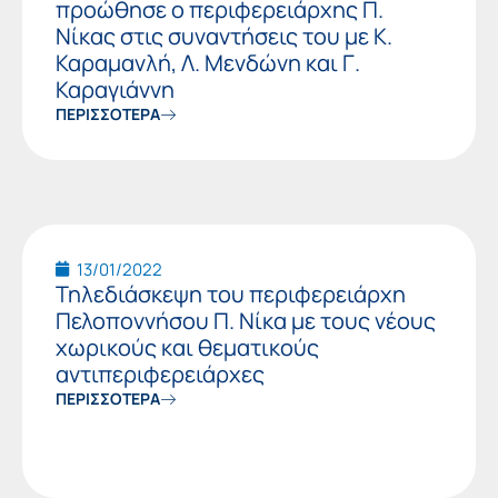
προώθησε ο περιφερειάρχης Π.
Νίκας στις συναντήσεις του με Κ.
Καραμανλή, Λ. Μενδώνη και Γ.
Καραγιάννη
ΠΕΡΙΣΣΟΤΕΡΑ
13/01/2022
Τηλεδιάσκεψη του περιφερειάρχη
Πελοποννήσου Π. Νίκα με τους νέους
χωρικούς και θεματικούς
αντιπεριφερειάρχες
ΠΕΡΙΣΣΟΤΕΡΑ