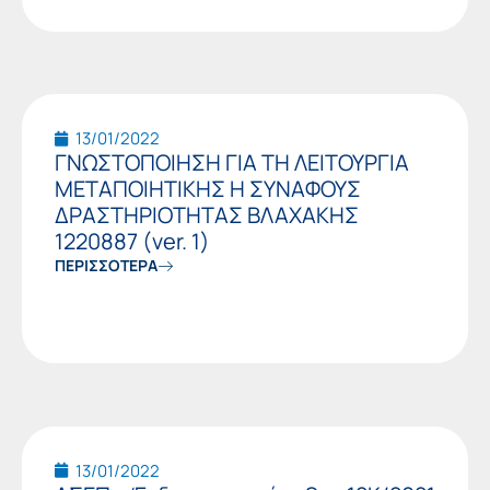
13/01/2022
ΓΝΩΣΤΟΠΟΙΗΣΗ ΓΙΑ ΤΗ ΛΕΙΤΟΥΡΓΙΑ
ΜΕΤΑΠΟΙΗΤΙΚΗΣ Η ΣΥΝΑΦΟΥΣ
ΔΡΑΣΤΗΡΙΟΤΗΤΑΣ ΒΛΑΧΑΚΗΣ
1220887 (ver. 1)
ΠΕΡΙΣΣΟΤΕΡΑ
13/01/2022