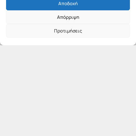
Αποδοχή
Απόρριψη
Προτιμήσεις