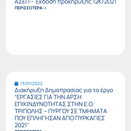
ΑΣΕΠ – Έκδοση προκήρυξης 12Κ/2021
ΠΕΡΙΣΣΟΤΕΡΑ
13/01/2022
Διακήρυξη Δημοπρασίας για το έργο
“ΕΡΓΑΣΙΕΣ ΓΙΑ ΤΗΝ ΑΡΣΗ
ΕΠΙΚΙΝΔΥΝΟΤΗΤΑΣ ΣΤΗΝ Ε.Ο.
ΤΡΙΠΟΛΗΣ – ΠΥΡΓΟΥ ΣΕ ΤΜΗΜΑΤΑ
ΠΟΥ ΕΠΛΗΓΗΣΑΝ ΑΠΟ ΠΥΡΚΑΓΙΕΣ
2021”