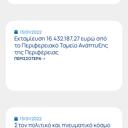
13/01/2022
Εκταμίευση 16.432.187,27 ευρώ από
το Περιφερειακό Ταμείο Ανάπτυξης
της Περιφέρειας
ΠΕΡΙΣΣΟΤΕΡΑ
13/01/2022
Στον πολιτικό και πνευματικό κόσμο