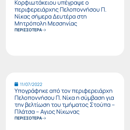
Κορφιωτάκειου υπέγραψε ο
περιφερειάρχης Πελοποννήσου Π.
Νίκας σήμερα Δευτέρα στη
Μητρόπολη Μεσσηνίας
ΠΕΡΙΣΣΟΤΕΡΑ
11/07/2022
Υπογράφηκε από τον περιφερειάρχη
Πελοποννήσου Π. Νίκα η σύμβαση για
την βελτίωση του τμήματος Στούπα –
Πλάτσα – Αγιος Νίκωνας
ΠΕΡΙΣΣΟΤΕΡΑ