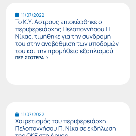
11/07/2022
Το Κ.Υ. Αστρους επισκέφθηκε ο
περιφερειάρχης Πελοποννήσου Π.
Νίκας, τιμήθηκε για την συνδρομή
του στην αναβάθμιση των υποδομών
του και την προμήθεια εξοπλισμού
ΠΕΡΙΣΣΟΤΕΡΑ
11/07/2022
Χαιρετισμός του περιφερειάρχη
Πελοποννήσου Π. Νίκα σε εκδήλωση
της ΟΚΕ στο Αργος