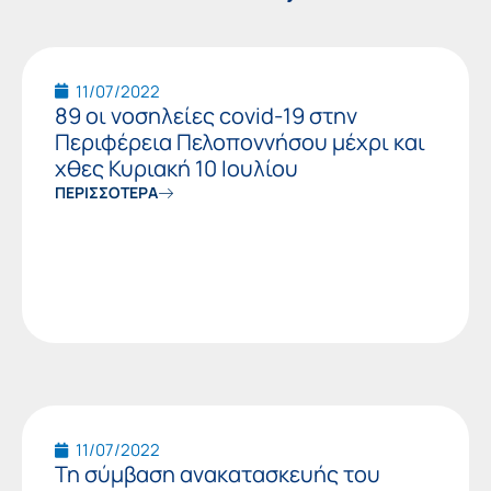
Page
Page
11/07/2022
89 οι νοσηλείες covid-19 στην
Περιφέρεια Πελοποννήσου μέχρι και
χθες Κυριακή 10 Ιουλίου
ΠΕΡΙΣΣΟΤΕΡΑ
11/07/2022
Τη σύμβαση ανακατασκευής του