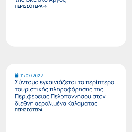
ΠΕΡΙΣΣΟΤΕΡΑ
11/07/2022
Σύντομα εγκαινιάζεται το περίπτερο
τουριστικής πληροφόρησης της
Περιφέρειας Πελοποννήσου στον
διεθνή αερολιμένα Καλαμάτας
ΠΕΡΙΣΣΟΤΕΡΑ