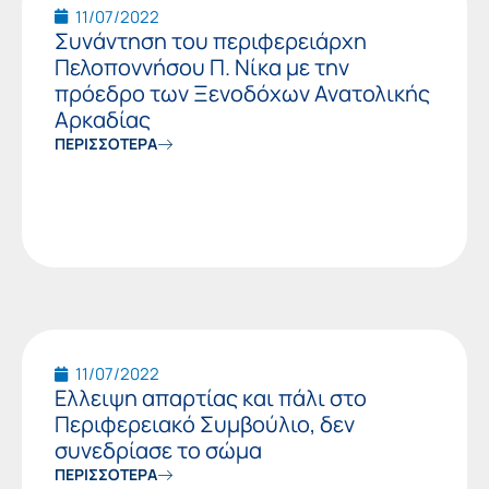
11/07/2022
Συνάντηση του περιφερειάρχη
Πελοποννήσου Π. Νίκα με την
πρόεδρο των Ξενοδόχων Ανατολικής
Αρκαδίας
ΠΕΡΙΣΣΟΤΕΡΑ
11/07/2022
Ελλειψη απαρτίας και πάλι στο
Περιφερειακό Συμβούλιο, δεν
συνεδρίασε το σώμα
ΠΕΡΙΣΣΟΤΕΡΑ