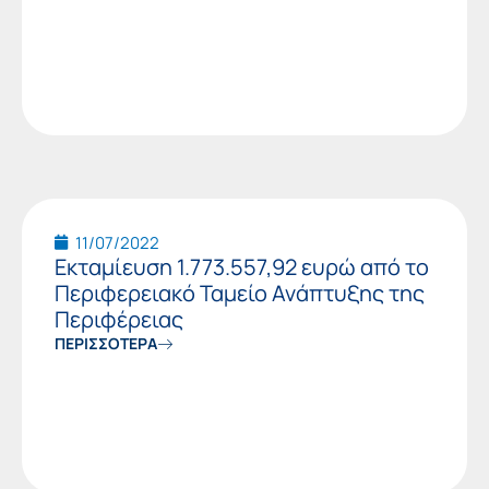
11/07/2022
Εκταμίευση 1.773.557,92 ευρώ από το
Περιφερειακό Ταμείο Ανάπτυξης της
Περιφέρειας
ΠΕΡΙΣΣΟΤΕΡΑ