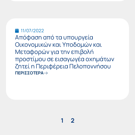
11/07/2022
Απόφαση από τα υπουργεία
Οικονομικών και Υποδομών και
Μεταφορών για την επιβολή
προστίμου σε εισαγωγέα οχημάτων
ζητεί η Περιφέρεια Πελοποννήσου
ΠΕΡΙΣΣΟΤΕΡΑ
1
2