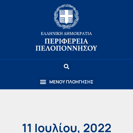
11 Ιουλίου, 2022