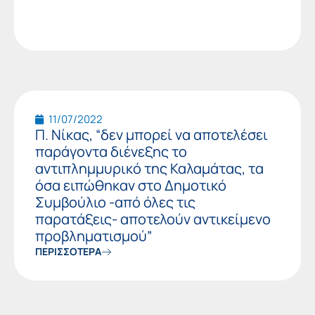
11/07/2022
Π. Νίκας, “δεν μπορεί να αποτελέσει
παράγοντα διένεξης το
αντιπλημμυρικό της Καλαμάτας, τα
όσα ειπώθηκαν στο Δημοτικό
Συμβούλιο -από όλες τις
παρατάξεις- αποτελούν αντικείμενο
προβληματισμού”
ΠΕΡΙΣΣΟΤΕΡΑ