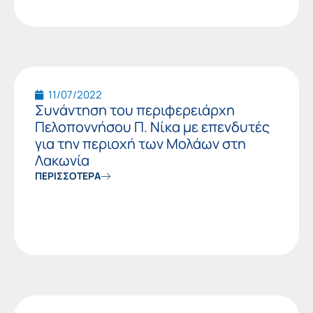
11/07/2022
Συνάντηση του περιφερειάρχη
Πελοποννήσου Π. Νίκα με επενδυτές
για την περιοχή των Μολάων στη
Λακωνία
ΠΕΡΙΣΣΟΤΕΡΑ