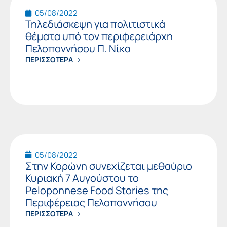
05/08/2022
Τηλεδιάσκεψη για πολιτιστικά
θέματα υπό τον περιφερειάρχη
Πελοποννήσου Π. Νίκα
ΠΕΡΙΣΣΟΤΕΡΑ
05/08/2022
Στην Κορώνη συνεχίζεται μεθαύριο
Κυριακή 7 Αυγούστου το
Peloponnese Food Stories της
Περιφέρειας Πελοποννήσου
ΠΕΡΙΣΣΟΤΕΡΑ