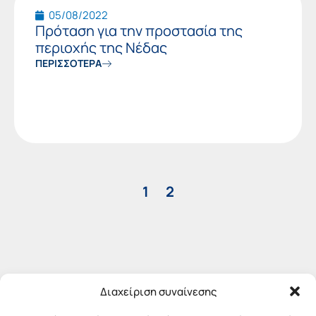
05/08/2022
Πρόταση για την προστασία της
περιοχής της Νέδας
ΠΕΡΙΣΣΟΤΕΡΑ
1
2
Διαχείριση συναίνεσης