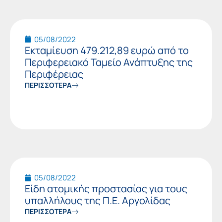
05/08/2022
Εκταμίευση 479.212,89 ευρώ από το
Περιφερειακό Ταμείο Ανάπτυξης της
Περιφέρειας
ΠΕΡΙΣΣΟΤΕΡΑ
05/08/2022
Είδη ατομικής προστασίας για τους
υπαλλήλους της Π.Ε. Αργολίδας
ΠΕΡΙΣΣΟΤΕΡΑ