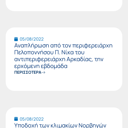
05/08/2022
Αναπλήρωση από τον περιφερειάρχη
Πελοποννήσου Π. Νίκα του
αντιπεριφερειάρχη Αρκαδίας, την
ερχόμενη εβδομάδα
ΠΕΡΙΣΣΟΤΕΡΑ
05/08/2022
Υποδοχή των κλιμακίων Νορβηγών