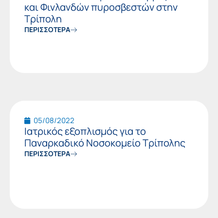
και Φινλανδών πυροσβεστών στην
Τρίπολη
ΠΕΡΙΣΣΟΤΕΡΑ
05/08/2022
Ιατρικός εξοπλισμός για το
Παναρκαδικό Νοσοκομείο Τρίπολης
ΠΕΡΙΣΣΟΤΕΡΑ