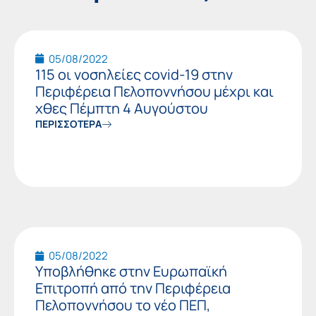
Page
Page
05/08/2022
115 οι νοσηλείες covid-19 στην
Περιφέρεια Πελοποννήσου μέχρι και
χθες Πέμπτη 4 Αυγούστου
ΠΕΡΙΣΣΟΤΕΡΑ
05/08/2022
Υποβλήθηκε στην Ευρωπαϊκή
Επιτροπή από την Περιφέρεια
Πελοποννήσου το νέο ΠΕΠ,