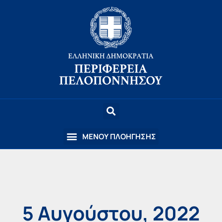
5 Αυγούστου, 2022