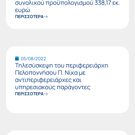
συνολικού προϋπολογισμού 338,17 εκ.
ευρώ
ΠΕΡΙΣΣΟΤΕΡΑ
05/08/2022
Τηλεσύσκεψη του περιφερειάρχη
Πελοποννήσου Π. Νίκα με
αντιπεριφερειάρχες και
υπηρεσιακούς παράγοντες
ΠΕΡΙΣΣΟΤΕΡΑ