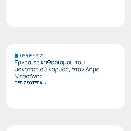
05/08/2022
Εργασίες καθαρισμού του
μονοπατιού Καρυάς, στον Δήμο
Μεσσήνης
ΠΕΡΙΣΣΟΤΕΡΑ