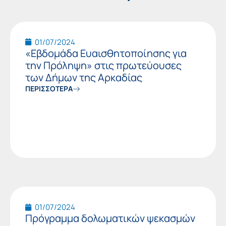
Page
Page
01/07/2024
«Εβδομάδα Ευαισθητοποίησης για
την Πρόληψη» στις πρωτεύουσες
των Δήμων της Αρκαδίας
ΠΕΡΙΣΣΟΤΕΡΑ
01/07/2024
Πρόγραμμα δολωματικών ψεκασμών