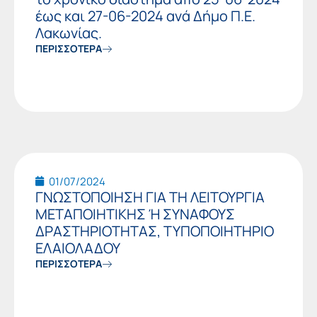
έως και 27-06-2024 ανά Δήμο Π.Ε.
Λακωνίας.
ΠΕΡΙΣΣΟΤΕΡΑ
01/07/2024
ΓΝΩΣΤΟΠΟΙΗΣΗ ΓΙΑ ΤΗ ΛΕΙΤΟΥΡΓΙΑ
ΜΕΤΑΠΟΙΗΤΙΚΗΣ Ή ΣΥΝΑΦΟΥΣ
ΔΡΑΣΤΗΡΙΟΤΗΤΑΣ, ΤΥΠΟΠΟΙΗΤΗΡΙΟ
ΕΛΑΙΟΛΑΔΟΥ
ΠΕΡΙΣΣΟΤΕΡΑ