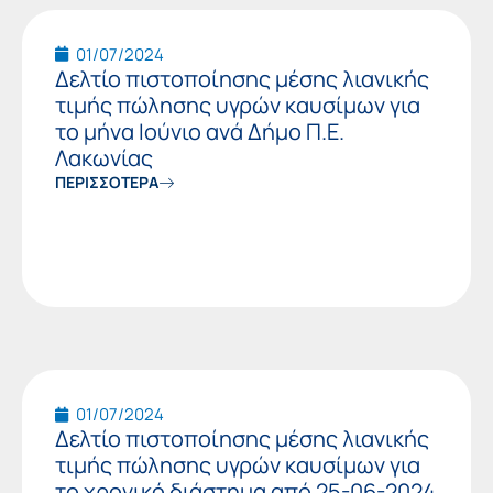
01/07/2024
Δελτίο πιστοποίησης μέσης λιανικής
τιμής πώλησης υγρών καυσίμων για
το μήνα Ιούνιο ανά Δήμο Π.Ε.
Λακωνίας
ΠΕΡΙΣΣΟΤΕΡΑ
01/07/2024
Δελτίο πιστοποίησης μέσης λιανικής
τιμής πώλησης υγρών καυσίμων για
το χρονικό διάστημα από 25-06-2024