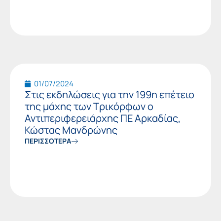
01/07/2024
Στις εκδηλώσεις για την 199η επέτειο
της μάχης των Τρικόρφων ο
Αντιπεριφερειάρχης ΠΕ Αρκαδίας,
Κώστας Μανδρώνης
ΠΕΡΙΣΣΟΤΕΡΑ