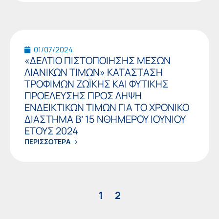
01/07/2024
«ΔΕΛΤΙΟ ΠΙΣΤΟΠΟΙΗΣΗΣ ΜΕΣΩΝ
ΛΙΑΝΙΚΩΝ ΤΙΜΩΝ» ΚΑΤAΣΤΑΣΗ
ΤΡΟΦΙΜΩΝ ΖΩΪΚΗΣ ΚΑΙ ΦΥΤΙΚΗΣ
ΠΡΟΕΛΕΥΣΗΣ ΠΡΟΣ ΛΗΨΗ
ΕΝΔΕΙΚΤΙΚΩΝ ΤΙΜΩΝ ΓΙΑ ΤΟ ΧΡΟΝΙΚΟ
ΔΙΑΣΤΗΜΑ Β’ 15 ΝΘΗΜΕΡΟΥ ΙΟΥΝΙΟΥ
ΕΤΟΥΣ 2024
ΠΕΡΙΣΣΟΤΕΡΑ
1
2