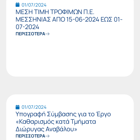
01/07/2024
ΜΕΣΗ ΤΙΜΗ ΤΡΟΦΙΜΩΝ Π.Ε.
ΜΕΣΣΗΝΙΑΣ ΑΠΟ 15-06-2024 ΕΩΣ 01-
07-2024
ΠΕΡΙΣΣΟΤΕΡΑ
01/07/2024
Υπογραφή Σύμβασης για το Έργο
«Καθαρισμός κατά Τμήματα
Διώρυγας Αναβάλου»
ΠΕΡΙΣΣΟΤΕΡΑ