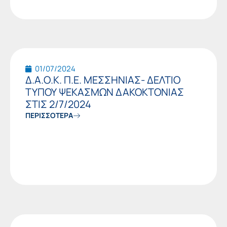
01/07/2024
Δ.Α.Ο.Κ. Π.Ε. ΜΕΣΣΗΝΙΑΣ- ΔΕΛΤΙΟ
ΤΥΠΟΥ ΨΕΚΑΣΜΩΝ ΔΑΚΟΚΤΟΝΙΑΣ
ΣΤΙΣ 2/7/2024
ΠΕΡΙΣΣΟΤΕΡΑ