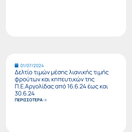
01/07/2024
Δελτίο τιμών μέσης λιανικής τιμής
φρούτων και κηπευτικών της
Π.Ε.Αργολίδας από 16.6.24 έως και
30.6.24
ΠΕΡΙΣΣΟΤΕΡΑ