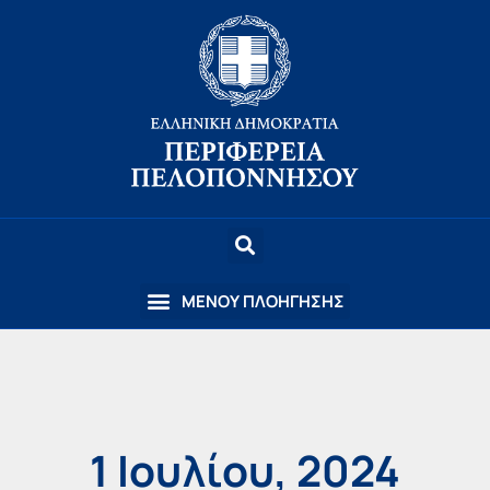
1 Ιουλίου, 2024