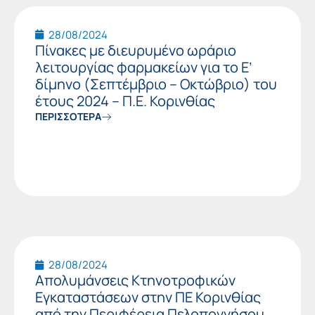
28/08/2024
Πίνακες με διευρυμένο ωράριο
λειτουργίας φαρμακείων για το Ε’
δίμηνο (Σεπτέμβριο – Οκτώβριο) του
έτους 2024 – Π.Ε. Κορινθίας
ΠΕΡΙΣΣΟΤΕΡΑ
28/08/2024
Απολυμάνσεις Κτηνοτροφικών
Εγκαταστάσεων στην ΠΕ Κορινθίας
από την Περιφέρεια Πελοποννήσου