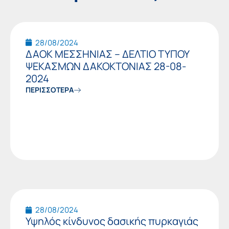
28/08/2024
ΔΑΟΚ ΜΕΣΣΗΝΙΑΣ – ΔΕΛΤΙΟ ΤΥΠΟΥ
ΨΕΚΑΣΜΩΝ ΔΑΚΟΚΤΟΝΙΑΣ 28-08-
2024
ΠΕΡΙΣΣΟΤΕΡΑ
28/08/2024
Υψηλός κίνδυνος δασικής πυρκαγιάς