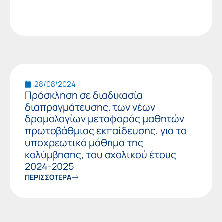
28/08/2024
Πρόσκληση σε διαδικασία
διαπραγμάτευσης, των νέων
δρομολογίων μεταφοράς μαθητών
πρωτοβάθμιας εκπαίδευσης, για το
υποχρεωτικό μάθημα της
κολύμβησης, του σχολικού έτους
2024-2025
ΠΕΡΙΣΣΟΤΕΡΑ