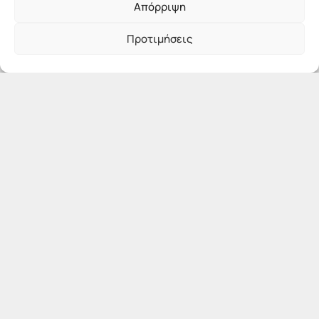
Απόρριψη
Προτιμήσεις