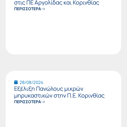
στις ΠΕ Αργολίδας και Κορινθίας
ΠΕΡΙΣΣΟΤΕΡΑ
28/08/2024
Εξέλιξη Πανώλους μικρών
μηρυκαστικών στην Π.Ε. Κορινθίας
ΠΕΡΙΣΣΟΤΕΡΑ