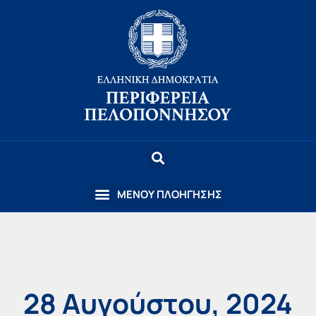
28 Αυγούστου, 2024