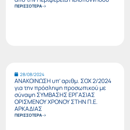
ΠΕΡΙΣΣΟΤΕΡΑ
28/08/2024
ΑΝΑΚΟΙΝΩΣΗ υπ’ αριθμ. ΣΟΧ 2/2024
για την πρόσληψη προσωπικού με
σύναψη ΣΥΜΒΑΣΗΣ ΕΡΓΑΣΙΑΣ
ΟΡΙΣΜΕΝΟΥ ΧΡΟΝΟΥ ΣΤΗΝ Π.Ε.
ΑΡΚΑΔΙΑΣ
ΠΕΡΙΣΣΟΤΕΡΑ