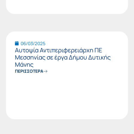
06/03/2025
Αυτοψία Αντιπεριφερειάρχη ΠΕ
Μεσσηνίας σε έργα Δήμου Δυτικής
Μάνης
ΠΕΡΙΣΣΟΤΕΡΑ