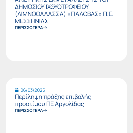
ΔΗΜΟΣΙΟΥ ΙΧΘΥΟΤΡΟΦΕΙΟΥ
(ΛΙΜΝΟΘΑΛΑΣΣΑ) «ΓΙΑΛΟΒΑΣ» Π.Ε.
ΜΕΣΣΗΝΙΑΣ
ΠΕΡΙΣΣΟΤΕΡΑ
06/03/2025
Περίληψη πράξης επιβολής
προστίμου ΠΕ Αργολίδας
ΠΕΡΙΣΣΟΤΕΡΑ