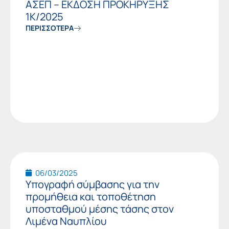
ΑΣΕΠ – ΕΚΔΟΣΗ ΠΡΟΚΗΡΥΞΗΣ
1Κ/2025
ΠΕΡΙΣΣΟΤΕΡΑ
06/03/2025
Υπογραφή σύμβασης για την
προμήθεια και τοποθέτηση
υποσταθμού μέσης τάσης στον
Λιμένα Ναυπλίου