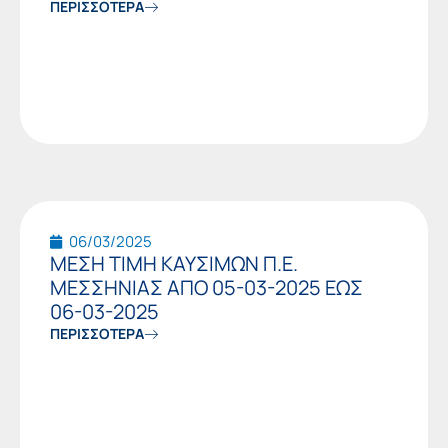
ΠΕΡΙΣΣΟΤΕΡΑ
06/03/2025
ΜΕΣΗ ΤΙΜΗ ΚΑΥΣΙΜΩΝ Π.Ε.
ΜΕΣΣΗΝΙΑΣ ΑΠΟ 05-03-2025 ΕΩΣ
06-03-2025
ΠΕΡΙΣΣΟΤΕΡΑ