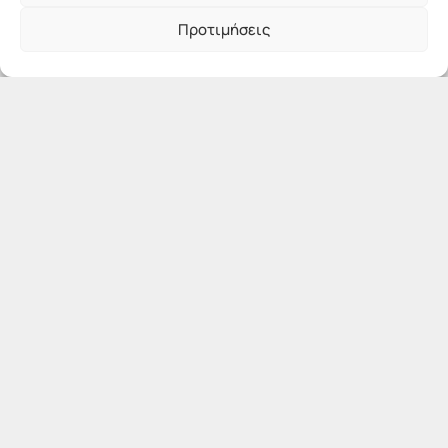
Προτιμήσεις