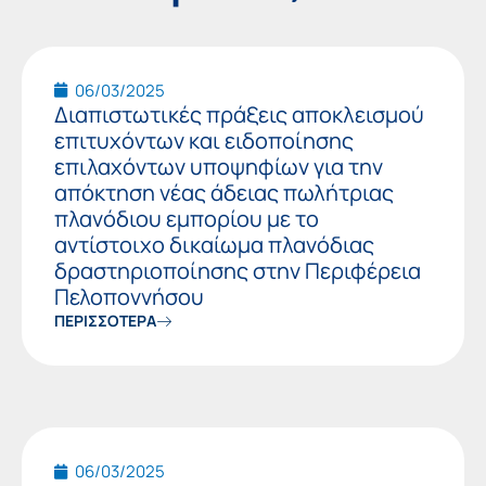
06/03/2025
Διαπιστωτικές πράξεις αποκλεισμού
επιτυχόντων και ειδοποίησης
επιλαχόντων υποψηφίων για την
απόκτηση νέας άδειας πωλήτριας
πλανόδιου εμπορίου με το
αντίστοιχο δικαίωμα πλανόδιας
δραστηριοποίησης στην Περιφέρεια
Πελοποννήσου
ΠΕΡΙΣΣΟΤΕΡΑ
06/03/2025