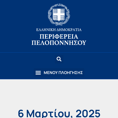
6 Μαρτίου, 2025