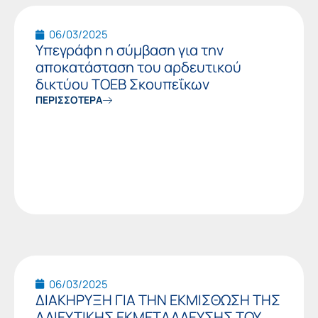
06/03/2025
Υπεγράφη η σύμβαση για την
αποκατάσταση του αρδευτικού
δικτύου ΤΟΕΒ Σκουπεΐκων
ΠΕΡΙΣΣΟΤΕΡΑ
06/03/2025
ΔΙΑΚΗΡΥΞΗ ΓΙΑ ΤΗΝ ΕΚΜΙΣΘΩΣΗ ΤΗΣ
ΑΛΙΕΥΤΙΚΗΣ ΕΚΜΕΤΑΛΛΕΥΣΗΣ ΤΟΥ