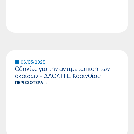
06/03/2025
Οδηγίες για την αντιμετώπιση των
ακρίδων – ΔΑΟΚ Π.Ε. Κορινθίας
ΠΕΡΙΣΣΟΤΕΡΑ