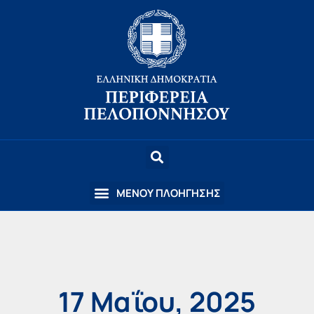
17 Μαΐου, 2025