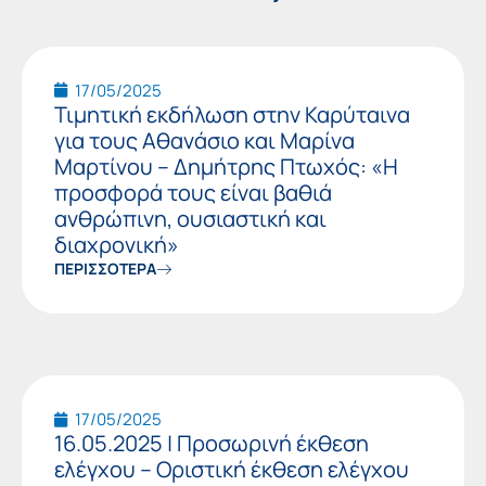
17/05/2025
Τιμητική εκδήλωση στην Καρύταινα
για τους Αθανάσιο και Μαρίνα
Μαρτίνου – Δημήτρης Πτωχός: «Η
προσφορά τους είναι βαθιά
ανθρώπινη, ουσιαστική και
διαχρονική»
ΠΕΡΙΣΣΟΤΕΡΑ
17/05/2025
16.05.2025 | Προσωρινή έκθεση
ελέγχου – Οριστική έκθεση ελέγχου