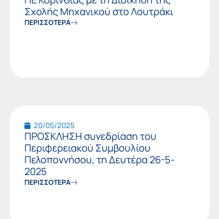
Σχολής Μηχανικού στο Λουτράκι
ΠΕΡΙΣΣΟΤΕΡΑ
20/05/2025
ΠΡΟΣΚΛΗΣΗ συνεδρίαση του
Περιφερειακού Συμβουλίου
Πελοποννήσου, τη Δευτέρα 26-5-
2025
ΠΕΡΙΣΣΟΤΕΡΑ