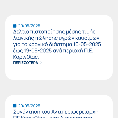
20/05/2025
Δελτίο πιστοποίησης μέσης τιμής
λιανικής πώλησης υγρών καυσίμων
για το χρονικό διάστημα 16-05-2025
έως 19-05-2025 ανά περιοχή Π.Ε.
Κορινθίας.
ΠΕΡΙΣΣΟΤΕΡΑ
20/05/2025
Συνάντηση του Αντιπεριφερειάρχη
ΠΕ Κορινθίας με τη Διοίκηση της