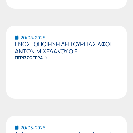
20/05/2025
ΓΝΩΣΤΟΠΟΙΗΣΗ ΛΕΙΤΟΥΡΓΙΑΣ ΑΦΟΙ
ΑΝΤΩΝ.ΜΙΧΕΛΑΚΟΥ O.E.
ΠΕΡΙΣΣΟΤΕΡΑ
20/05/2025