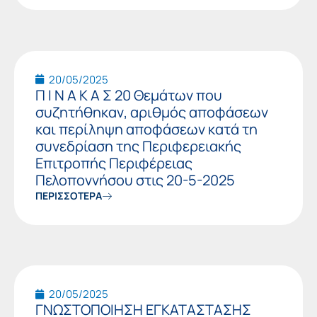
20/05/2025
Π Ι Ν Α Κ Α Σ 20 Θεμάτων που
συζητήθηκαν, αριθμός αποφάσεων
και περίληψη αποφάσεων κατά τη
συνεδρίαση της Περιφερειακής
Επιτροπής Περιφέρειας
Πελοποννήσου στις 20-5-2025
ΠΕΡΙΣΣΟΤΕΡΑ
20/05/2025
ΓΝΩΣΤΟΠΟΙΗΣΗ ΕΓΚΑΤΑΣΤΑΣΗΣ