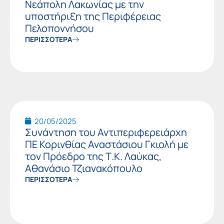
Νεάπολη Λακωνίας με την
υποστήριξη της Περιφέρειας
Πελοποννήσου
ΠΕΡΙΣΣΟΤΕΡΑ
20/05/2025
Συνάντηση του Αντιπεριφερειάρχη
ΠΕ Κορινθίας Αναστάσιου Γκιολή με
τον Πρόεδρο της Τ.Κ. Λαύκας,
Αθανάσιο Τζιανακόπουλο
ΠΕΡΙΣΣΟΤΕΡΑ