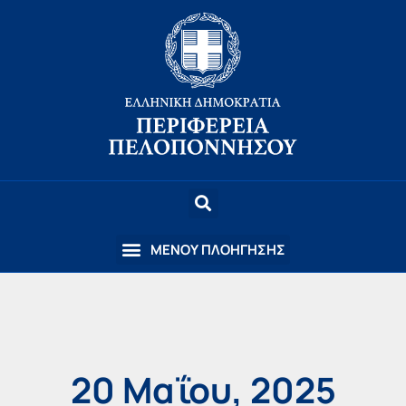
20 Μαΐου, 2025