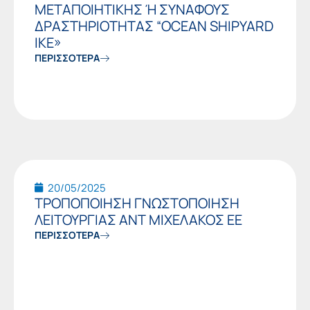
ΜΕΤΑΠΟΙΗΤΙΚΗΣ Ή ΣΥΝΑΦΟΥΣ
ΔΡΑΣΤΗΡΙΟΤΗΤΑΣ “OCEAN SHIPYARD
IKE»
ΠΕΡΙΣΣΟΤΕΡΑ
20/05/2025
ΤΡΟΠΟΠΟΙΗΣΗ ΓΝΩΣΤΟΠΟΙΗΣΗ
ΛΕΙΤΟΥΡΓΙΑΣ ΑΝΤ ΜΙΧΕΛΑΚΟΣ ΕE
ΠΕΡΙΣΣΟΤΕΡΑ