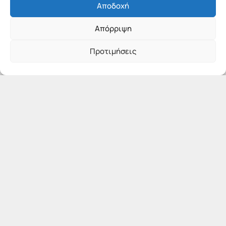
Αποδοχή
Απόρριψη
Προτιμήσεις