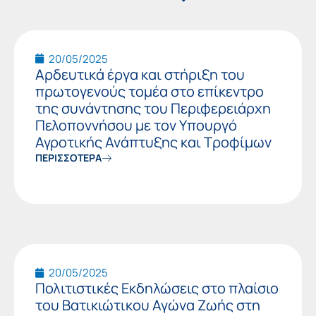
Page
Page
20/05/2025
Αρδευτικά έργα και στήριξη του
πρωτογενούς τομέα στο επίκεντρο
της συνάντησης του Περιφερειάρχη
Πελοποννήσου με τον Υπουργό
Αγροτικής Ανάπτυξης και Τροφίμων
ΠΕΡΙΣΣΟΤΕΡΑ
20/05/2025
Πολιτιστικές Εκδηλώσεις στο πλαίσιο
του Βατικιώτικου Αγώνα Ζωής στη