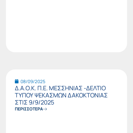
08/09/2025
Δ.Α.Ο.Κ. Π.Ε. ΜΕΣΣΗΝΙΑΣ -ΔΕΛΤΙΟ
ΤΥΠΟΥ ΨΕΚΑΣΜΩΝ ΔΑΚΟΚΤΟΝΙΑΣ
ΣΤΙΣ 9/9/2025
ΠΕΡΙΣΣΟΤΕΡΑ