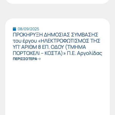
08/09/2025
ΠΡΟΚΗΡΥΞΗ ΔΗΜΟΣΙΑΣ ΣΥΜΒΑΣΗΣ
του έργου «ΗΛΕΚΤΡΟΦΩΤΙΣΜΟΣ ΤΗΣ
ΥΠ’ ΑΡΙΘΜ 8 ΕΠ. ΟΔΟΥ (ΤΜΗΜΑ
ΠΟΡΤΟΧΕΛΙ – ΚΟΣΤΑ)» Π.Ε. Αργολίδας
ΠΕΡΙΣΣΟΤΕΡΑ