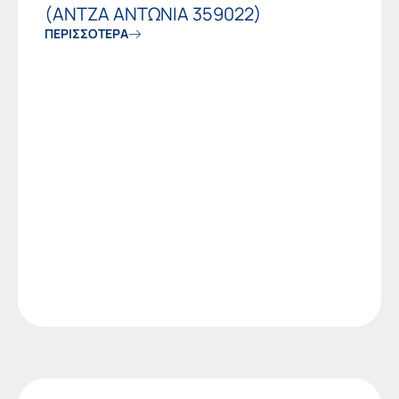
(ΑΝΤΖΑ ΑΝΤΩΝΙΑ 359022)
ΠΕΡΙΣΣΟΤΕΡΑ