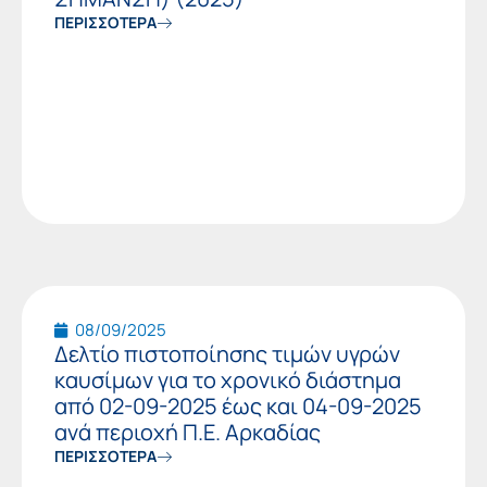
ΠΕΡΙΣΣΟΤΕΡΑ
08/09/2025
Δελτίο πιστοποίησης τιμών υγρών
καυσίμων για το χρονικό διάστημα
από 02-09-2025 έως και 04-09-2025
ανά περιοχή Π.Ε. Αρκαδίας
ΠΕΡΙΣΣΟΤΕΡΑ