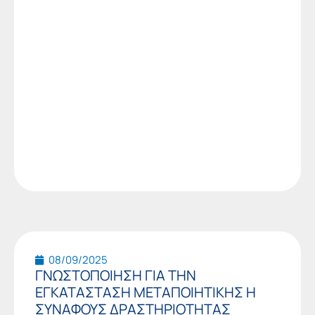
08/09/2025
ΓΝΩΣΤΟΠΟΙΗΣΗ ΓΙΑ ΤΗΝ
ΕΓΚΑΤΑΣΤΑΣΗ ΜΕΤΑΠΟΙΗΤΙΚΗΣ Η
ΣΥΝΑΦΟΥΣ ΔΡΑΣΤΗΡΙΟΤΗΤΑΣ