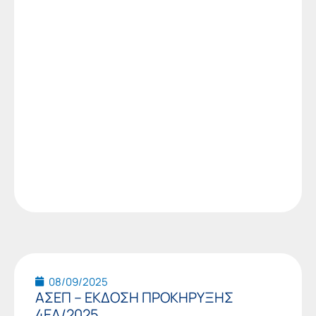
08/09/2025
ΑΣΕΠ – ΕΚΔΟΣΗ ΠΡΟΚΗΡΥΞΗΣ
4ΕΑ/2025