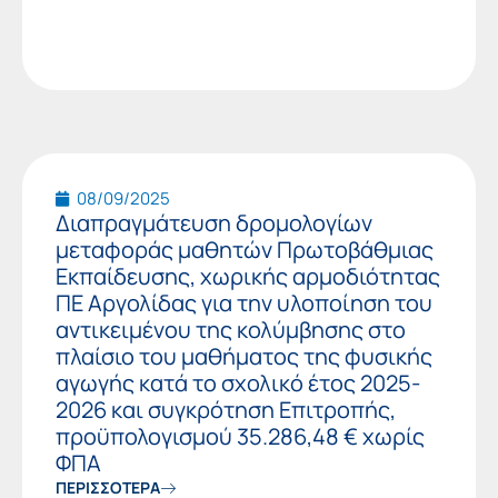
08/09/2025
Διαπραγμάτευση δρομολογίων
μεταφοράς μαθητών Πρωτοβάθμιας
Εκπαίδευσης, χωρικής αρμοδιότητας
ΠΕ Αργολίδας για την υλοποίηση του
αντικειμένου της κολύμβησης στο
πλαίσιο του μαθήματος της φυσικής
αγωγής κατά το σχολικό έτος 2025-
2026 και συγκρότηση Επιτροπής,
προϋπολογισμού 35.286,48 € χωρίς
ΦΠΑ
ΠΕΡΙΣΣΟΤΕΡΑ