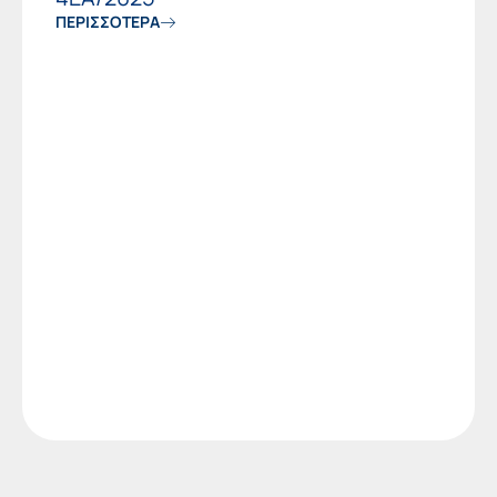
ΠΕΡΙΣΣΟΤΕΡΑ