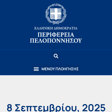
8 Σεπτεμβρίου, 2025