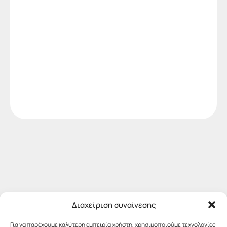
Διαχείριση συναίνεσης
Για να παρέχουμε καλύτερη εμπειρία χρήστη, χρησιμοποιούμε τεχνολογίες