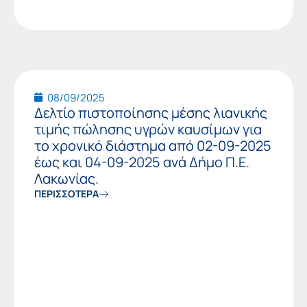
08/09/2025
Δελτίο πιστοποίησης μέσης λιανικής
τιμής πώλησης υγρών καυσίμων για
το χρονικό διάστημα από 02-09-2025
έως και 04-09-2025 ανά Δήμο Π.Ε.
Λακωνίας.
ΠΕΡΙΣΣΟΤΕΡΑ