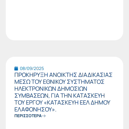
08/09/2025
ΠΡΟΚΗΡΥΞΗ ΑΝΟΙΚΤΗΣ ΔΙΑΔΙΚΑΣΙΑΣ
ΜΕΣΩ ΤΟΥ ΕΘΝΙΚΟΥ ΣΥΣΤΗΜΑΤΟΣ
ΗΛΕΚΤΡΟΝΙΚΩΝ ΔΗΜΟΣΙΩΝ
ΣΥΜΒΑΣΕΩΝ, ΓΙΑ ΤΗΝ ΚΑΤΑΣΚΕΥΗ
ΤΟΥ ΕΡΓΟΥ «ΚΑΤΑΣΚΕΥΗ ΕΕΛ ΔΗΜΟΥ
ΕΛΑΦΟΝΗΣΟΥ».
ΠΕΡΙΣΣΟΤΕΡΑ