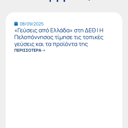
08/09/2025
«Γεύσεις από Ελλάδα» στη ΔΕΘ | Η
Πελοπόννησος τίμησε τις τοπικές
γεύσεις και τα προϊόντα της
ΠΕΡΙΣΣΟΤΕΡΑ