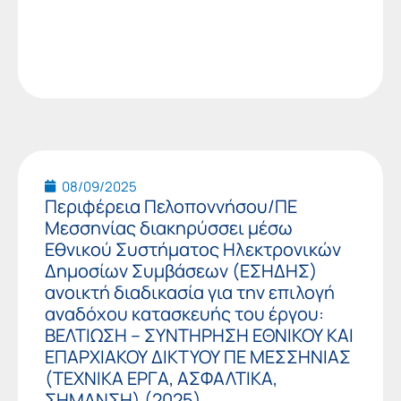
08/09/2025
Περιφέρεια Πελοποννήσου/ΠΕ
Μεσσηνίας διακηρύσσει μέσω
Εθνικού Συστήματος Ηλεκτρονικών
Δημοσίων Συμβάσεων (ΕΣΗΔΗΣ)
ανοικτή διαδικασία για την επιλογή
αναδόχου κατασκευής του έργου:
ΒΕΛΤΙΩΣΗ – ΣΥΝΤΗΡΗΣΗ ΕΘΝΙΚΟΥ ΚΑΙ
ΕΠΑΡΧΙΑΚΟΥ ΔΙΚΤΥΟΥ ΠΕ ΜΕΣΣΗΝΙΑΣ
(ΤΕΧΝΙΚΑ ΕΡΓΑ, ΑΣΦΑΛΤΙΚΑ,
ΣΗΜΑΝΣΗ) (2025)