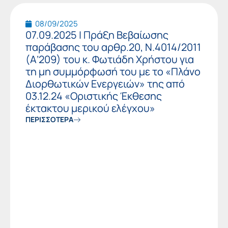
08/09/2025
07.09.2025 | Πράξη Βεβαίωσης
παράβασης του αρθρ.20, Ν.4014/2011
(Α’209) του κ. Φωτιάδη Χρήστου για
τη μη συμμόρφωσή του με το «Πλάνο
Διορθωτικών Ενεργειών» της από
03.12.24 «Οριστικής Έκθεσης
έκτακτου μερικού ελέγχου»
ΠΕΡΙΣΣΟΤΕΡΑ