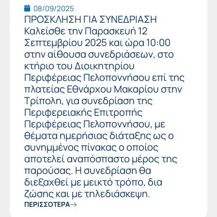
08/09/2025
ΠΡΟΣΚΛΗΣΗ ΓΙΑ ΣΥΝΕΔΡΙΑΣΗ
Καλείσθε την Παρασκευή 12
Σεπτεμβρίου 2025 και ώρα 10:00
στην αίθουσα συνεδριάσεων, στο
κτήριο του Διοικητηρίου
Περιφέρειας Πελοποννήσου επί της
πλατείας Εθνάρχου Μακαρίου στην
Τρίπολη, για συνεδρίαση της
Περιφερειακής Επιτροπής
Περιφέρειας Πελοποννήσου, με
θέματα ημερήσιας διάταξης ως ο
συνημμένος πίνακας ο οποίος
αποτελεί αναπόσπαστο μέρος της
παρούσας. Η συνεδρίαση θα
διεξαχθεί με μεικτό τρόπο, δια
ζώσης και με τηλεδιάσκεψη.
ΠΕΡΙΣΣΟΤΕΡΑ