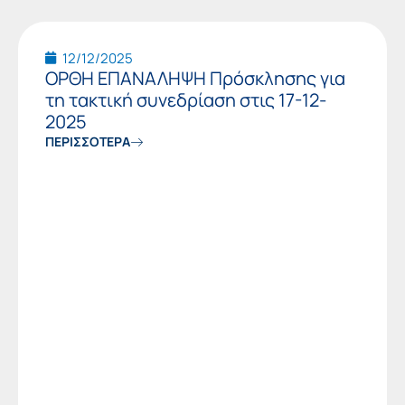
12/12/2025
ΟΡΘΗ ΕΠΑΝΑΛΗΨΗ Πρόσκλησης για
τη τακτική συνεδρίαση στις 17-12-
2025
ΠΕΡΙΣΣΟΤΕΡΑ