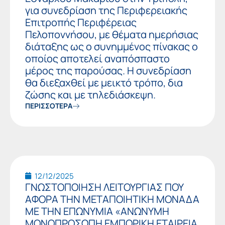
για συνεδρίαση της Περιφερειακής
Επιτροπής Περιφέρειας
Πελοποννήσου, με θέματα ημερήσιας
διάταξης ως ο συνημμένος πίνακας ο
οποίος αποτελεί αναπόσπαστο
μέρος της παρούσας. Η συνεδρίαση
θα διεξαχθεί με μεικτό τρόπο, δια
ζώσης και με τηλεδιάσκεψη.
ΠΕΡΙΣΣΟΤΕΡΑ
12/12/2025
ΓΝΩΣΤΟΠΟΙΗΣΗ ΛΕΙΤΟΥΡΓΙΑΣ ΠΟΥ
ΑΦΟΡΑ ΤΗΝ ΜΕΤΑΠΟΙΗΤΙΚΗ ΜΟΝΑΔΑ
ΜΕ ΤΗΝ ΕΠΩΝΥΜΙΑ «ΑΝΩΝΥΜΗ
ΜΟΝΟΠΡΟΣΩΠΗ ΕΜΠΟΡΙΚΗ ΕΤΑΙΡΕΙΑ