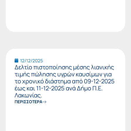
12/12/2025
Δελτίο πιστοποίησης μέσης λιανικής
τιμής πώλησης υγρών καυσίμων για
το χρονικό διάστημα από 09-12-2025
έως και 11-12-2025 ανά Δήμο Π.Ε.
Λακωνίας.
ΠΕΡΙΣΣΟΤΕΡΑ