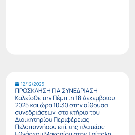
12/12/2025
ΠΡΟΣΚΛΗΣΗ ΓΙΑ ΣΥΝΕΔΡΙΑΣΗ
Καλείσθε την Πέμπτη 18 Δεκεμβρίου
2025 και ώρα 10:30 στην αίθουσα
συνεδριάσεων, στο κτήριο του
Διοικητηρίου Περιφέρειας
Πελοποννήσου επί της πλατείας
Εθνάρχου Μακαρίου στην Τρίπολη,