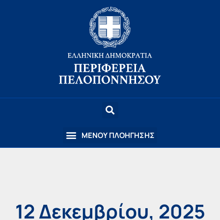
12 Δεκεμβρίου, 2025