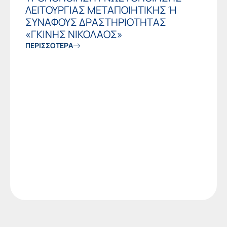
ΛΕΙΤΟΥΡΓΙΑΣ ΜΕΤΑΠΟΙΗΤΙΚΗΣ Ή
ΣΥΝΑΦΟΥΣ ΔΡΑΣΤΗΡΙΟΤΗΤΑΣ
«ΓΚΙΝΗΣ ΝΙΚΟΛΑΟΣ»
ΠΕΡΙΣΣΟΤΕΡΑ