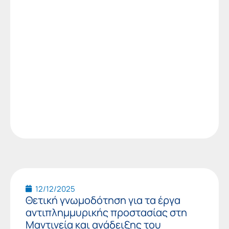
12/12/2025
Θετική γνωμοδότηση για τα έργα
αντιπλημμυρικής προστασίας στη
Μαντινεία και ανάδειξης του