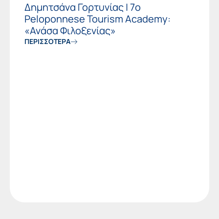
Δημητσάνα Γορτυνίας | 7ο
Peloponnese Tourism Academy:
«Ανάσα Φιλοξενίας»
ΠΕΡΙΣΣΟΤΕΡΑ