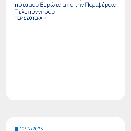
ποταμού Ευρώτα από την Περιφέρεια
Πελοποννήσου
ΠΕΡΙΣΣΟΤΕΡΑ
12/12/2025