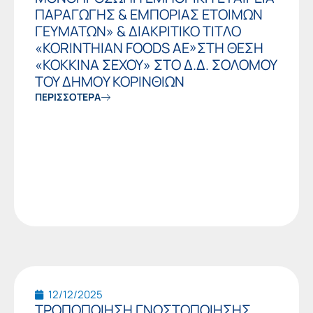
ΠΑΡΑΓΩΓΗΣ & ΕΜΠΟΡΙΑΣ ΕΤΟΙΜΩΝ
ΓΕΥΜΑΤΩΝ» & ΔΙΑΚΡΙΤΙΚΟ ΤΙΤΛΟ
«KORINTHIAN FOODS AE»ΣΤΗ ΘΕΣΗ
«ΚΟΚΚΙΝΑ ΣΕΧΟΥ» ΣΤΟ Δ.Δ. ΣΟΛΟΜΟΥ
TOY ΔΗΜΟY ΚΟΡΙΝΘΙΩΝ
ΠΕΡΙΣΣΟΤΕΡΑ
12/12/2025
ΤΡΟΠΟΠΟΙΗΣΗ ΓΝΩΣΤΟΠΟΙΗΣΗΣ