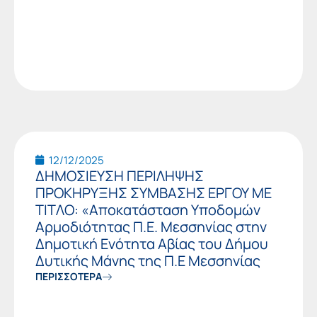
12/12/2025
ΔΗΜΟΣΙΕΥΣΗ ΠΕΡΙΛΗΨΗΣ
ΠΡΟΚΗΡΥΞΗΣ ΣΥΜΒΑΣΗΣ ΕΡΓΟΥ ΜΕ
ΤΙΤΛΟ: «Αποκατάσταση Υποδομών
Αρμοδιότητας Π.Ε. Μεσσηνίας στην
Δημοτική Ενότητα Αβίας του Δήμου
Δυτικής Μάνης της Π.Ε Μεσσηνίας
ΠΕΡΙΣΣΟΤΕΡΑ