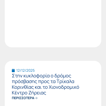
12/12/2025
Στην κυκλοφορία ο δρόμος
πρόσβασης προς τα Τρίκαλα
Κορινθίας και το Χιονοδρομικό
Κέντρο Ζήρειας
ΠΕΡΙΣΣΟΤΕΡΑ