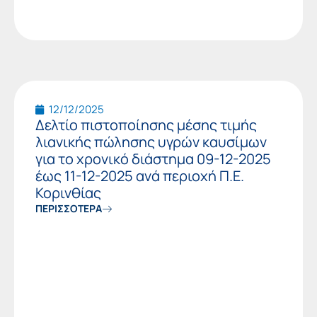
12/12/2025
Δελτίο πιστοποίησης μέσης τιμής
λιανικής πώλησης υγρών καυσίμων
για το χρονικό διάστημα 09-12-2025
έως 11-12-2025 ανά περιοχή Π.Ε.
Κορινθίας
ΠΕΡΙΣΣΟΤΕΡΑ