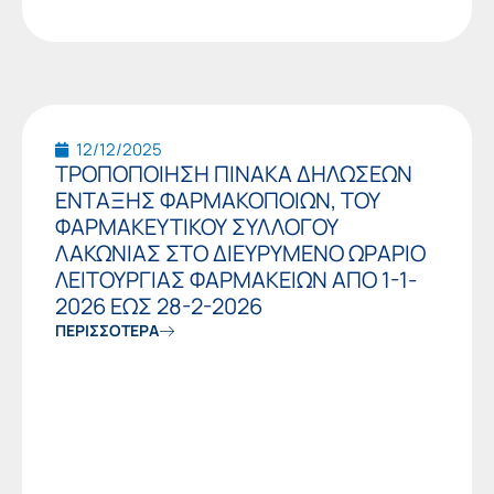
12/12/2025
ΤΡΟΠΟΠΟΙΗΣΗ ΠΙΝΑΚΑ ΔΗΛΩΣΕΩΝ
ΕΝΤΑΞΗΣ ΦΑΡΜΑΚΟΠΟΙΩΝ, ΤΟΥ
ΦΑΡΜΑΚΕΥΤΙΚΟΥ ΣΥΛΛΟΓΟΥ
ΛΑΚΩΝΙΑΣ ΣΤΟ ΔΙΕΥΡΥΜΕΝΟ ΩΡΑΡΙΟ
ΛΕΙΤΟΥΡΓΙΑΣ ΦΑΡΜΑΚΕΙΩΝ ΑΠΟ 1-1-
2026 ΕΩΣ 28-2-2026
ΠΕΡΙΣΣΟΤΕΡΑ