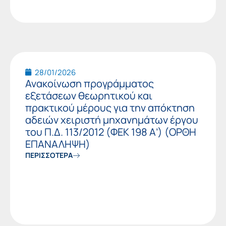
28/01/2026
Ανακοίνωση προγράμματος
εξετάσεων θεωρητικού και
πρακτικού μέρους για την απόκτηση
αδειών χειριστή μηχανημάτων έργου
του Π.Δ. 113/2012 (ΦΕΚ 198 Α’) (ΟΡΘΗ
ΕΠΑΝΑΛΗΨΗ)
ΠΕΡΙΣΣΟΤΕΡΑ