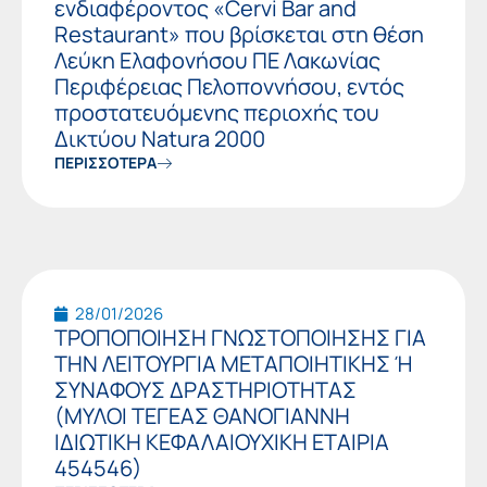
ενδιαφέροντος «Cervi Bar and
Restaurant» που βρίσκεται στη θέση
Λεύκη Ελαφονήσου ΠΕ Λακωνίας
Περιφέρειας Πελοποννήσου, εντός
προστατευόμενης περιοχής του
Δικτύου Natura 2000
ΠΕΡΙΣΣΟΤΕΡΑ
28/01/2026
ΤΡΟΠΟΠΟΙΗΣΗ ΓΝΩΣΤΟΠΟΙΗΣΗΣ ΓΙΑ
ΤΗN ΛΕΙΤΟΥΡΓΙΑ ΜΕΤΑΠΟΙΗΤΙΚΗΣ Ή
ΣΥΝΑΦΟΥΣ ΔΡΑΣΤΗΡΙΟΤΗΤΑΣ
(ΜΥΛΟΙ ΤΕΓΕΑΣ ΘΑΝΟΓΙΑΝΝΗ
ΙΔΙΩΤΙΚΗ ΚΕΦΑΛΑΙΟΥΧΙΚΗ ΕΤΑΙΡΙΑ
454546)