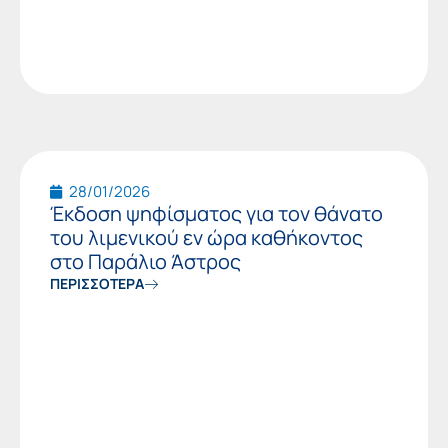
28/01/2026
Έκδοση ψηφίσματος για τον θάνατο
του λιμενικού εν ώρα καθήκοντος
στο Παράλιο Άστρος
ΠΕΡΙΣΣΟΤΕΡΑ