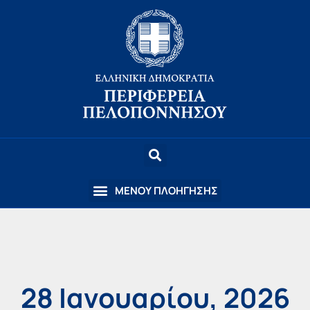
28 Ιανουαρίου, 2026