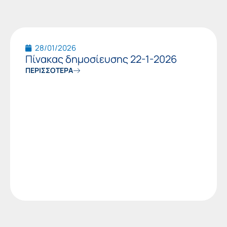
28/01/2026
Πίνακας δημοσίευσης 22-1-2026
ΠΕΡΙΣΣΟΤΕΡΑ