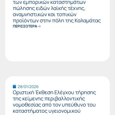
των εμπορικών καταστημάτων
πώλησης ειδών λαϊκής τέχνης,
αναμνηστικών και τοπικών
προϊόντων στην πόλη της Καλαμάτας
ΠΕΡΙΣΣΟΤΕΡΑ
28/01/2026
Οριστική Έκθεση Ελέγχου τήρησης
της κείμενης περιβαλλοντικής
νομοθεσίας από τον υπεύθυνο του
καταστήματος υγειονομικού