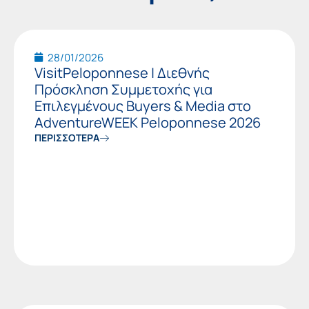
28/01/2026
VisitPeloponnese | Διεθνής
Πρόσκληση Συμμετοχής για
Επιλεγμένους Buyers & Media στο
AdventureWEEK Peloponnese 2026
ΠΕΡΙΣΣΟΤΕΡΑ