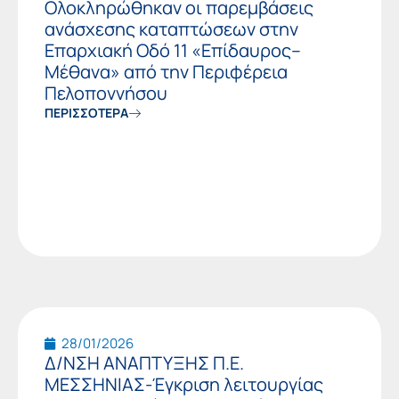
Ολοκληρώθηκαν οι παρεμβάσεις
ανάσχεσης καταπτώσεων στην
Επαρχιακή Οδό 11 «Επίδαυρος–
Μέθανα» από την Περιφέρεια
Πελοποννήσου
ΠΕΡΙΣΣΟΤΕΡΑ
28/01/2026
Δ/ΝΣΗ ΑΝΑΠΤΥΞΗΣ Π.Ε.
ΜΕΣΣΗΝΙΑΣ-Έγκριση λειτουργίας