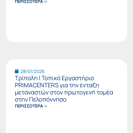
ΠΕΡΙΣΣΟΤΕΡΑ
28/01/2026
Τρίπολη | Τοπικό Εργαστήριο
PRIMACENTERS για την ένταξη
μεταναστών στον πρωτογενή τομέα
στην Πελοπόννησο
ΠΕΡΙΣΣΟΤΕΡΑ