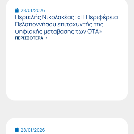
28/01/2026
Περικλής Νικολακέας: «Η Περιφέρεια
Πελοποννήσου επιταχυντής της
ψηφιακής μετάβασης των ΟΤΑ»
ΠΕΡΙΣΣΟΤΕΡΑ
28/01/2026