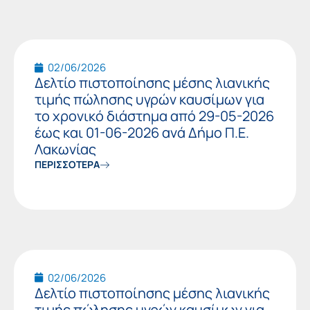
02/06/2026
Δελτίο πιστοποίησης μέσης λιανικής
τιμής πώλησης υγρών καυσίμων για
το χρονικό διάστημα από 29-05-2026
έως και 01-06-2026 ανά Δήμο Π.Ε.
Λακωνίας
ΠΕΡΙΣΣΟΤΕΡΑ
02/06/2026
Δελτίο πιστοποίησης μέσης λιανικής
τιμής πώλησης υγρών καυσίμων για