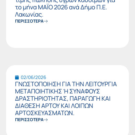
το μήνα ΜΑΪΟ 2026 ανά Δήμο Π.Ε.
Λακωνίας.
ΠΕΡΙΣΣΟΤΕΡΑ
02/06/2026
ΓΝΩΣΤΟΠΟΙΗΣΗ ΓΙΑ ΤΗN ΛΕΙΤΟΥΡΓΙΑ
ΜΕΤΑΠΟΙΗΤΙΚΗΣ Ή ΣΥΝΑΦΟΥΣ
ΔΡΑΣΤΗΡΙΟΤΗΤΑΣ, ΠΑΡΑΓΩΓΗ ΚΑΙ
ΔΙΑΘΕΣΗ ΑΡΤΟΥ ΚΑΙ ΛΟΙΠΩΝ
ΑΡΤΟΣΚΕΥΑΣΜΑΤΩΝ.
ΠΕΡΙΣΣΟΤΕΡΑ