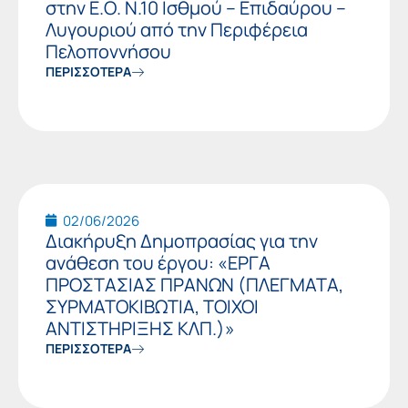
στην Ε.Ο. Ν.10 Ισθμού – Επιδαύρου –
Λυγουριού από την Περιφέρεια
Πελοποννήσου
ΠΕΡΙΣΣΟΤΕΡΑ
02/06/2026
Διακήρυξη Δημοπρασίας για την
ανάθεση του έργου: «ΕΡΓΑ
ΠΡΟΣΤΑΣΙΑΣ ΠΡΑΝΩΝ (ΠΛΕΓΜΑΤΑ,
ΣΥΡΜΑΤΟΚΙΒΩΤΙΑ, ΤΟΙΧΟΙ
ΑΝΤΙΣΤΗΡΙΞΗΣ ΚΛΠ.)»
ΠΕΡΙΣΣΟΤΕΡΑ