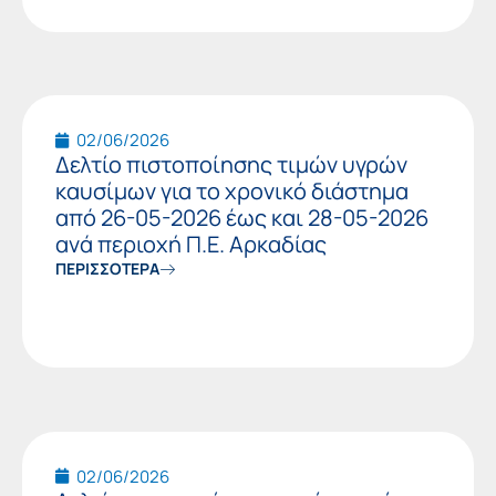
02/06/2026
Δελτίο πιστοποίησης τιμών υγρών
καυσίμων για το χρονικό διάστημα
από 26-05-2026 έως και 28-05-2026
ανά περιοχή Π.Ε. Αρκαδίας
ΠΕΡΙΣΣΟΤΕΡΑ
02/06/2026