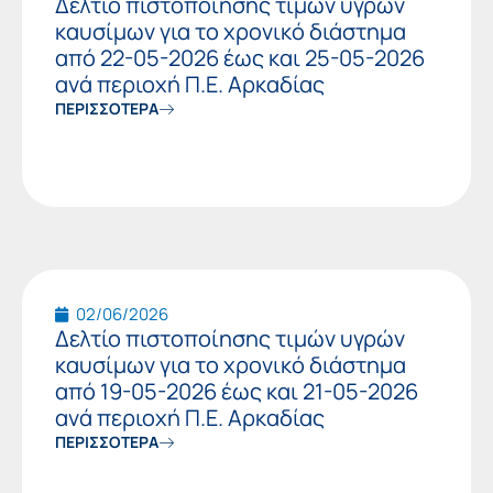
Δελτίο πιστοποίησης τιμών υγρών
καυσίμων για το χρονικό διάστημα
από 22-05-2026 έως και 25-05-2026
ανά περιοχή Π.Ε. Αρκαδίας
ΠΕΡΙΣΣΟΤΕΡΑ
02/06/2026
Δελτίο πιστοποίησης τιμών υγρών
καυσίμων για το χρονικό διάστημα
από 19-05-2026 έως και 21-05-2026
ανά περιοχή Π.Ε. Αρκαδίας
ΠΕΡΙΣΣΟΤΕΡΑ