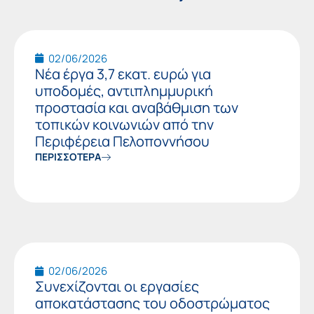
Page
Page
02/06/2026
Νέα έργα 3,7 εκατ. ευρώ για
υποδομές, αντιπλημμυρική
προστασία και αναβάθμιση των
τοπικών κοινωνιών από την
Περιφέρεια Πελοποννήσου
ΠΕΡΙΣΣΟΤΕΡΑ
02/06/2026
Συνεχίζονται οι εργασίες
αποκατάστασης του οδοστρώματος