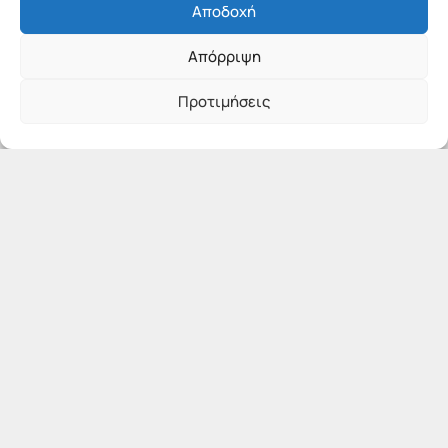
Αποδοχή
Απόρριψη
Προτιμήσεις