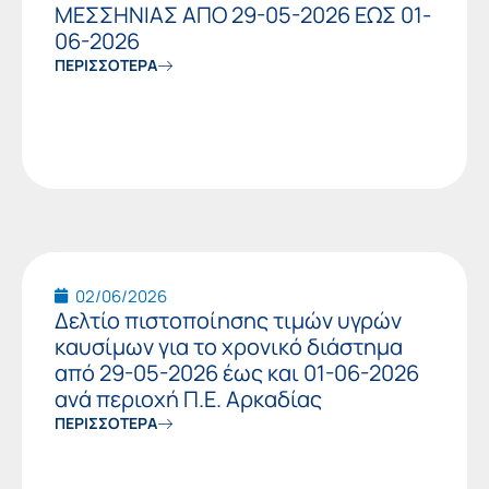
ΜΕΣΣΗΝΙΑΣ ΑΠΟ 29-05-2026 ΕΩΣ 01-
06-2026
ΠΕΡΙΣΣΟΤΕΡΑ
02/06/2026
Δελτίο πιστοποίησης τιμών υγρών
καυσίμων για το χρονικό διάστημα
από 29-05-2026 έως και 01-06-2026
ανά περιοχή Π.Ε. Αρκαδίας
ΠΕΡΙΣΣΟΤΕΡΑ