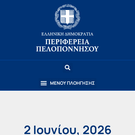
2 Ιουνίου, 2026