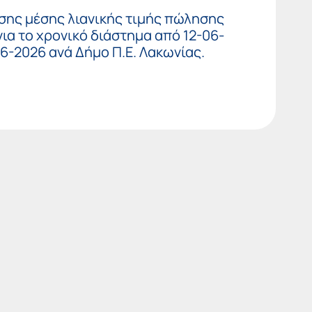
σης μέσης λιανικής τιμής πώλησης
ια το χρονικό διάστημα από 12-06-
06-2026 ανά Δήμο Π.Ε. Λακωνίας.