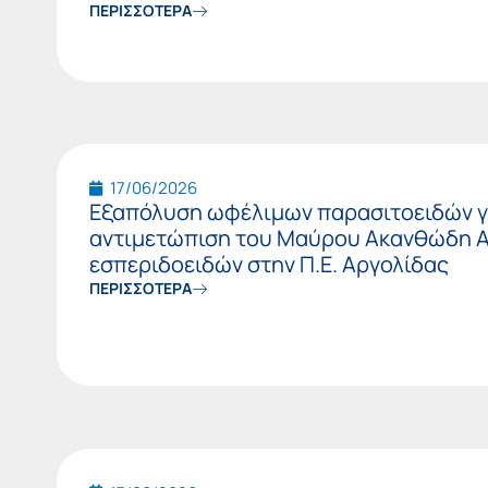
ΠΕΡΙΣΣΟΤΕΡΑ
17/06/2026
Εξαπόλυση ωφέλιμων παρασιτοειδών γ
αντιμετώπιση του Μαύρου Ακανθώδη 
εσπεριδοειδών στην Π.Ε. Αργολίδας
ΠΕΡΙΣΣΟΤΕΡΑ