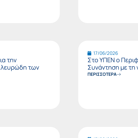
17/06/2026
ια την
Στο ΥΠΕΝ ο Περι
Αλευρώδη των
Συνάντηση με τη
ΠΕΡΙΣΣΟΤΕΡΑ