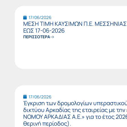
17/06/2026
ΜΕΣΗ ΤΙΜΗ ΚΑΥΣΙΜΩΝ Π.Ε. ΜΕΣΣΗΝΙΑΣ
ΕΩΣ 17-06-2026
ΠΕΡΙΣΣΟΤΕΡΑ
17/06/2026
Έγκριση των δρομολογίων υπεραστικού
δικτύου Αρκαδίας της εταιρείας με τη
ΝΟΜΟΥ ΑΡΚΑΔΙΑΣ Α.Ε.» για το έτος 2026
θερινή περίοδος).