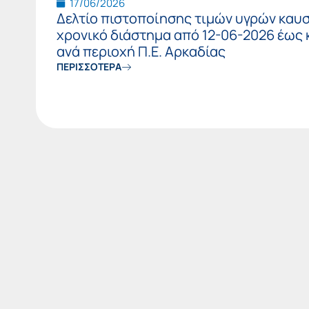
17/06/2026
Δελτίο πιστοποίησης τιμών υγρών καυσ
χρονικό διάστημα από 12-06-2026 έως 
ανά περιοχή Π.Ε. Αρκαδίας
ΠΕΡΙΣΣΟΤΕΡΑ