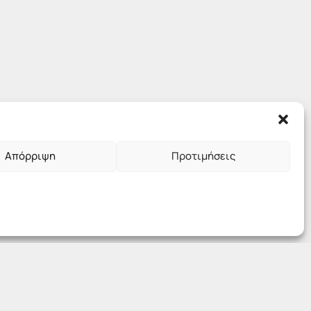
Απόρριψη
Προτιμήσεις