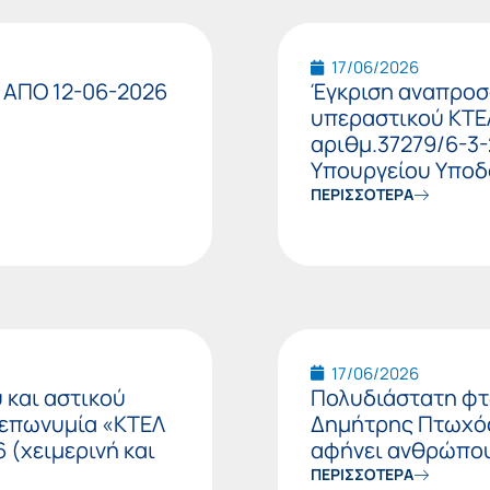
17/06/2026
 ΑΠΟ 12-06-2026
Έγκριση αναπροσ
υπεραστικού ΚΤΕ
αριθμ.37279/6-3
Υπουργείου Υπο
ΠΕΡΙΣΣΟΤΕΡΑ
17/06/2026
 και αστικού
Πολυδιάστατη φτώ
ν επωνυμία «ΚΤΕΛ
Δημήτρης Πτωχός:
 (χειμερινή και
αφήνει ανθρώπο
ΠΕΡΙΣΣΟΤΕΡΑ