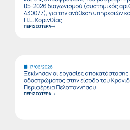
05-2026 διαγωνισμού (συστημικός αρ
430077), για την ανάθεση υπηρεσιών κ
Π.Ε. Κορινθίας
ΠΕΡΙΣΣΟΤΕΡΑ
17/06/2026
Ξεκίνησαν οι εργασίες αποκατάστασης
οδοστρώματος στην είσοδο του Κρανιδ
Περιφέρεια Πελοποννήσου
ΠΕΡΙΣΣΟΤΕΡΑ