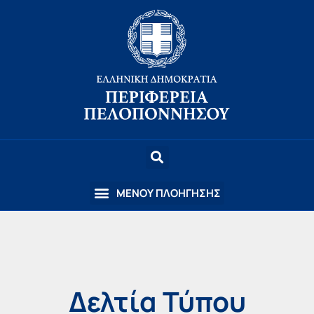
Δελτία Τύπου