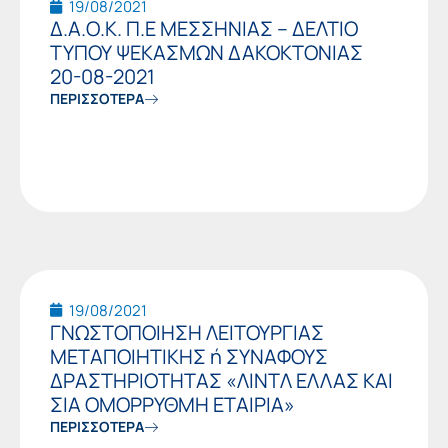
19/08/2021
Δ.Α.Ο.Κ. Π.Ε ΜΕΣΣΗΝΙΑΣ – ΔΕΛΤΙΟ
ΤΥΠΟΥ ΨΕΚΑΣΜΩΝ ΔΑΚΟΚΤΟΝΙΑΣ
20-08-2021
ΠΕΡΙΣΣΟΤΕΡΑ
19/08/2021
ΓΝΩΣΤΟΠΟΙΗΣΗ ΛΕΙΤΟΥΡΓΙΑΣ
ΜΕΤΑΠΟΙΗΤΙΚΗΣ ή ΣΥΝΑΦΟΥΣ
ΔΡΑΣΤΗΡΙΟΤΗΤΑΣ «ΛΙΝΤΛ ΕΛΛΑΣ ΚΑΙ
ΣΙΑ ΟΜΟΡΡΥΘΜΗ ΕΤΑΙΡΙΑ»
ΠΕΡΙΣΣΟΤΕΡΑ