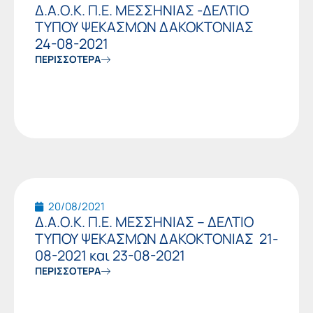
Δ.Α.Ο.Κ. Π.Ε. ΜΕΣΣΗΝΙΑΣ -ΔΕΛΤΙΟ
ΤΥΠΟΥ ΨΕΚΑΣΜΩΝ ΔΑΚΟΚΤΟΝΙΑΣ
24-08-2021
ΠΕΡΙΣΣΟΤΕΡΑ
20/08/2021
Δ.Α.Ο.Κ. Π.Ε. ΜΕΣΣΗΝΙΑΣ – ΔΕΛΤΙΟ
ΤΥΠΟΥ ΨΕΚΑΣΜΩΝ ΔΑΚΟΚΤΟΝΙΑΣ 21-
08-2021 και 23-08-2021
ΠΕΡΙΣΣΟΤΕΡΑ