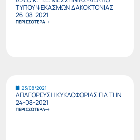
ΤΥΠΟΥ ΨΕΚΑΣΜΩΝ ΔΑΚΟΚΤΟΝΙΑΣ
26-08-2021
ΠΕΡΙΣΣΟΤΕΡΑ
23/08/2021
ΑΠΑΓΟΡΕΥΣΗ ΚΥΚΛΟΦΟΡΙΑΣ ΓΙΑ ΤΗΝ
24-08-2021
ΠΕΡΙΣΣΟΤΕΡΑ