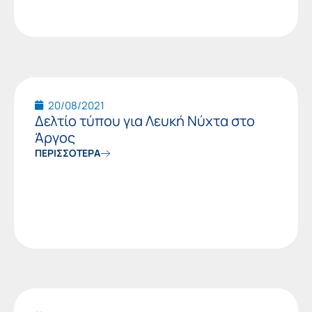
20/08/2021
Δελτίο τύπου για Λευκή Νύχτα στο
Άργος
ΠΕΡΙΣΣΟΤΕΡΑ