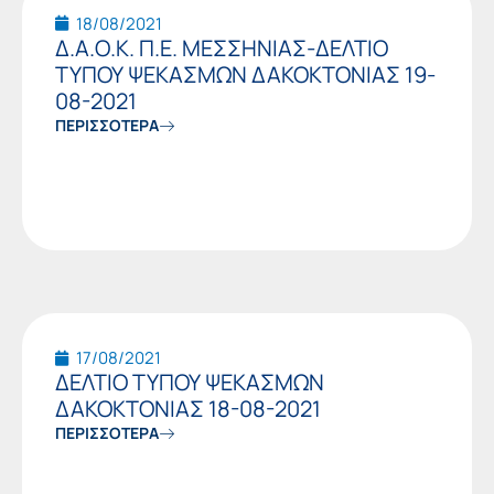
18/08/2021
Δ.Α.Ο.Κ. Π.Ε. ΜΕΣΣΗΝΙΑΣ-ΔΕΛΤΙΟ
ΤΥΠΟΥ ΨΕΚΑΣΜΩΝ ΔΑΚΟΚΤΟΝΙΑΣ 19-
08-2021
ΠΕΡΙΣΣΟΤΕΡΑ
17/08/2021
ΔΕΛΤΙΟ ΤΥΠΟΥ ΨΕΚΑΣΜΩΝ
ΔΑΚΟΚΤΟΝΙΑΣ 18-08-2021
ΠΕΡΙΣΣΟΤΕΡΑ