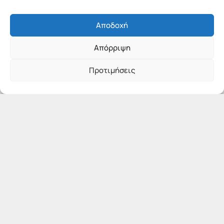
Αποδοχή
Απόρριψη
Προτιμήσεις