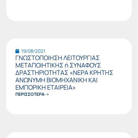
19/08/2021
ΓΝΩΣΤΟΠΟΙΗΣΗ ΛΕΙΤΟΥΡΓΙΑΣ
ΜΕΤΑΠΟΙΗΤΙΚΗΣ ή ΣΥΝΑΦΟΥΣ
ΔΡΑΣΤΗΡΙΟΤΗΤΑΣ «ΝΕΡΑ ΚΡΗΤΗΣ
ΑΝΩΝΥΜΗ ΒΙΟΜΗΧΑΝΙΚΗ ΚΑΙ
ΕΜΠΟΡΙΚΗ ΕΤΑΙΡΕΙΑ»
ΠΕΡΙΣΣΟΤΕΡΑ