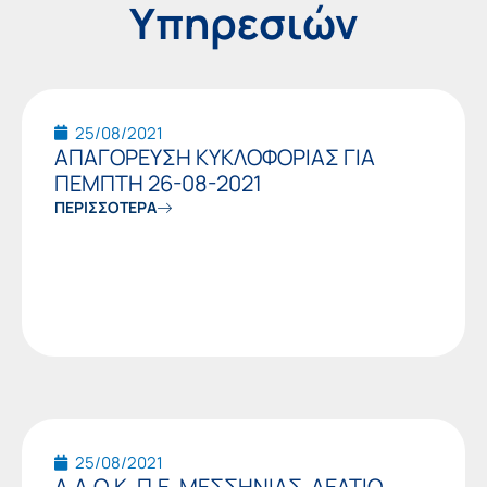
Υπηρεσιών
Page
Page
Page
Page
Page
Page
Page
25/08/2021
ΑΠΑΓΟΡΕΥΣΗ ΚΥΚΛΟΦΟΡΙΑΣ ΓΙΑ
ΠΕΜΠΤΗ 26-08-2021
ΠΕΡΙΣΣΟΤΕΡΑ
25/08/2021
Δ.Α.Ο.Κ. Π.Ε. ΜΕΣΣΗΝΙΑΣ-ΔΕΛΤΙΟ