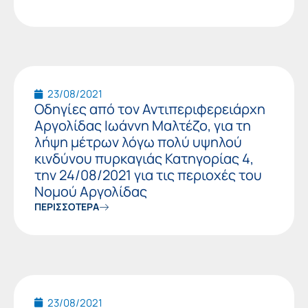
23/08/2021
Οδηγίες από τον Αντιπεριφερειάρχη
Αργολίδας Ιωάννη Μαλτέζο, για τη
λήψη μέτρων λόγω πολύ υψηλού
κινδύνου πυρκαγιάς Κατηγορίας 4,
την 24/08/2021 για τις περιοχές του
Νομού Αργολίδας
ΠΕΡΙΣΣΟΤΕΡΑ
23/08/2021