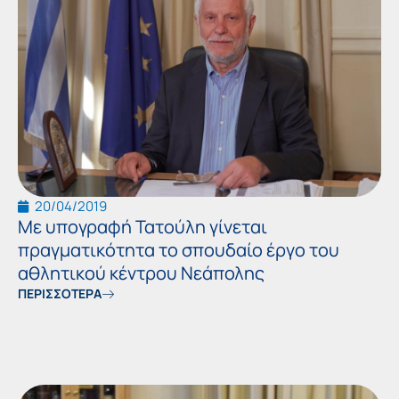
20/04/2019
Με υπογραφή Τατούλη γίνεται
πραγματικότητα το σπουδαίο έργο του
αθλητικού κέντρου Νεάπολης
ΠΕΡΙΣΣΟΤΕΡΑ