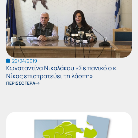
22/04/2019
Κωνσταντίνα Νικολάκου «Σε πανικό ο κ.
Νίκας επιστρατεύει τη λάσπη»
ΠΕΡΙΣΣΟΤΕΡΑ