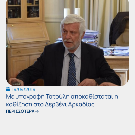
19/04/2019
Με υπογραφή Τατούλη αποκαθίσταται η
καθίζηση στο Δερβένι Αρκαδίας
ΠΕΡΙΣΣΟΤΕΡΑ