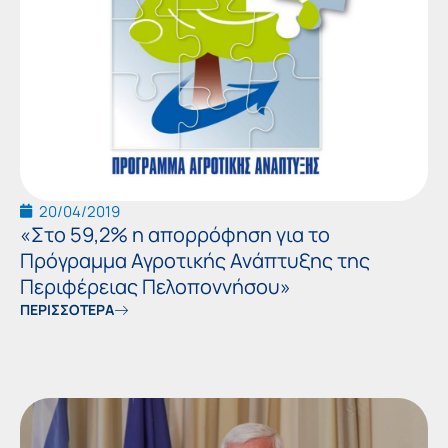
20/04/2019
«Στο 59,2% η απορρόφηση για το
Πρόγραμμα Αγροτικής Ανάπτυξης της
Περιφέρειας Πελοποννήσου»
ΠΕΡΙΣΣΟΤΕΡΑ