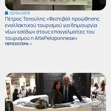
22/04/2019
Πέτρος Τατούλης «Φεστιβάλ προώθησης
εναλλακτικού τουρισμού για δημιουργία
νέων εσόδων στους επαγγελματίες του
τουρισμού η AltePeloponnese»
ΠΕΡΙΣΣΟΤΕΡΑ