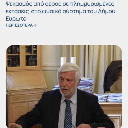
Ψεκασμός από αέρος σε πλημμυρισμένες
εκτάσεις στο φυσικό σύστημα του Δήμου
Ευρώτα
ΠΕΡΙΣΣΟΤΕΡΑ