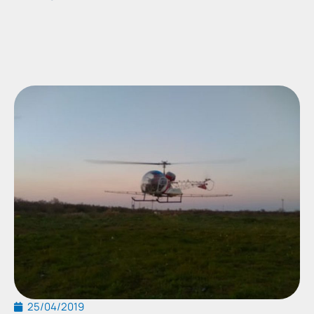
25/04/2019