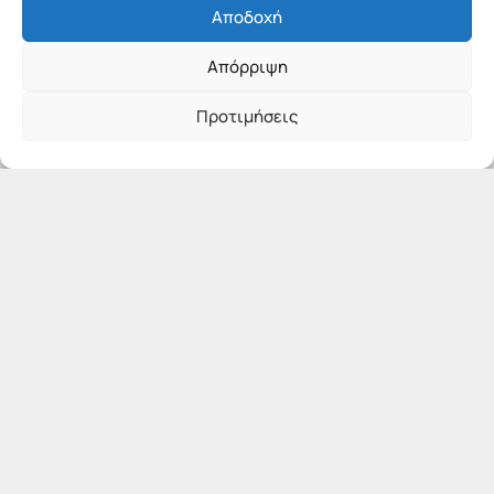
Αποδοχή
Απόρριψη
Προτιμήσεις