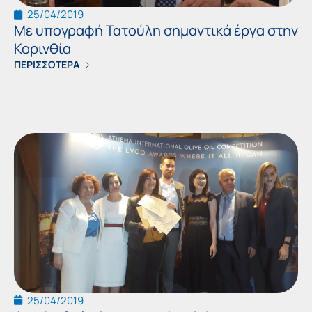
25/04/2019
Με υπογραφή Τατούλη σημαντικά έργα στην
Κορινθία
ΠΕΡΙΣΣΟΤΕΡΑ
25/04/2019