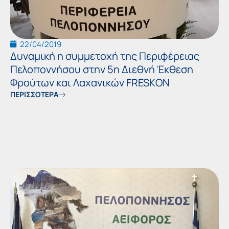
22/04/2019
Δυναμική η συμμετοχή της Περιφέρειας
Πελοποννήσου στην 5η Διεθνή Έκθεση
Φρούτων και Λαχανικών FRESKΟΝ
ΠΕΡΙΣΣΟΤΕΡΑ