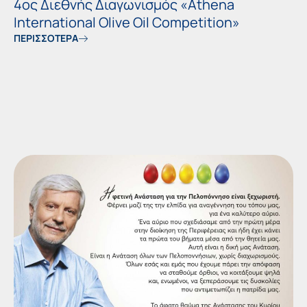
4ος Διεθνής Διαγωνισμός «Athena
International Olive Oil Competition»
ΠΕΡΙΣΣΟΤΕΡΑ