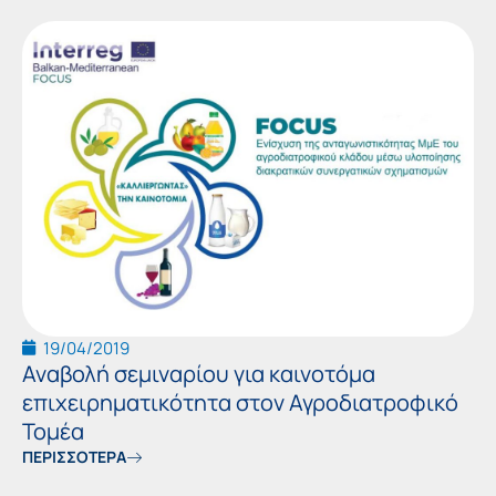
19/04/2019
Αναβολή σεμιναρίου για καινοτόμα
επιχειρηματικότητα στον Αγροδιατροφικό
Τομέα
ΠΕΡΙΣΣΟΤΕΡΑ