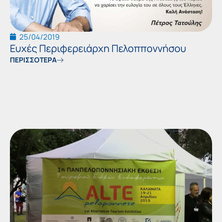
25/04/2019
Ευχές Περιφερειάρχη Πελοπποννήσου
ΠΕΡΙΣΣΟΤΕΡΑ