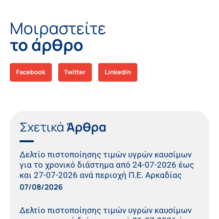
Μοιραστείτε
το άρθρο
Facebook
Twitter
LinkedIn
Σχετικά
Άρθρα
Δελτίο πιστοποίησης τιμών υγρών καυσίμων
για το χρονικό διάστημα από 24-07-2026 έως
και 27-07-2026 ανά περιοχή Π.Ε. Αρκαδίας
07/08/2026
Δελτίο πιστοποίησης τιμών υγρών καυσίμων