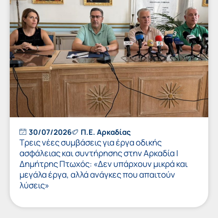
30/07/2026
Π.Ε. Αρκαδίας
Τρεις νέες συμβάσεις για έργα οδικής
ασφάλειας και συντήρησης στην Αρκαδία |
Δημήτρης Πτωχός: «Δεν υπάρχουν μικρά και
μεγάλα έργα, αλλά ανάγκες που απαιτούν
λύσεις»