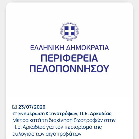
23/07/2026
Ενημέρωση Κτηνοτρόφων
,
Π.Ε. Αρκαδίας
Μέτρα κατά τη διακίνηση ζωοτροφών στην
Π.Ε. Αρκαδίας για τον περιορισμό της
ευλογιάς των αιγοπροβάτων