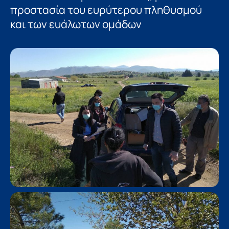
προστασία του ευρύτερου πληθυσμού
και των ευάλωτων ομάδων