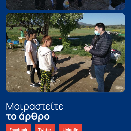
Μοιραστείτε
το άρθρο
Facebook
Twitter
LinkedIn