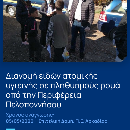
Διανομή ειδών ατομικής
υγιεινής σε πληθυσμούς ρομά
από την Περιφέρεια
Πελοποννήσου
Χρόνος ανάγνωσης:
05/05/2020
Επιτελική Δομή
,
Π.Ε. Αρκαδίας