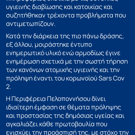
υγιεινής διαβίωσης και κατοικίας και
συζητήθηκαν τρέχοντα προβλήματα που
αντιμετωπίζουν.
Κατά την διάρκεια της πιο πάνω δράσης,
εξ άλλου, μοιράστηκε έντυπο
ενημερωτικό υλικό ενώ αρμοδίως έγινε
ενημέρωση σχετικά με την σωστή τήρηση
των κανόνων ατομικής υγιεινής και την
πρόληψη έναντι του κορωνοϊού Sars Cov
2.
Η Περιφέρεια Πελοποννήσου δίνει
ιδιαίτερη έμφαση σε θέματα πρόληψης
και προστασίας της δημόσιας υγείας και
αγκαλιάζει κάθε πρωτοβουλία που
ενισχύει την προάσπισή της, με στόχο την