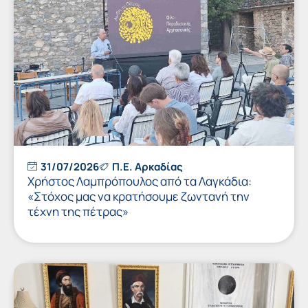
31/07/2026
Π.Ε. Αρκαδίας
Χρήστος Λαμπρόπουλος από τα Λαγκάδια:
«Στόχος μας να κρατήσουμε ζωντανή την
τέχνη της πέτρας»