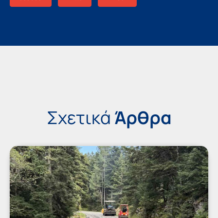
Σχετικά
Άρθρα