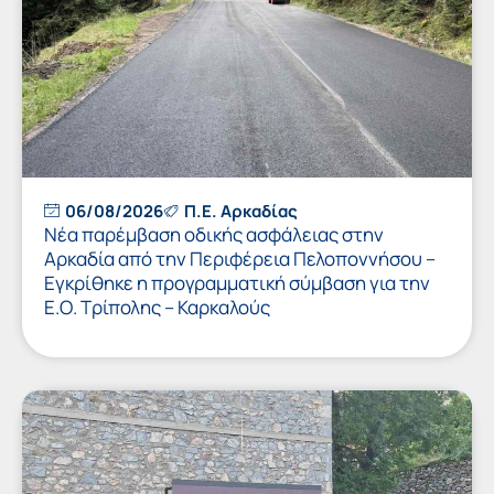
06/08/2026
Π.Ε. Αρκαδίας
Νέα παρέμβαση οδικής ασφάλειας στην
Αρκαδία από την Περιφέρεια Πελοποννήσου –
Εγκρίθηκε η προγραμματική σύμβαση για την
Ε.Ο. Τρίπολης – Καρκαλούς