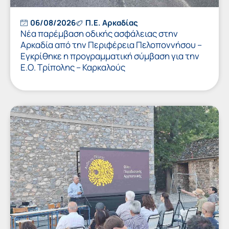
06/08/2026
Π.Ε. Αρκαδίας
Νέα παρέμβαση οδικής ασφάλειας στην
Αρκαδία από την Περιφέρεια Πελοποννήσου –
Εγκρίθηκε η προγραμματική σύμβαση για την
Ε.Ο. Τρίπολης – Καρκαλούς