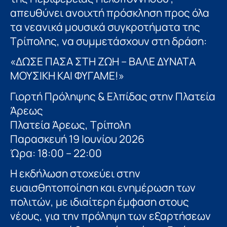
απευθύνει ανοιχτή πρόσκληση προς όλα
τα νεανικά μουσικά συγκροτήματα της
Τρίπολης, να συμμετάσχουν στη δράση:
«ΔΩΣΕ ΠΑΣΑ ΣΤΗ ΖΩΗ – ΒΑΛΕ ΔΥΝΑΤΑ
ΜΟΥΣΙΚΗ ΚΑΙ ΦΥΓΑΜΕ!»
Γιορτή Πρόληψης & Ελπίδας στην Πλατεία
Άρεως
Πλατεία Άρεως, Τρίπολη
Παρασκευή 19 Ιουνίου 2026
Ώρα: 18:00 – 22:00
Η εκδήλωση στοχεύει στην
ευαισθητοποίηση και ενημέρωση των
πολιτών, με ιδιαίτερη έμφαση στους
νέους, για την πρόληψη των εξαρτήσεων