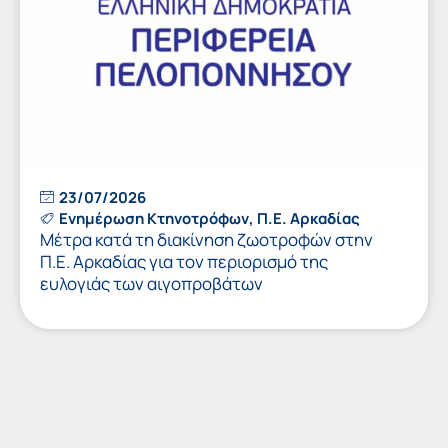
23/07/2026
Ενημέρωση Κτηνοτρόφων
,
Π.Ε. Αρκαδίας
Μέτρα κατά τη διακίνηση ζωοτροφών στην
Π.Ε. Αρκαδίας για τον περιορισμό της
ευλογιάς των αιγοπροβάτων