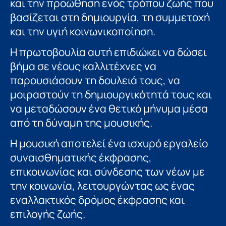
και την προώθηση ενός τρόπου ζωής που
βασίζεται στη δημιουργία, τη συμμετοχή
και την υγιή κοινωνικοποίηση.
Η πρωτοβουλία αυτή επιδιώκει να δώσει
βήμα σε νέους καλλιτέχνες να
παρουσιάσουν τη δουλειά τους, να
μοιραστούν τη δημιουργικότητά τους και
να μεταδώσουν ένα θετικό μήνυμα μέσα
από τη δύναμη της μουσικής.
Η μουσική αποτελεί ένα ισχυρό εργαλείο
συναισθηματικής έκφρασης,
επικοινωνίας και σύνδεσης των νέων με
την κοινωνία, λειτουργώντας ως ένας
εναλλακτικός δρόμος έκφρασης και
επιλογής ζωής.