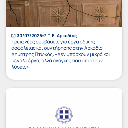
30/07/2026
Π.Ε. Αρκαδίας
Τρεις νέες συμβάσεις για έργα οδικής
ασφάλειας και συντήρησης στην Αρκαδία |
Δημήτρης Πτωχός: «Δεν υπάρχουν μικρά και
μεγάλα έργα, αλλά ανάγκες που απαιτούν
λύσεις»