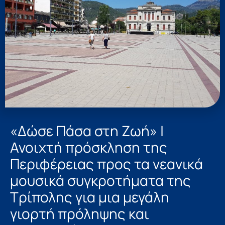
«Δώσε Πάσα στη Ζωή» |
Ανοιχτή πρόσκληση της
Περιφέρειας προς τα νεανικά
μουσικά συγκροτήματα της
Τρίπολης για μια μεγάλη
γιορτή πρόληψης και