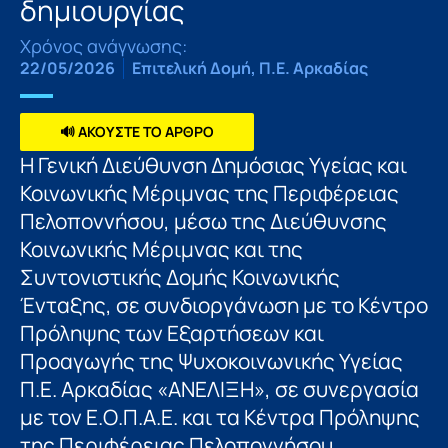
δημιουργίας
Χρόνος ανάγνωσης:
22/05/2026
Επιτελική Δομή
,
Π.Ε. Αρκαδίας
🔊 ΑΚΟΥΣΤΕ ΤΟ ΑΡΘΡΟ
Η Γενική Διεύθυνση Δημόσιας Υγείας και
Κοινωνικής Μέριμνας της Περιφέρειας
Πελοποννήσου, μέσω της Διεύθυνσης
Κοινωνικής Μέριμνας και της
Συντονιστικής Δομής Κοινωνικής
Ένταξης, σε συνδιοργάνωση με το Κέντρο
Πρόληψης των Εξαρτήσεων και
Προαγωγής της Ψυχοκοινωνικής Υγείας
Π.Ε. Αρκαδίας «ΑΝΕΛΙΞΗ», σε συνεργασία
με τον Ε.Ο.Π.Α.Ε. και τα Κέντρα Πρόληψης
της Περιφέρειας Πελοποννήσου ,