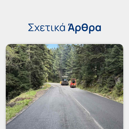
Σχετικά
Άρθρα