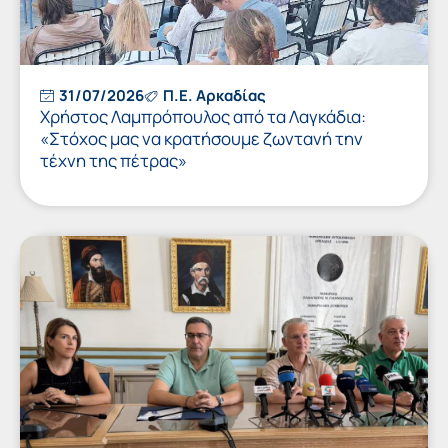
31/07/2026
Π.Ε. Αρκαδίας
Χρήστος Λαμπρόπουλος από τα Λαγκάδια:
«Στόχος μας να κρατήσουμε ζωντανή την
τέχνη της πέτρας»