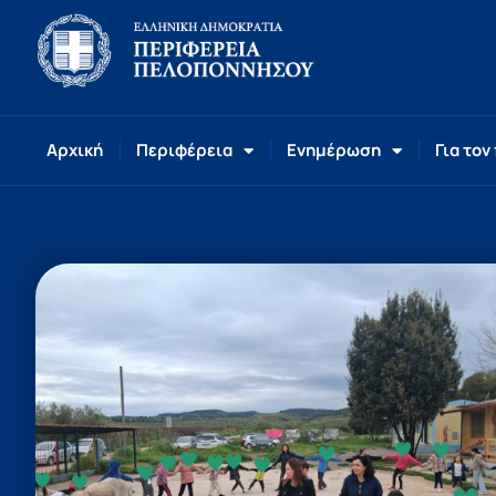
Αρχική
Περιφέρεια
Ενημέρωση
Για τον