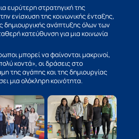
ια ευρύτερη στρατηγική της
την ενίσχυση της κοινωνικής ένταξης,
ης δημιουργικής ανάπτυξης όλων των
ταθερή κατεύθυνση για μια κοινωνία
ρωποι μπορεί να φαίνονται μακρινοί,
πολύ κοντά», οι δράσεις στο
αμη της αγάπης και της δημιουργίας
σει μια ολόκληρη κοινότητα.