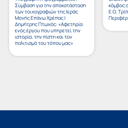
Σύμβαση για την αποκατάσταση
κόμβος 
των τοιχογραφιών της Ιεράς
Ε.Ο. Τρί
Μονής Επάνω Χρέπας |
Περιφέρ
Δημήτρης Πτωχός: «Αφετηρία
ενός έργου που υπηρετεί την
ιστορία, την πίστη και τον
πολιτισμό του τόπου μας»