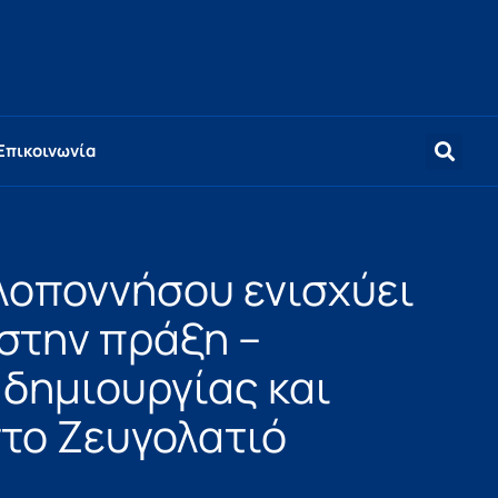
Επικοινωνία
λοποννήσου ενισχύει
στην πράξη –
 δημιουργίας και
το Ζευγολατιό