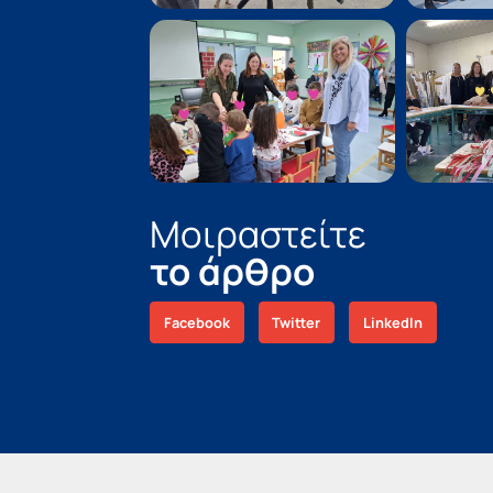
Μοιραστείτε
το άρθρο
Facebook
Twitter
LinkedIn