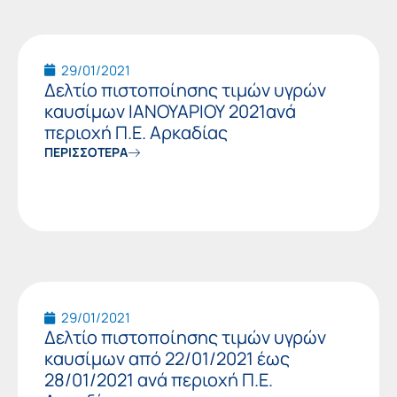
29/01/2021
Δελτίο πιστοποίησης τιμών υγρών
καυσίμων ΙΑΝΟΥΑΡΙΟΥ 2021ανά
περιοχή Π.Ε. Αρκαδίας
ΠΕΡΙΣΣΟΤΕΡΑ
29/01/2021
Δελτίο πιστοποίησης τιμών υγρών
καυσίμων από 22/01/2021 έως
28/01/2021 ανά περιοχή Π.Ε.