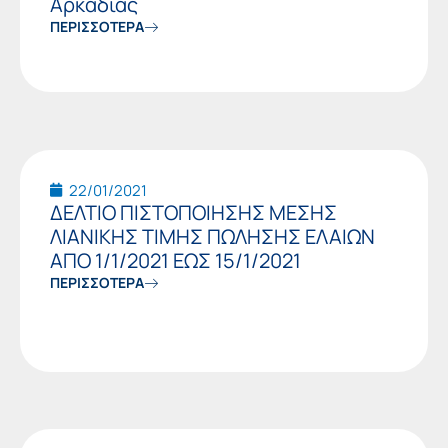
Αρκαδίας
ΠΕΡΙΣΣΟΤΕΡΑ
22/01/2021
ΔΕΛΤΙΟ ΠΙΣΤΟΠΟΙΗΣΗΣ ΜΕΣΗΣ
ΛΙΑΝΙΚΗΣ ΤΙΜΗΣ ΠΩΛΗΣΗΣ ΕΛΑΙΩΝ
ΑΠΟ 1/1/2021 ΕΩΣ 15/1/2021
ΠΕΡΙΣΣΟΤΕΡΑ