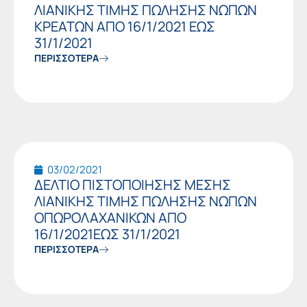
ΛΙΑΝΙΚΗΣ ΤΙΜΗΣ ΠΩΛΗΣΗΣ ΝΩΠΩΝ
ΚΡΕΑΤΩΝ ΑΠΟ 16/1/2021 ΕΩΣ
31/1/2021
ΠΕΡΙΣΣΟΤΕΡΑ
03/02/2021
ΔΕΛΤΙΟ ΠΙΣΤΟΠΟΙΗΣΗΣ ΜΕΣΗΣ
ΛΙΑΝΙΚΗΣ ΤΙΜΗΣ ΠΩΛΗΣΗΣ ΝΩΠΩΝ
ΟΠΩΡΟΛΑΧΑΝΙΚΩΝ ΑΠΟ
16/1/2021ΕΩΣ 31/1/2021
ΠΕΡΙΣΣΟΤΕΡΑ