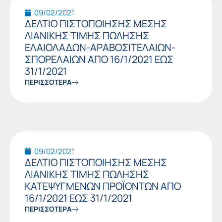
09/02/2021
ΔΕΛΤΙΟ ΠΙΣΤΟΠΟΙΗΣΗΣ ΜΕΣΗΣ
ΛΙΑΝΙΚΗΣ ΤΙΜΗΣ ΠΩΛΗΣΗΣ
ΕΛΑΙΟΛΑΔΩΝ-ΑΡΑΒΟΣΙΤΕΛΑΙΩΝ-
ΣΠΟΡΕΛΑΙΩΝ ΑΠΟ 16/1/2021 ΕΩΣ
31/1/2021
ΠΕΡΙΣΣΟΤΕΡΑ
09/02/2021
ΔΕΛΤΙΟ ΠΙΣΤΟΠΟΙΗΣΗΣ ΜΕΣΗΣ
ΛΙΑΝΙΚΗΣ ΤΙΜΗΣ ΠΩΛΗΣΗΣ
ΚΑΤΕΨΥΓΜΕΝΩΝ ΠΡΟΪΟΝΤΩΝ ΑΠΟ
16/1/2021 ΕΩΣ 31/1/2021
ΠΕΡΙΣΣΟΤΕΡΑ