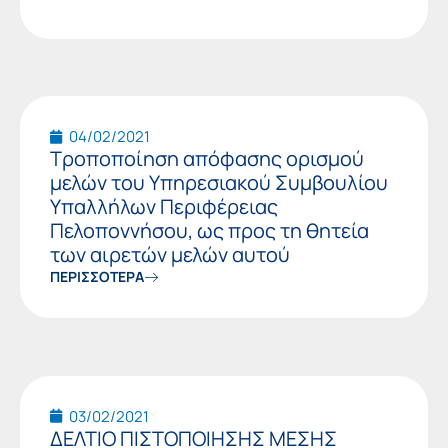
04/02/2021
Τροποποίηση απόφασης ορισμού
μελών του Υπηρεσιακού Συμβουλίου
Υπαλλήλων Περιφέρειας
Πελοποννήσου, ως προς τη θητεία
των αιρετών μελών αυτού
ΠΕΡΙΣΣΟΤΕΡΑ
03/02/2021
ΔΕΛΤΙΟ ΠΙΣΤΟΠΟΙΗΣΗΣ ΜΕΣΗΣ