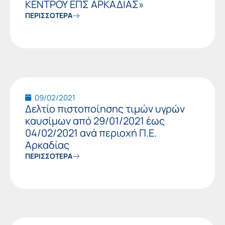
ΚΕΝΤΡΟΥ ΕΠΣ ΑΡΚΑΔΙΑΣ»
ΠΕΡΙΣΣΟΤΕΡΑ
09/02/2021
Δελτίο πιστοποίησης τιμών υγρών
καυσίμων από 29/01/2021 έως
04/02/2021 ανά περιοχή Π.Ε.
Αρκαδίας
ΠΕΡΙΣΣΟΤΕΡΑ