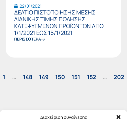
22/01/2021
ΔΕΛΤΙΟ ΠΙΣΤΟΠΟΙΗΣΗΣ ΜΕΣΗΣ
ΛΙΑΝΙΚΗΣ ΤΙΜΗΣ ΠΩΛΗΣΗΣ
ΚΑΤΕΨΥΓΜΕΝΩΝ ΠΡΟΪΟΝΤΩΝ ΑΠΟ
1/1/2021 ΕΩΣ 15/1/2021
ΠΕΡΙΣΣΟΤΕΡΑ
1
…
148
149
150
151
152
…
202
Διαχείριση συναίνεσης