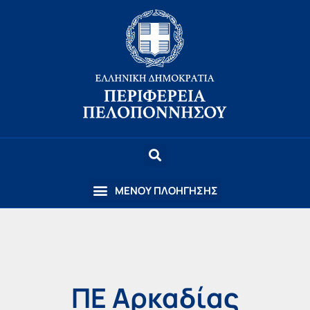
ΠΕ Αρκαδίας