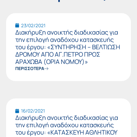
Page
Page
Page
Page
Page
Page
Pag
23/02/2021
Διακήρυξη ανοικτής διαδικασίας για
την επιλογή αναδόχου κατασκευής
του έργου: «ΣΥΝΤΗΡΗΣΗ – ΒΕΛΤΙΩΣΗ
ΔΡΟΜΟΥ ΑΠΟ ΑΓ.ΠΕΤΡΟ ΠΡΟΣ
ΑΡΑΧΩΒΑ (ΟΡΙΑ ΝΟΜΟΥ)»
ΠΕΡΙΣΣΟΤΕΡΑ
16/02/2021
Διακήρυξη ανοικτής διαδικασίας για
την επιλογή αναδόχου κατασκευής
του έργου: «ΚΑΤΑΣΚΕΥΗ ΑΘΛΗΤΙΚΟΥ