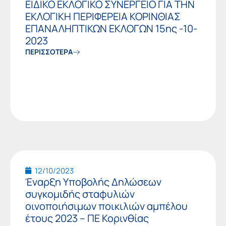
ΕΙΔΙΚΟ ΕΚΛΟΓΙΚΟ ΣΥΝΕΡΓΕΙΟ ΓΙΑ ΤΗΝ
ΕΚΛΟΓΙΚΗ ΠΕΡΙΦΕΡΕΙΑ ΚΟΡΙΝΘΙΑΣ
ΕΠΑΝΑΛΗΠΤΙΚΩΝ ΕΚΛΟΓΩΝ 15ης -10-
2023
ΠΕΡΙΣΣΟΤΕΡΑ
12/10/2023
Έναρξη Υποβολής Δηλώσεων
συγκομιδής σταφυλιών
οινοποιήσιμων ποικιλιών αμπέλου
έτους 2023 – ΠΕ Κορινθίας