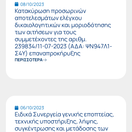
08/10/2023
Κατακύρωση προσωρινών
αποτελεσμάτων ελέγχου
δικαιολογητικών και μοριοδότησης
των αιτήσεων για τους
συμμετέχοντες της αριθμ.
239834/11-07-2023 (ΑΔΑ: ΨΝ947Λ1-
Σ4Υ) επαναπροκήρυξης
ΠΕΡΙΣΣΟΤΕΡΑ
06/10/2023
Ειδικά Συνεργεία γενικής εποπτείας,
τεχνικής υποστήριξης, λήψης,
συγκέντρωσης και μετάδοσης των