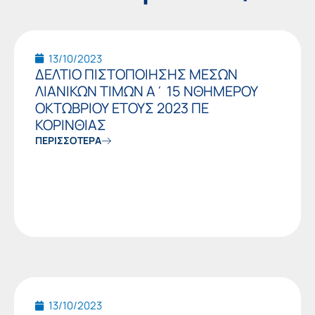
Page
Page
Page
Page
Page
Page
Page
13/10/2023
ΔΕΛΤΙΟ ΠΙΣΤΟΠΟΙΗΣΗΣ ΜΕΣΩΝ
ΛΙΑΝΙΚΩΝ ΤΙΜΩΝ Α΄ 15 ΝΘΗΜΕΡΟΥ
ΟΚΤΩΒΡΙΟΥ ΕΤΟΥΣ 2023 ΠΕ
ΚΟΡΙΝΘΙΑΣ
ΠΕΡΙΣΣΟΤΕΡΑ
13/10/2023