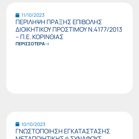
11/10/2023
ΠΕΡΙΛΗΨΗ ΠΡΑΞΗΣ ΕΠΙΒΟΛΗΣ
ΔΙΟΙΚΗΤΙΚΟΥ ΠΡΟΣΤΙΜΟΥ Ν.4177/2013
– Π.Ε. ΚΟΡΙΝΘΙΑΣ
ΠΕΡΙΣΣΟΤΕΡΑ
10/10/2023
ΓΝΩΣΤΟΠΟΙΗΣΗ ΕΓΚΑΤΑΣΤΑΣΗΣ
ΜΕΤΑΠΟΙΗΤΙΚΗΣ ή ΣΥΝΑΦΟΥΣ