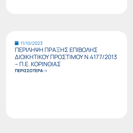
11/10/2023
ΠΕΡΙΛΗΨΗ ΠΡΑΞΗΣ ΕΠΙΒΟΛΗΣ
ΔΙΟΙΚΗΤΙΚΟΥ ΠΡΟΣΤΙΜΟΥ Ν.4177/2013
– Π.Ε. ΚΟΡΙΝΘΙΑΣ
ΠΕΡΙΣΣΟΤΕΡΑ