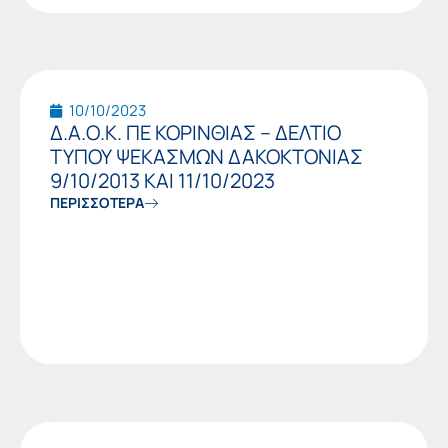
10/10/2023
Δ.Α.Ο.Κ. ΠΕ ΚΟΡΙΝΘΙΑΣ – ΔΕΛΤΙΟ
ΤΥΠΟΥ ΨΕΚΑΣΜΩΝ ΔΑΚΟΚΤΟΝΙΑΣ
9/10/2013 ΚΑΙ 11/10/2023
ΠΕΡΙΣΣΟΤΕΡΑ