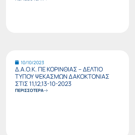
10/10/2023
Δ.Α.Ο.Κ. ΠΕ ΚΟΡΙΝΘΙΑΣ – ΔΕΛΤΙΟ
ΤΥΠΟΥ ΨΕΚΑΣΜΩΝ ΔΑΚΟΚΤΟΝΙΑΣ
ΣΤΙΣ 11,12,13-10-2023
ΠΕΡΙΣΣΟΤΕΡΑ