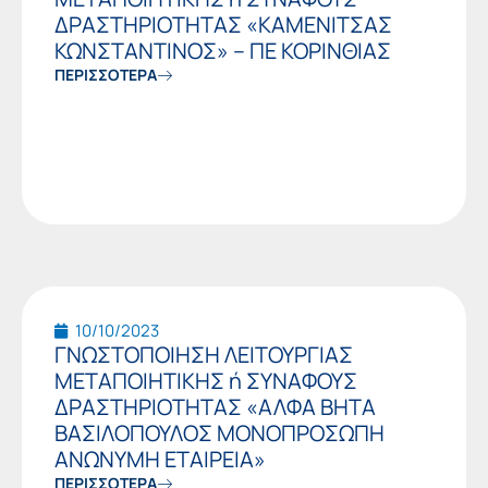
ΔΡΑΣΤΗΡΙΟΤΗΤΑΣ «ΚΑΜΕΝΙΤΣΑΣ
ΚΩΝΣΤΑΝΤΙΝΟΣ» – ΠΕ ΚΟΡΙΝΘΙΑΣ
ΠΕΡΙΣΣΟΤΕΡΑ
10/10/2023
ΓΝΩΣΤΟΠΟΙΗΣΗ ΛΕΙΤΟΥΡΓΙΑΣ
ΜΕΤΑΠΟΙΗΤΙΚΗΣ ή ΣΥΝΑΦΟΥΣ
ΔΡΑΣΤΗΡΙΟΤΗΤΑΣ «ΑΛΦΑ ΒΗΤΑ
ΒΑΣΙΛΟΠΟΥΛΟΣ ΜΟΝΟΠΡΟΣΩΠΗ
ΑΝΩΝΥΜΗ ΕΤΑΙΡΕΙΑ»
ΠΕΡΙΣΣΟΤΕΡΑ