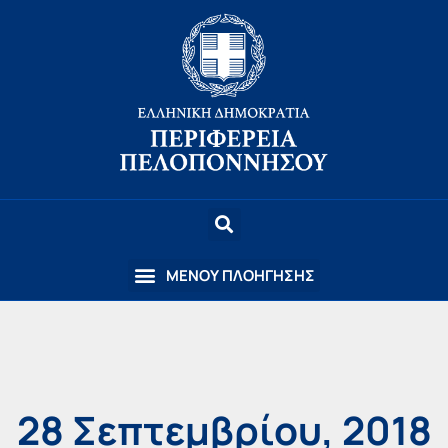
28 Σεπτεμβρίου, 2018