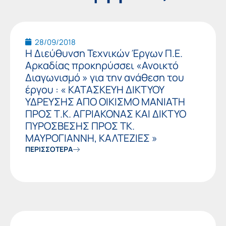
28/09/2018
Η Διεύθυνση Τεχνικών Έργων Π.Ε.
Αρκαδίας προκηρύσσει «Ανοικτό
Διαγωνισμό » για την ανάθεση του
έργου : « ΚΑΤΑΣΚΕΥΗ ΔΙΚΤΥΟΥ
ΥΔΡΕΥΣΗΣ ΑΠΟ ΟΙΚΙΣΜΟ ΜΑΝΙΑΤΗ
ΠΡΟΣ Τ.Κ. ΑΓΡΙΑΚΟΝΑΣ ΚΑΙ ΔΙΚΤΥΟ
ΠΥΡΟΣΒΕΣΗΣ ΠΡΟΣ ΤΚ.
ΜΑΥΡΟΓΙΑΝΝΗ, ΚΑΛΤΕΖΙΕΣ »
ΠΕΡΙΣΣΟΤΕΡΑ