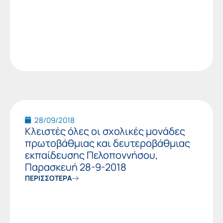
28/09/2018
Κλειστές όλες οι σχολικές μονάδες
πρωτοβάθμιας και δευτεροβάθμιας
εκπαίδευσης Πελοποννήσου,
Παρασκευή 28-9-2018
ΠΕΡΙΣΣΟΤΕΡΑ