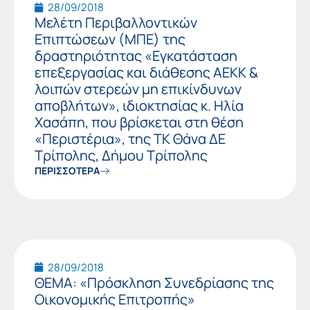
28/09/2018
Μελέτη Περιβαλλοντικών
Επιπτώσεων (ΜΠΕ) της
δραστηριότητας «Εγκατάσταση
επεξεργασίας και διάθεσης ΑΕΚΚ &
λοιπών στερεών μη επικίνδυνων
αποβλήτων», ιδιοκτησίας κ. Ηλία
Χασάπη, που βρίσκεται στη θέση
«Περιστέρια», της ΤΚ Θάνα ΔΕ
Τρίπολης, Δήμου Τρίπολης
ΠΕΡΙΣΣΟΤΕΡΑ
28/09/2018
ΘΕΜΑ: «Πρόσκληση Συνεδρίασης της
Οικονομικής Επιτροπής»