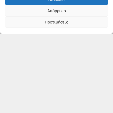
Απόρριψη
Προτιμήσεις