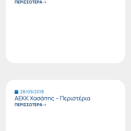
ΠΕΡΙΣΣΟΤΕΡΑ
28/09/2018
ΑΕΚΚ Χασάπης – Περιστέρια
ΠΕΡΙΣΣΟΤΕΡΑ