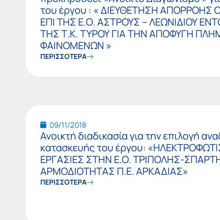
του έργου : « ΔΙΕΥΘΕΤΗΣΗ ΑΠΟΡΡΟΗΣ
ΕΠΙ ΤΗΣ Ε.Ο. ΑΣΤΡΟΥΣ – ΛΕΩΝΙΔΙΟΥ ΕΝ
ΤΗΣ Τ.Κ. ΤΥΡΟΥ ΓΙΑ ΤΗΝ ΑΠΟΦΥΓΗ ΠΛ
ΦΑΙΝΟΜΕΝΩΝ »
ΠΕΡΙΣΣΟΤΕΡΑ
09/11/2018
Ανοικτή διαδικασία για την επιλογή αν
κατασκευής του έργου: «ΗΛΕΚΤΡΟΦΩΤΙ
ΕΡΓΑΣΙΕΣ ΣΤΗΝ Ε.Ο. ΤΡΙΠΟΛΗΣ-ΣΠΑΡΤ
ΑΡΜΟΔΙΟΤΗΤΑΣ Π.Ε. ΑΡΚΑΔΙΑΣ»
ΠΕΡΙΣΣΟΤΕΡΑ