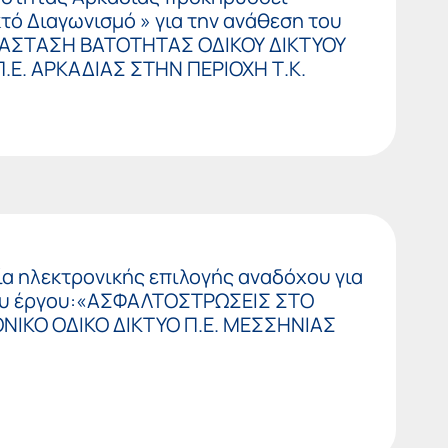
τό Διαγωνισμό » για την ανάθεση του
ΤΑΣΤΑΣΗ ΒΑΤΟΤΗΤΑΣ ΟΔΙΚΟΥ ΔΙΚΤΥΟΥ
Ε. ΑΡΚΑΔΙΑΣ ΣΤΗΝ ΠΕΡΙΟΧΗ Τ.Κ.
ία ηλεκτρονικής επιλογής αναδόχου για
ου έργου:«ΑΣΦΑΛΤΟΣΤΡΩΣΕΙΣ ΣΤΟ
ΘΝΙΚΟ ΟΔΙΚΟ ΔΙΚΤΥΟ Π.Ε. ΜΕΣΣΗΝΙΑΣ