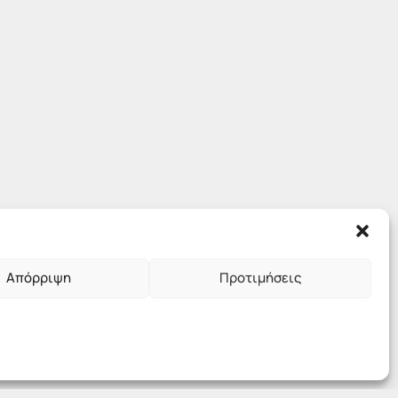
Απόρριψη
Προτιμήσεις