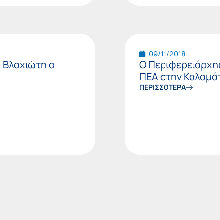
09/11/2018
ο Βλαχιώτη ο
Ο Περιφερειάρχη
ΠΕΑ στην Καλαμά
ΠΕΡΙΣΣΟΤΕΡΑ