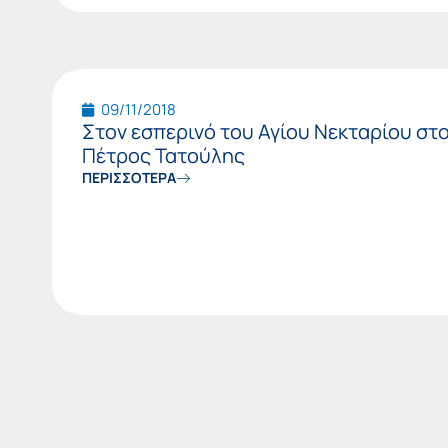
09/11/2018
Στον εσπερινό του Αγίου Νεκταρίου στ
Πέτρος Τατούλης
ΠΕΡΙΣΣΟΤΕΡΑ