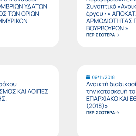
 ΟΜΒΡΙΩΝ ΥΔΑΤΩΝ
Συνοπτικό «Ανοικ
ΤΟΣ ΤΩΝ ΟΡΙΩΝ
έργου : « ΑΠΟΚΑ
ΗΜΜΥΡΙΚΩΝ
ΑΡΜΟΔΙΟΤΗΤΑΣ Π.
ΒΟΥΡΒΟΥΡΩΝ »
ΠΕΡΙΣΣΟΤΕΡΑ
09/11/2018
αδόχου
Ανοικτή διαδικασ
ΣΜΟΣ ΚΑΙ ΛΟΙΠΕΣ
την κατασκευή τ
ΗΣ,
ΕΠΑΡΧΙΑΚΟ ΚΑΙ Ε
(2018)»
ΠΕΡΙΣΣΟΤΕΡΑ