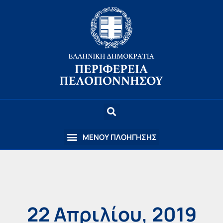
22 Απριλίου, 2019