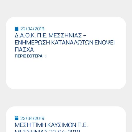
22/04/2019
Δ.Α.Ο.Κ. Π.Ε. ΜΕΣΣΗΝΙΑΣ –
ΕΝΗΜΕΡΩΣΗ ΚΑΤΑΝΑΛΩΤΩΝ ΕΝΟΨΕΙ
ΠΑΣΧΑ
ΠΕΡΙΣΣΟΤΕΡΑ
22/04/2019
ΜΕΣΗ ΤΙΜΗ ΚΑΥΣΙΜΩΝ Π.Ε.
ΜΕΣΣΗΝΙΑΣ 22-04-2019