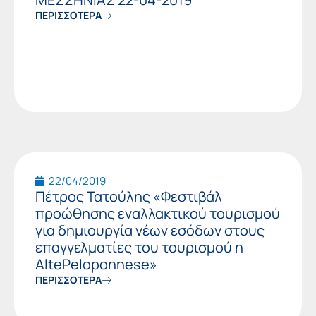
ΠΕΡΙΣΣΟΤΕΡΑ
22/04/2019
Πέτρος Τατούλης «Φεστιβάλ
προώθησης εναλλακτικού τουρισμού
για δημιουργία νέων εσόδων στους
επαγγελματίες του τουρισμού η
AltePeloponnese»
ΠΕΡΙΣΣΟΤΕΡΑ