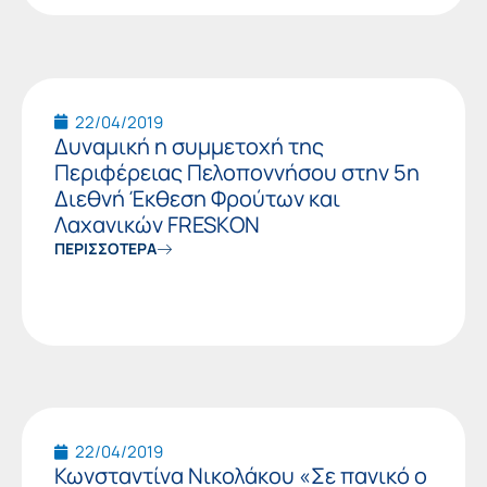
22/04/2019
Δυναμική η συμμετοχή της
Περιφέρειας Πελοποννήσου στην 5η
Διεθνή Έκθεση Φρούτων και
Λαχανικών FRESKΟΝ
ΠΕΡΙΣΣΟΤΕΡΑ
22/04/2019
Κωνσταντίνα Νικολάκου «Σε πανικό ο