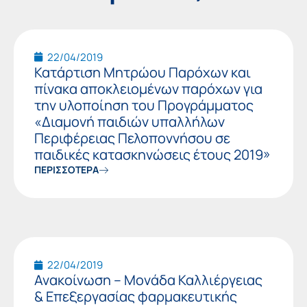
22/04/2019
Κατάρτιση Μητρώου Παρόχων και
πίνακα αποκλειομένων παρόχων για
την υλοποίηση του Προγράμματος
«Διαμονή παιδιών υπαλλήλων
Περιφέρειας Πελοποννήσου σε
παιδικές κατασκηνώσεις έτους 2019»
ΠΕΡΙΣΣΟΤΕΡΑ
22/04/2019
Ανακοίνωση – Μονάδα Καλλιέργειας
& Επεξεργασίας φαρμακευτικής