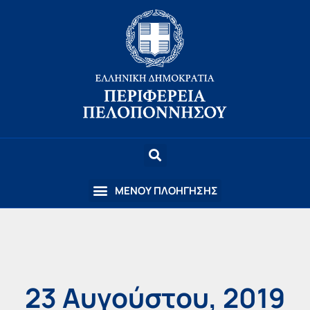
23 Αυγούστου, 2019