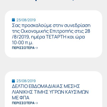
23/08/2019
Σας προσκαλούμε στην συνεδρίαση
της Οικονομικής Επιτροπής στις 28
/8/2019, ημέρα ΤΕΤΑΡΤΗ και ώρα
10:00 π.μ.
ΠΕΡΙΣΣΟΤΕΡΑ
23/08/2019
ΔΕΛΤΙΟ ΕΒΔΟΜΑΔΙΑΙΑΣ ΜΕΣΗΣ
ΛΙΑΝΙΚΗΣ ΤΙΜΗΣ ΥΓΡΩΝ ΚΑΥΣΙΜΩΝ
ΜΕ ΦΠΑ
ΠΕΡΙΣΣΟΤΕΡΑ