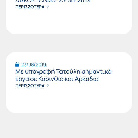
ΠΕΡΙΣΣΟΤΕΡΑ
23/08/2019
Με υπογραφή Τατούλη σημαντικά
έργα σε Κορινθία και Αρκαδία
ΠΕΡΙΣΣΟΤΕΡΑ