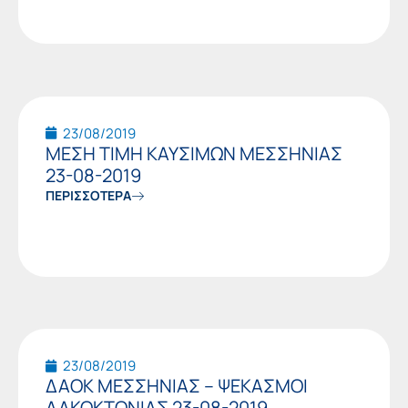
23/08/2019
ΜΕΣΗ ΤΙΜΗ ΚΑΥΣΙΜΩΝ ΜΕΣΣΗΝΙΑΣ
23-08-2019
ΠΕΡΙΣΣΟΤΕΡΑ
23/08/2019
ΔΑΟΚ ΜΕΣΣΗΝΙΑΣ – ΨΕΚΑΣΜΟΙ
ΔΑΚΟΚΤΟΝΙΑΣ 23-08-2019