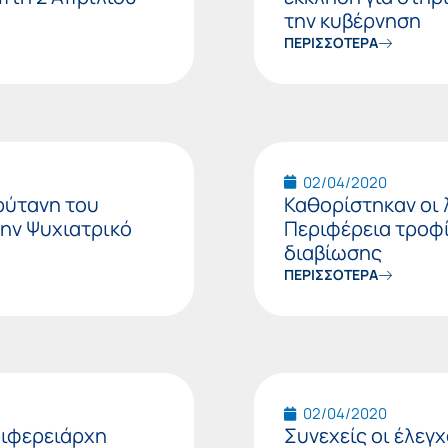
την κυβέρνηση
ΠΕΡΙΣΣΟΤΕΡΑ
02/04/2020
ρύτανη του
Καθορίστηκαν οι 
ην Ψυχιατρικό
Περιφέρεια τροφί
διαβίωσης
ΠΕΡΙΣΣΟΤΕΡΑ
02/04/2020
ριφερειάρχη
Συνεχείς οι έλεγχ