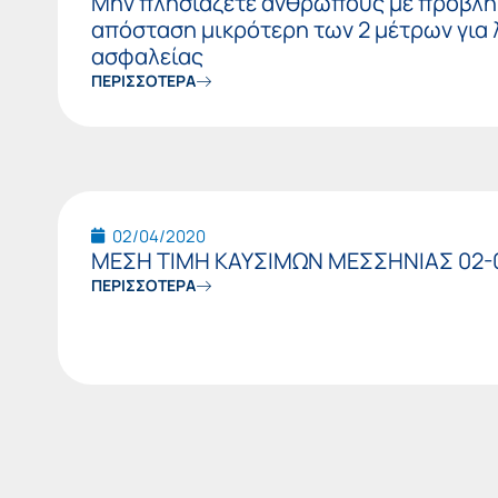
Μην πλησιάζετε ανθρώπους με πρόβλη
απόσταση μικρότερη των 2 μέτρων για
ασφαλείας
ΠΕΡΙΣΣΟΤΕΡΑ
02/04/2020
ΜΕΣΗ ΤΙΜΗ ΚΑΥΣΙΜΩΝ ΜΕΣΣΗΝΙΑΣ 02-
ΠΕΡΙΣΣΟΤΕΡΑ