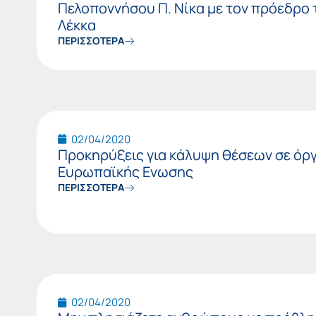
Πελοποννήσου Π. Νίκα με τον πρόεδρο 
Λέκκα
ΠΕΡΙΣΣΟΤΕΡΑ
02/04/2020
Προκηρύξεις για κάλυψη θέσεων σε όρ
Ευρωπαϊκής Ενωσης
ΠΕΡΙΣΣΟΤΕΡΑ
02/04/2020