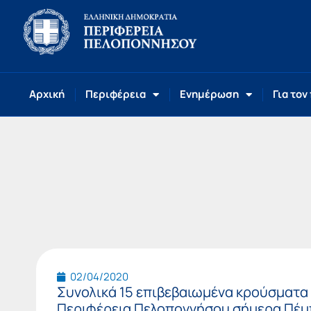
Αρχική
Περιφέρεια
Ενημέρωση
Για τον
02/04/2020
Συνολικά 15 επιβεβαιωμένα κρούσματα
Περιφέρεια Πελοποννήσου σήμερα Πέμ