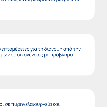
λεπτομέρειες για τη διανομή από την
μων σε οικογένειες με πρόβλημα
οι σε πυρηνελαιουργεία και