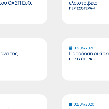
του ΟΑΣΠ Ευθ.
ελαιοτριβεία
ΠΕΡΙΣΣΟΤΕΡΑ
02/04/2020
γανα της
Παράδοση οικίσκω
ΠΕΡΙΣΣΟΤΕΡΑ
02/04/2020