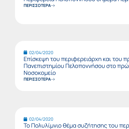
ΠΕΡΙΣΣΟΤΕΡΑ
02/04/2020
Επίσκεψη του περιφερειάρχη και του π
Πανεπιστημίου Πελοποννήσου στο πρώ
Νοσοκομείο
ΠΕΡΙΣΣΟΤΕΡΑ
02/04/2020
Το Πολυλίμνιο θέμα συζήτησης του πε