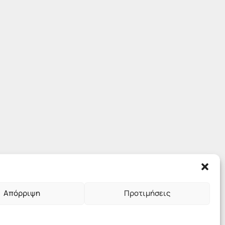
Απόρριψη
Προτιμήσεις