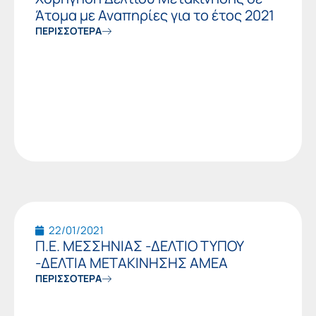
Άτομα με Αναπηρίες για το έτος 2021
ΠΕΡΙΣΣΟΤΕΡΑ
22/01/2021
Π.Ε. ΜΕΣΣΗΝΙΑΣ -ΔΕΛΤΙΟ ΤΥΠΟΥ
-ΔΕΛΤΙΑ ΜΕΤΑΚΙΝΗΣΗΣ ΑΜΕΑ
ΠΕΡΙΣΣΟΤΕΡΑ