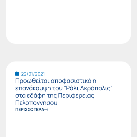
22/01/2021
Προωθείται αποφασιστικά η
επανάκαμψη του “Ράλι Ακρόπολις”
στα εδάφη της Περιφέρειας
Πελοποννήσου
ΠΕΡΙΣΣΟΤΕΡΑ