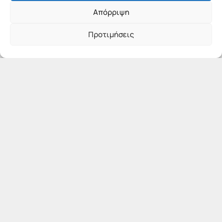
Απόρριψη
Προτιμήσεις