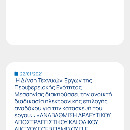
22/01/2021
Η Δ/νση Τεχνικών Έργων της
Περιφερειακής Ενότητας
Μεσσηνίας διακηρύσσει την ανοικτή
διαδικασία ηλεκτρονικής επιλογής
αναδόχου για την κατασκευή του
έργου: : «ΑΝΑΒΑΘΜΙΣΗ ΑΡΔΕΥΤΙΚΟΥ
ΑΠΟΣΤΡΑΓΓΙΣΤΙΚΟΥ ΚΑΙ ΟΔΙΚΟΥ
ΔΙΚΤΥΟΥ ΓΟΕΒ ΠΑΜΙΣΟΥ Π.Ε.