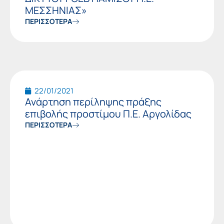
ΜΕΣΣΗΝΙΑΣ»
ΠΕΡΙΣΣΟΤΕΡΑ
22/01/2021
Ανάρτηση περίληψης πράξης
επιβολής προστίμου Π.Ε. Αργολίδας
ΠΕΡΙΣΣΟΤΕΡΑ