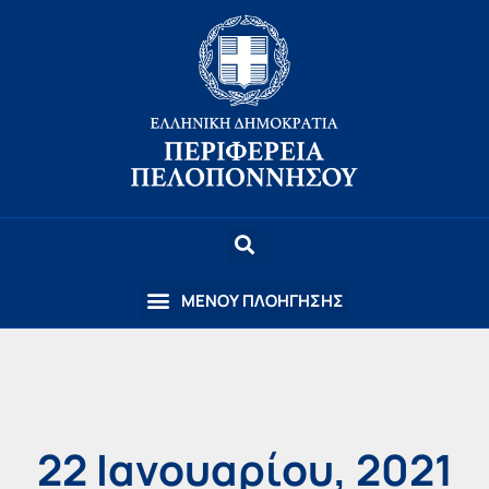
22 Ιανουαρίου, 2021