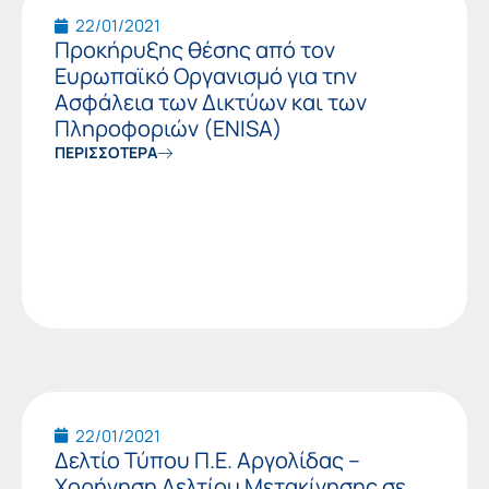
22/01/2021
Προκήρυξης θέσης από τον
Ευρωπαϊκό Οργανισμό για την
Ασφάλεια των Δικτύων και των
Πληροφοριών (ENISA)
ΠΕΡΙΣΣΟΤΕΡΑ
22/01/2021
Δελτίο Τύπου Π.Ε. Αργολίδας –
Χορήγηση Δελτίου Μετακίνησης σε