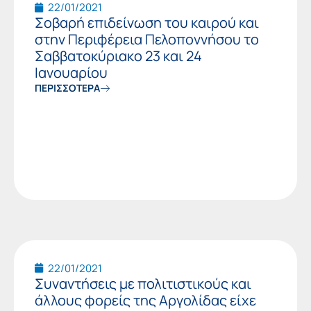
22/01/2021
Σοβαρή επιδείνωση του καιρού και
στην Περιφέρεια Πελοποννήσου το
Σαββατοκύριακο 23 και 24
Ιανουαρίου
ΠΕΡΙΣΣΟΤΕΡΑ
22/01/2021
Συναντήσεις με πολιτιστικούς και
άλλους φορείς της Αργολίδας είχε