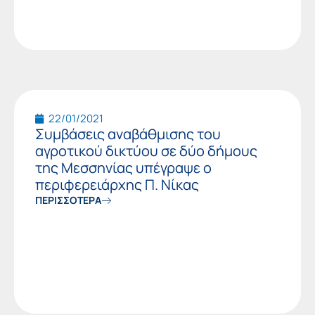
22/01/2021
Συμβάσεις αναβάθμισης του
αγροτικού δικτύου σε δύο δήμους
της Μεσσηνίας υπέγραψε ο
περιφερειάρχης Π. Νίκας
ΠΕΡΙΣΣΟΤΕΡΑ