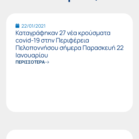
Page
Page
22/01/2021
Καταγράφηκαν 27 νέα κρούσματα
covid-19 στην Περιφέρεια
Πελοποννήσου σήμερα Παρασκευή 22
Ιανουαρίου
ΠΕΡΙΣΣΟΤΕΡΑ