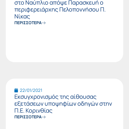
στο Ναύπλιο απόψε Παρασκευή ο
περιφερειάρχης Πελοποννήσου Π.
Νίκας
ΠΕΡΙΣΣΟΤΕΡΑ
22/01/2021
Εκσυγχρονισμός της αίθουσας
εξετάσεων υποψηφίων οδηγών στην
Π.Ε. Κορινθίας
ΠΕΡΙΣΣΟΤΕΡΑ