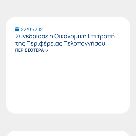
22/01/2021
Συνεδρίασε η Οικονομική Επιτροπή
της Περιφέρειας Πελοποννήσου
ΠΕΡΙΣΣΟΤΕΡΑ