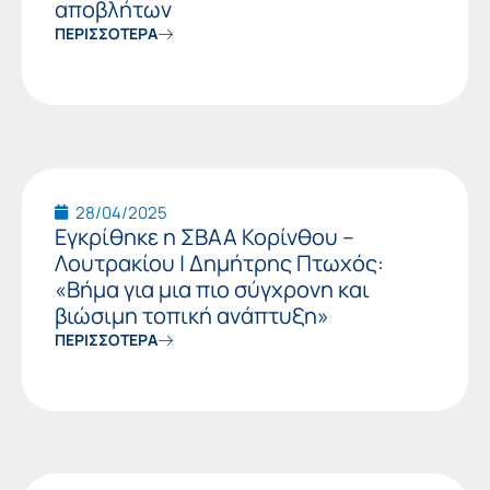
αποβλήτων
ΠΕΡΙΣΣΟΤΕΡΑ
28/04/2025
Εγκρίθηκε η ΣΒΑΑ Κορίνθου –
Λουτρακίου | Δημήτρης Πτωχός:
«Βήμα για μια πιο σύγχρονη και
βιώσιμη τοπική ανάπτυξη»
ΠΕΡΙΣΣΟΤΕΡΑ