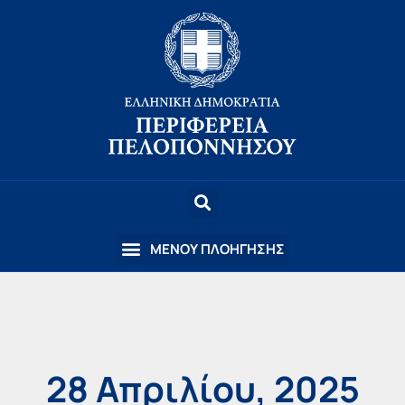
28 Απριλίου, 2025