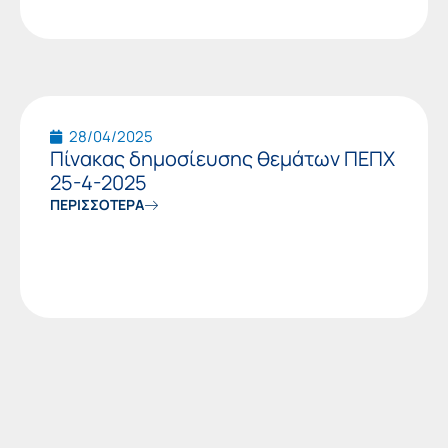
28/04/2025
Πίνακας δημοσίευσης θεμάτων ΠΕΠΧ
25-4-2025
ΠΕΡΙΣΣΟΤΕΡΑ