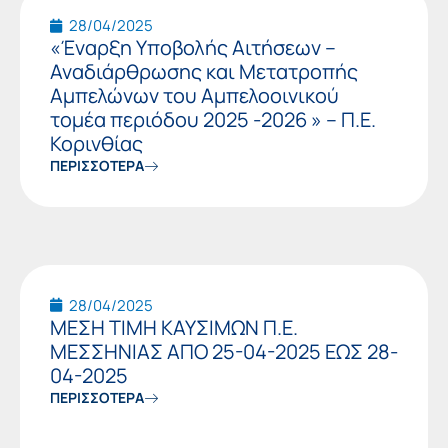
28/04/2025
«Έναρξη Υποβολής Αιτήσεων –
Αναδιάρθρωσης και Μετατροπής
Αμπελώνων του Αμπελοοινικού
τομέα περιόδου 2025 -2026 » – Π.Ε.
Κορινθίας
ΠΕΡΙΣΣΟΤΕΡΑ
28/04/2025
ΜΕΣΗ ΤΙΜΗ ΚΑΥΣΙΜΩΝ Π.Ε.
ΜΕΣΣΗΝΙΑΣ ΑΠΟ 25-04-2025 ΕΩΣ 28-
04-2025
ΠΕΡΙΣΣΟΤΕΡΑ