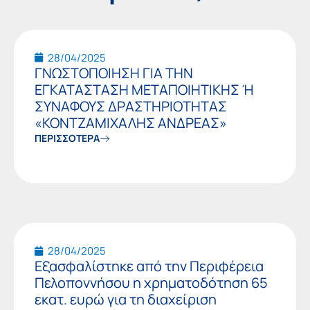
28/04/2025
ΓΝΩΣΤΟΠΟΙΗΣΗ ΓΙΑ ΤΗΝ
ΕΓΚΑΤΑΣΤΑΣΗ ΜΕΤΑΠΟΙΗΤΙΚΗΣ Ή
ΣΥΝΑΦΟΥΣ ΔΡΑΣΤΗΡΙΟΤΗΤΑΣ
«ΚΟΝΤΖΑΜΙΧΑΛΗΣ ΑΝΔΡΕΑΣ»
ΠΕΡΙΣΣΟΤΕΡΑ
28/04/2025
Εξασφαλίστηκε από την Περιφέρεια
Πελοποννήσου η χρηματοδότηση 65
εκατ. ευρώ για τη διαχείριση