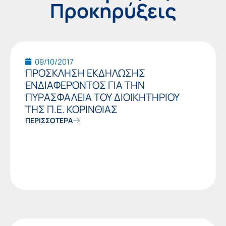
Προκηρύξεις
Page
Page
Page
Page
Page
Page
Pag
09/10/2017
ΠΡΟΣΚΛΗΣΗ ΕΚΔΗΛΩΣΗΣ
ΕΝΔΙΑΦΕΡΟΝΤΟΣ ΓΙΑ ΤΗΝ
ΠΥΡΑΣΦΑΛΕΙΑ ΤΟΥ ΔΙΟΙΚΗΤΗΡΙΟΥ
ΤΗΣ Π.Ε. ΚΟΡΙΝΘΙΑΣ
ΠΕΡΙΣΣΟΤΕΡΑ