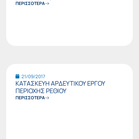
ΠΕΡΙΣΣΟΤΕΡΑ
21/09/2017
ΚΑΤΑΣΚΕΥΗ ΑΡΔΕΥΤΙΚΟΥ ΕΡΓΟΥ
ΠΕΡΙΟΧΗΣ ΡΕΘΙΟΥ
ΠΕΡΙΣΣΟΤΕΡΑ