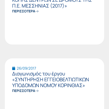
Π.Ε. ΜΕΣΣΗΝΙΑΣ (2017)»
ΠΕΡΙΣΣΟΤΕΡΑ
26/09/2017
Διαγωνισμός του έργου
«ΣΥΝΤΗΡΗΣΗ ΕΓΓΕΙΟΒΕΛΤΙΩΤΙΚΩΝ
ΥΠΟΔΟΜΩΝ ΝΟΜΟΥ ΚΟΡΙΝΘΙΑΣ»
ΠΕΡΙΣΣΟΤΕΡΑ