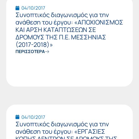
04/10/2017
Συνοπτικός διαγωνισμός για την
ανάθεση του έργου: «ΑΠΟΧΙΟΝΙΣΜΟΣ
ΚΑΙ ΑΡΣΗ ΚΑΤΑΠΤΩΣΕΩΝ ΣΕ
ΔΡΟΜΟΥΣ ΤΗΣ Π.Ε. ΜΕΣΣΗΝΙΑΣ
(2017-2018)»
ΠΕΡΙΣΣΟΤΕΡΑ
04/10/2017
Συνοπτικός διαγωνισμός για την
ανάθεση του έργου: «ΕΡΓΑΣΙΕΣ
ΚΟΠΗΣ ΔΕΝΤΡΩΝ ΣΕ ΔΡΟΜΟΥΣ ΤΗΣ