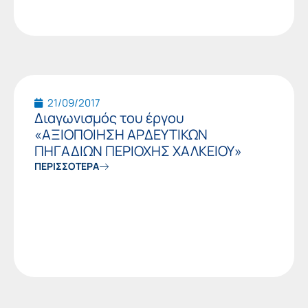
21/09/2017
Διαγωνισμός του έργου
«ΑΞΙΟΠΟΙΗΣΗ ΑΡΔΕΥΤΙΚΩΝ
ΠΗΓΑΔΙΩΝ ΠΕΡΙΟΧΗΣ ΧΑΛΚΕΙΟΥ»
ΠΕΡΙΣΣΟΤΕΡΑ