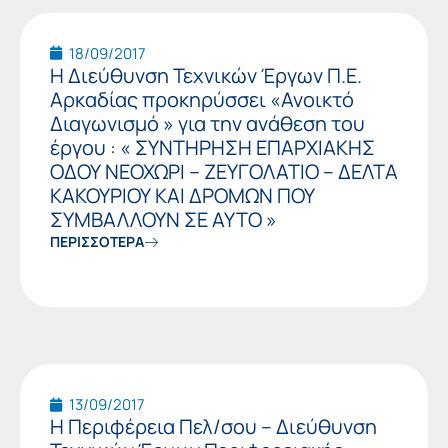
18/09/2017
Η Διεύθυνση Τεχνικών Έργων Π.Ε.
Αρκαδίας προκηρύσσει «Ανοικτό
Διαγωνισμό » για την ανάθεση του
έργου : « ΣΥΝΤΗΡΗΣΗ ΕΠΑΡΧΙΑΚΗΣ
ΟΔΟΥ ΝΕΟΧΩΡΙ – ΖΕΥΓΟΛΑΤΙΟ – ΔΕΛΤΑ
ΚΑΚΟΥΡΙΟΥ ΚΑΙ ΔΡΟΜΩΝ ΠΟΥ
ΣΥΜΒΑΛΛΟΥΝ ΣΕ ΑΥΤΟ »
ΠΕΡΙΣΣΟΤΕΡΑ
13/09/2017
Η Περιφέρεια Πελ/σου – Διεύθυνση