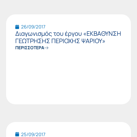
26/09/2017
Διαγωνισμός του έργου «ΕΚΒΑΘΥΝΣΗ
ΓΕΩΤΡΗΣΗΣ ΠΕΡΙΟΧΗΣ ΨΑΡΙΟΥ»
ΠΕΡΙΣΣΟΤΕΡΑ
25/09/2017