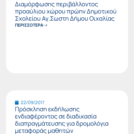
Διαμόρφωσης περιβάλλοντος
προαύλιου χώρου πρώην Δημοτικού
Σχολείου Αγ.Σωστη Δήμου Οιχαλίας
ΠΕΡΙΣΣΟΤΕΡΑ
22/09/2017
Πρόσκληση εκδήλωσης
ενδιαφέροντος σε διαδικασία
διαπραγμάτευσης για δρομολόγια
μεταφοράς μαθητών