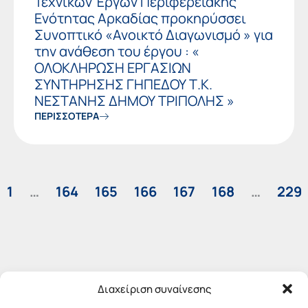
Τεχνικών Έργων Περιφερειακής
Ενότητας Αρκαδίας προκηρύσσει
Συνοπτικό «Ανοικτό Διαγωνισμό » για
την ανάθεση του έργου : «
ΟΛΟΚΛΗΡΩΣΗ ΕΡΓΑΣΙΩΝ
ΣΥΝΤΗΡΗΣΗΣ ΓΗΠΕΔΟΥ Τ.Κ.
ΝΕΣΤΑΝΗΣ ΔΗΜΟΥ ΤΡΙΠΟΛΗΣ »
ΠΕΡΙΣΣΟΤΕΡΑ
1
…
164
165
166
167
168
…
229
Διαχείριση συναίνεσης