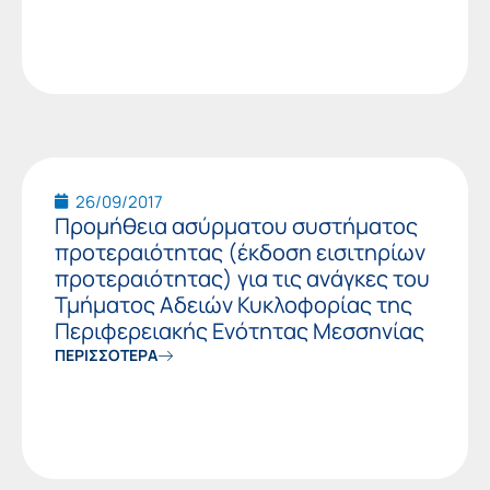
26/09/2017
Προμήθεια ασύρματου συστήματος
προτεραιότητας (έκδοση εισιτηρίων
προτεραιότητας) για τις ανάγκες του
Τμήματος Αδειών Κυκλοφορίας της
Περιφερειακής Ενότητας Μεσσηνίας
ΠΕΡΙΣΣΟΤΕΡΑ