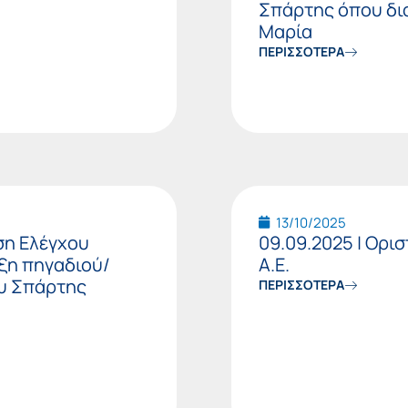
Σπάρτης όπου δι
Μαρία
ΠΕΡΙΣΣΟΤΕΡΑ
13/10/2025
ση Ελέγχου
09.09.2025 | Ορισ
ιξη πηγαδιού/
Α.Ε.
ου Σπάρτης
ΠΕΡΙΣΣΟΤΕΡΑ