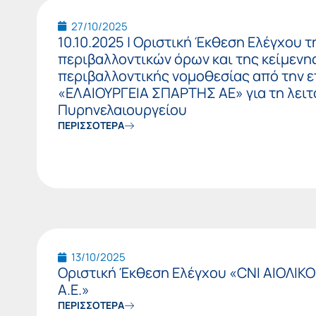
27/10/2025
10.10.2025 | Οριστική Έκθεση Ελέγχου 
περιβαλλοντικών όρων και της κείμενη
περιβαλλοντικής νομοθεσίας από την ε
«ΕΛΑΙΟΥΡΓΕΙΑ ΣΠΑΡΤΗΣ ΑΕ» για τη λειτ
Πυρηνελαιουργείου
ΠΕΡΙΣΣΟΤΕΡΑ
13/10/2025
Οριστική Έκθεση Ελέγχου «CNI ΑΙΟΛΙ
Α.Ε.»
ΠΕΡΙΣΣΟΤΕΡΑ