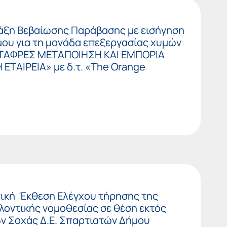
Πράξη Βεβαίωσης Παράβασης με εισήγηση
ου για τη μονάδα επεξεργασίας χυμών
ΒΙΤΑΦΡΕΣ ΜΕΤΑΠΟΙΗΣΗ ΚΑΙ ΕΜΠΟΡΙΑ
ΤΑΙΡΕΙΑ» με δ.τ. «The Orange
στική Έκθεση Ελέγχου τήρησης της
λοντικής νομοθεσίας σε θέση εκτός
ν Σοχάς Δ.Ε. Σπαρτιατών Δήμου