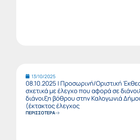
13/10/2025
08.10.2025 | Προσωρινή/Οριστική Έκθε
σχετικά με έλεγχο που αφορά σε διάνο
διάνοιξη βόθρου στην Καλογωνιά Δήμ
(έκτακτος έλεγχος
ΠΕΡΙΣΣΟΤΕΡΑ