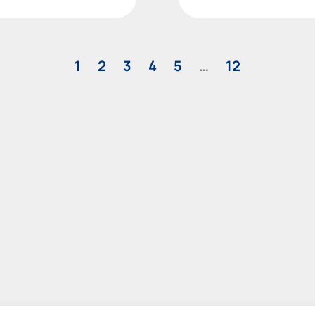
1
2
3
4
5
…
12