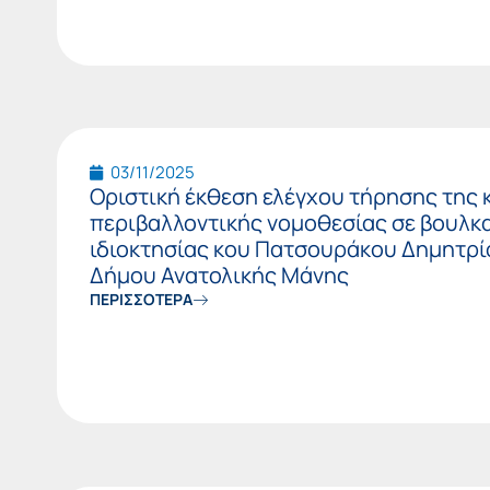
03/11/2025
Οριστική έκθεση ελέγχου τήρησης της 
περιβαλλοντικής νομοθεσίας σε βουλκ
ιδιοκτησίας κου Πατσουράκου Δημητρί
Δήμου Ανατολικής Μάνης
ΠΕΡΙΣΣΟΤΕΡΑ