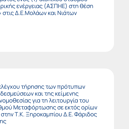
ρικής ενέργειας (ΑΣΠΗΕ) στη θέση
 στις Δ.Ε.Μολάων και Νιάτων
 ελέγχου τήρησης των πρότυπων
δεσμεύσεων και της κείμενης
νομοθεσίας για τη λειτουργία του
μού Μεταφόρτωσης σε εκτός ορίων
 στην Τ.Κ. Ξηροκαμπίου Δ.Ε. Φάριδος
της