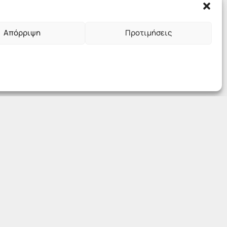
Απόρριψη
Προτιμήσεις