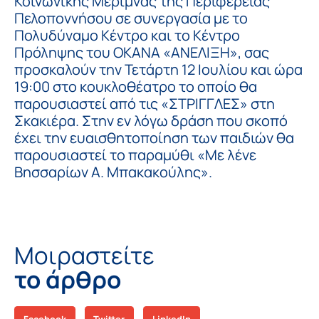
Κοινωνικής Μέριμνας της Περιφέρειας
Πελοποννήσου σε συνεργασία με το
Πολυδύναμο Κέντρο και το Κέντρο
Πρόληψης του ΟΚΑΝΑ «ΑΝΕΛΙΞΗ», σας
προσκαλούν την Τετάρτη 12 Ιουλίου και ώρα
19:00 στο κουκλοθέατρο το οποίο θα
παρουσιαστεί από τις «ΣΤΡΙΓΓΛΕΣ» στη
Σκακιέρα. Στην εν λόγω δράση που σκοπό
έχει την ευαισθητοποίηση των παιδιών θα
παρουσιαστεί το παραμύθι «Με λένε
Βησσαρίων Α. Μπακακούλης».
Μοιραστείτε
το άρθρο