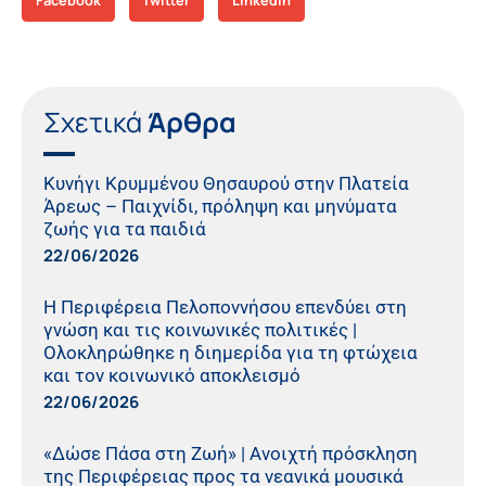
Facebook
Twitter
LinkedIn
Σχετικά
Άρθρα
Κυνήγι Κρυμμένου Θησαυρού στην Πλατεία
Άρεως – Παιχνίδι, πρόληψη και μηνύματα
ζωής για τα παιδιά
22/06/2026
Η Περιφέρεια Πελοποννήσου επενδύει στη
γνώση και τις κοινωνικές πολιτικές |
Ολοκληρώθηκε η διημερίδα για τη φτώχεια
και τον κοινωνικό αποκλεισμό
22/06/2026
«Δώσε Πάσα στη Ζωή» | Ανοιχτή πρόσκληση
της Περιφέρειας προς τα νεανικά μουσικά