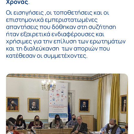
Χρονάς
.
Οι εισηγήσεις ,οι τοποθετήσεις και οι
επιστημονικά εμπεριστατωμένες
απαντήσεις που δόθηκαν στη συζήτηση
ήταν εξαιρετικά ενδιαφέρουσες και
χρήσιμες για την επίλυση των ερωτημάτων
και τη διαλεύκανση των αποριών που
κατέθεσαν οι συμμετέχοντες.