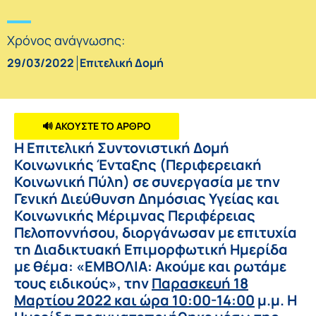
Χρόνος ανάγνωσης:
29/03/2022
Επιτελική Δομή
🔊 ΑΚΟΥΣΤΕ ΤΟ ΑΡΘΡΟ
Η Επιτελική Συντονιστική Δομή
Κοινωνικής Ένταξης (Περιφερειακή
Κοινωνική Πύλη) σε συνεργασία με την
Γενική Διεύθυνση Δημόσιας Υγείας και
Κοινωνικής Μέριμνας Περιφέρειας
Πελοποννήσου, διοργάνωσαν με επιτυχία
τη Διαδικτυακή Επιμορφωτική Ημερίδα
με θέμα: «ΕΜΒΟΛΙΑ: Ακούμε και ρωτάμε
τους ειδικούς», την
Παρασκευή 18
Μαρτίου 2022 και ώρα 10:00-14:00
μ.μ. Η