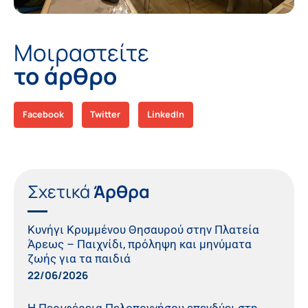
Μοιραστείτε
το άρθρο
Facebook
Twitter
LinkedIn
Σχετικά
Άρθρα
Κυνήγι Κρυμμένου Θησαυρού στην Πλατεία
Άρεως – Παιχνίδι, πρόληψη και μηνύματα
ζωής για τα παιδιά
22/06/2026