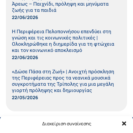
Άρεως – Παιχνίδι, πρόληψη και μηνύματα
ζωής για τα παιδιά
22/06/2026
Η Περιφέρεια Πελοποννήσου επενδύει στη
γνώση και τις κοινωνικές πολιτικές |
Ολοκληρώθηκε η διημερίδα για τη φτώχεια
και τον κοινωνικό αποκλεισμό
22/06/2026
«Δώσε Πάσα στη Ζωή» | Ανοιχτή πρόσκληση
της Περιφέρειας προς τα νεανικά μουσικά
συγκροτήματα της Τρίπολης για μια μεγάλη
γιορτή πρόληψης και δημιουργίας
22/05/2026
Διαχείριση συναίνεσης