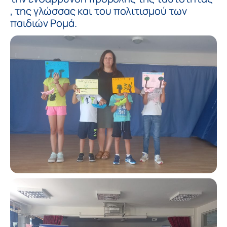
, της γλώσσας και του πολιτισμού των
παιδιών Ρομά.