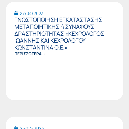
27/04/2023
ΓΝΩΣΤΟΠΟΙΗΣΗ ΕΓΚΑΤΑΣΤΑΣΗΣ
ΜΕΤΑΠΟΙΗΤΙΚΗΣ ή ΣΥΝΑΦΟΥΣ
ΔΡΑΣΤΗΡΙΟΤΗΤΑΣ «ΚΕΧΡΟΛΟΓΟΣ
ΙΩΑΝΝΗΣ ΚΑΙ ΚΕΧΡΟΛΟΓΟΥ
ΚΩΝΣΤΑΝΤΙΝΑ Ο.Ε.»
ΠΕΡΙΣΣΟΤΕΡΑ
26/04/2023