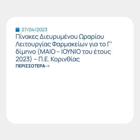
27/04/2023
Πίνακες Διευρυμένου Ωραρίου
Λειτουργίας Φαρμακείων για το Γ’
δίμηνο (ΜΑΙΟ – ΙΟΥΝΙΟ του έτους
2023) – Π.Ε. Κορινθίας
ΠΕΡΙΣΣΟΤΕΡΑ