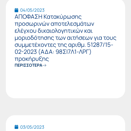
04/05/2023
ΑΠΟΦΑΣΗ Κατακύρωσης
προσωρινών αποτελεσμάτων
ελέγχου δικαιολογητικών και
μοριοδότησης των αιτήσεων για τους
συμμετέχοντες της αριθμ. 51287/15-
02-2023 (ΑΔΑ: 98ΣΙ7Λ1-ΛΡΓ)
προκήρυξης
ΠΕΡΙΣΣΟΤΕΡΑ
03/05/2023