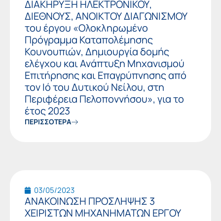
ΔΙΑΚΗΡΥΞΗ ΗΛΕΚΤΡΟΝΙΚΟΥ,
ΔΙΕΘΝΟΥΣ, ΑΝΟΙΚΤΟΥ ΔΙΑΓΩΝΙΣΜΟΥ
του έργου «Ολοκληρωμένο
Πρόγραμμα Καταπολέμησης
Κουνουπιών, Δημιουργία δομής
ελέγχου και Ανάπτυξη Μηχανισμού
Επιτήρησης και Επαγρύπνησης από
τον Ιό του Δυτικού Νείλου, στη
Περιφέρεια Πελοποννήσου», για το
έτος 2023
ΠΕΡΙΣΣΟΤΕΡΑ
03/05/2023
ΑΝΑΚΟΙΝΩΣΗ ΠΡΟΣΛΗΨΗΣ 3
ΧΕΙΡΙΣΤΩΝ ΜΗΧΑΝΗΜΑΤΩΝ ΕΡΓΟΥ