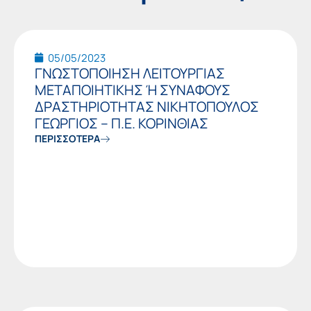
Page
Page
Page
Page
Page
Page
Page
05/05/2023
ΓΝΩΣΤΟΠΟΙΗΣΗ ΛΕΙΤΟΥΡΓΙΑΣ
ΜΕΤΑΠΟΙΗΤΙΚΗΣ Ή ΣΥΝΑΦΟΥΣ
ΔΡΑΣΤΗΡΙΟΤΗΤΑΣ ΝΙΚΗΤΟΠΟΥΛΟΣ
ΓΕΩΡΓΙΟΣ – Π.Ε. ΚΟΡΙΝΘΙΑΣ
ΠΕΡΙΣΣΟΤΕΡΑ