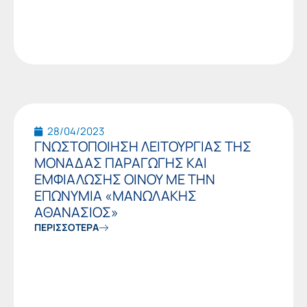
28/04/2023
ΓΝΩΣΤΟΠΟΙΗΣΗ ΛΕΙΤΟΥΡΓΙΑΣ ΤΗΣ
ΜΟΝΑΔΑΣ ΠΑΡΑΓΩΓΗΣ ΚΑΙ
ΕΜΦΙΑΛΩΣΗΣ ΟΙΝΟΥ ΜΕ ΤΗΝ
ΕΠΩΝΥΜΙΑ «ΜΑΝΩΛΑΚΗΣ
ΑΘΑΝΑΣΙΟΣ»
ΠΕΡΙΣΣΟΤΕΡΑ