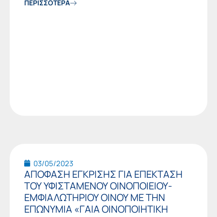
ΠΕΡΙΣΣΟΤΕΡΑ
03/05/2023
ΑΠΟΦΑΣΗ ΕΓΚΡΙΣΗΣ ΓΙΑ ΕΠΕΚΤΑΣΗ
ΤΟΥ ΥΦΙΣΤΑΜΕΝΟΥ ΟΙΝΟΠΟΙΕΙΟΥ-
ΕΜΦΙΑΛΩΤΗΡΙΟΥ ΟΙΝΟΥ ΜΕ ΤΗΝ
ΕΠΩΝΥΜΙΑ «ΓΑΙΑ ΟΙΝΟΠΟΙΗΤΙΚΗ