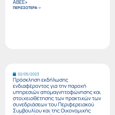
ΑΒΕΕ»
ΠΕΡΙΣΣΟΤΕΡΑ
02/05/2023
Πρόσκληση εκδήλωσης
ενδιαφέροντος για την παροχή
υπηρεσιών απομαγνητοφώνησης και
στοιχειοθέτησης των πρακτικών των
συνεδριάσεων του Περιφερειακού
Συμβουλίου και της Οικονομικής