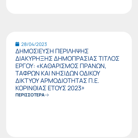
28/04/2023
ΔΗΜΟΣΙΕΥΣΗ ΠΕΡΙΛΗΨΗΣ
ΔΙΑΚΥΡΗΞΗΣ ΔΗΜΟΠΡΑΣΙΑΣ ΤΙΤΛΟΣ
ΕΡΓΟΥ: «ΚΑΘΑΡΙΣΜΟΣ ΠΡΑΝΩΝ,
TΑΦΡΩΝ ΚΑΙ ΝΗΣΙΔΩΝ ΟΔΙΚΟΥ
ΔΙΚΤΥΟΥ ΑΡΜΟΔΙΟΤΗΤΑΣ Π.Ε.
ΚΟΡΙΝΘΙΑΣ ΕΤΟΥΣ 2023»
ΠΕΡΙΣΣΟΤΕΡΑ