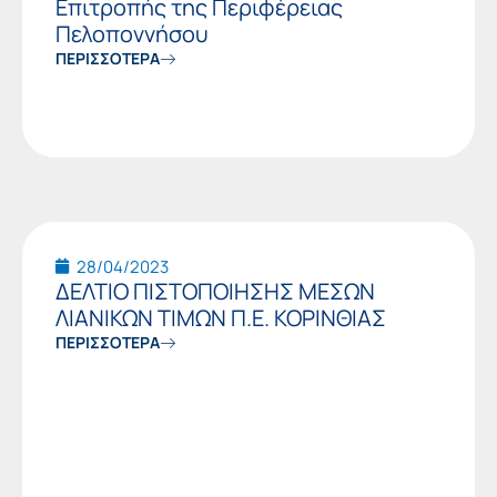
Επιτροπής της Περιφέρειας
Πελοποννήσου
ΠΕΡΙΣΣΟΤΕΡΑ
28/04/2023
ΔΕΛΤΙΟ ΠΙΣΤΟΠΟΙΗΣΗΣ ΜΕΣΩΝ
ΛΙΑΝΙΚΩΝ ΤΙΜΩΝ Π.Ε. ΚΟΡΙΝΘΙΑΣ
ΠΕΡΙΣΣΟΤΕΡΑ