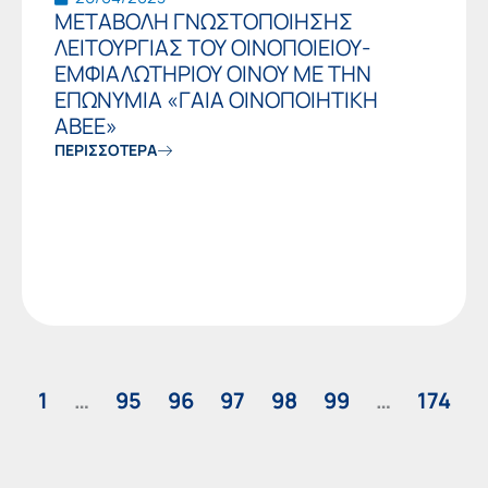
ΜΕΤΑΒΟΛΗ ΓΝΩΣΤΟΠΟΙΗΣΗΣ
ΛΕΙΤΟΥΡΓΙΑΣ ΤΟΥ ΟΙΝΟΠΟΙΕΙΟΥ-
ΕΜΦΙΑΛΩΤΗΡΙΟΥ ΟΙΝΟΥ ΜΕ ΤΗΝ
ΕΠΩΝΥΜΙΑ «ΓΑΙΑ ΟΙΝΟΠΟΙΗΤΙΚΗ
ΑΒΕΕ»
ΠΕΡΙΣΣΟΤΕΡΑ
1
…
95
96
97
98
99
…
174