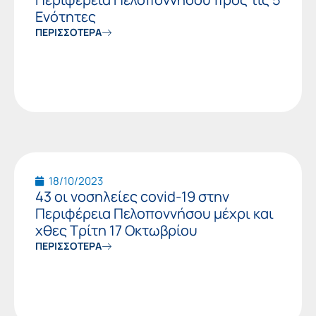
Ενότητες
ΠΕΡΙΣΣΟΤΕΡΑ
18/10/2023
43 οι νοσηλείες covid-19 στην
Περιφέρεια Πελοποννήσου μέχρι και
χθες Τρίτη 17 Οκτωβρίου
ΠΕΡΙΣΣΟΤΕΡΑ