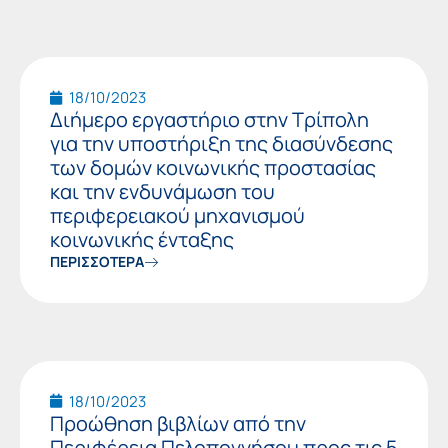
18/10/2023
Διήμερο εργαστήριο στην Τρίπολη
για την υποστήριξη της διασύνδεσης
των δομών κοινωνικής προστασίας
και την ενδυνάμωση του
περιφερειακού μηχανισμού
κοινωνικής ένταξης
ΠΕΡΙΣΣΟΤΕΡΑ
18/10/2023
Προώθηση βιβλίων από την
Περιφέρεια Πελοποννήσου προς τις 5