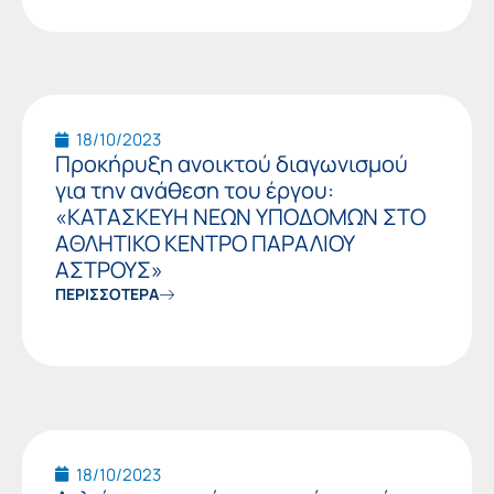
18/10/2023
Προκήρυξη ανοικτού διαγωνισμού
για την ανάθεση του έργου:
«ΚΑΤΑΣΚΕΥΗ ΝΕΩΝ ΥΠΟΔΟΜΩΝ ΣΤΟ
ΑΘΛΗΤΙΚΟ ΚΕΝΤΡΟ ΠΑΡΑΛΙΟΥ
ΑΣΤΡΟΥΣ»
ΠΕΡΙΣΣΟΤΕΡΑ
18/10/2023