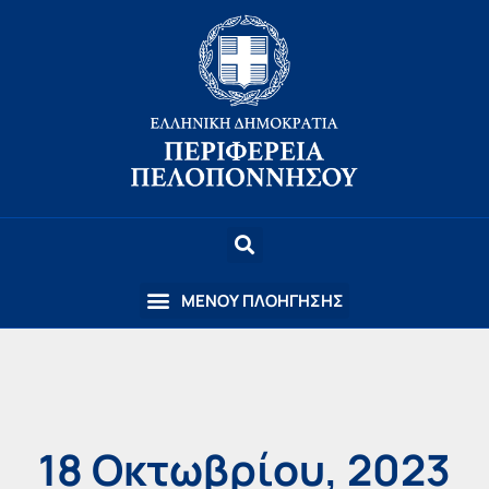
18 Οκτωβρίου, 2023