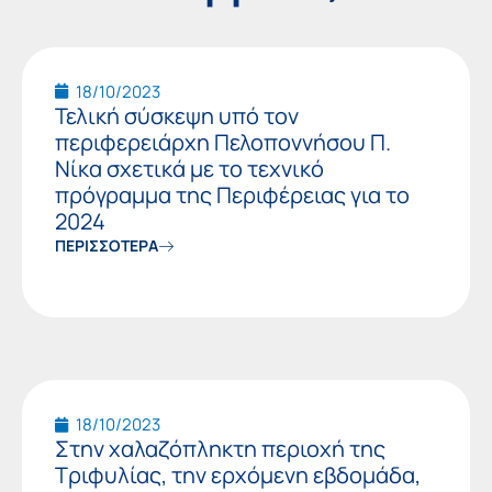
Page
Page
Page
18/10/2023
Τελική σύσκεψη υπό τον
περιφερειάρχη Πελοποννήσου Π.
Νίκα σχετικά με το τεχνικό
πρόγραμμα της Περιφέρειας για το
2024
ΠΕΡΙΣΣΟΤΕΡΑ
18/10/2023
Στην χαλαζόπληκτη περιοχή της
Τριφυλίας, την ερχόμενη εβδομάδα,