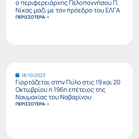
ο περιφερειάρχης Πελοποννήσου Π.
Νίκας μαζί με τον πρόεδρο του ΕΛΓΑ
ΠΕΡΙΣΣΟΤΕΡΑ
18/10/2023
Γιορτάζεται στην Πύλο στις 19 και 20
Οκτωβρίου η 196η επέτειος της
Ναυμαχίας του Ναβαρίνου
ΠΕΡΙΣΣΟΤΕΡΑ