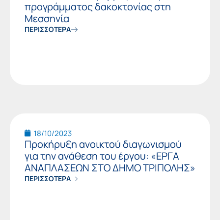
προγράμματος δακοκτονίας στη
Μεσσηνία
ΠΕΡΙΣΣΟΤΕΡΑ
18/10/2023
Προκήρυξη ανοικτού διαγωνισμού
για την ανάθεση του έργου: «ΕΡΓΑ
ΑΝΑΠΛΑΣΕΩΝ ΣΤΟ ΔΗΜΟ ΤΡΙΠΟΛΗΣ»
ΠΕΡΙΣΣΟΤΕΡΑ