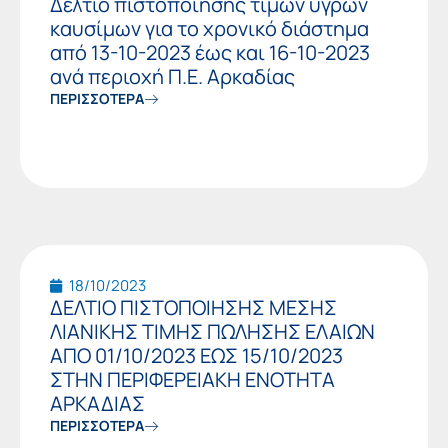
Δελτίο πιστοποίησης τιμών υγρών
καυσίμων για το χρονικό διάστημα
από 13-10-2023 έως και 16-10-2023
ανά περιοχή Π.Ε. Αρκαδίας
ΠΕΡΙΣΣΟΤΕΡΑ
18/10/2023
ΔΕΛΤΙΟ ΠΙΣΤΟΠΟΙΗΣΗΣ ΜΕΣΗΣ
ΛΙΑΝΙΚΗΣ ΤΙΜΗΣ ΠΩΛΗΣΗΣ ΕΛΑΙΩΝ
ΑΠΟ 01/10/2023 ΕΩΣ 15/10/2023
ΣΤΗΝ ΠΕΡΙΦΕΡΕΙΑΚΗ ΕΝΟΤΗΤΑ
ΑΡΚΑΔΙΑΣ
ΠΕΡΙΣΣΟΤΕΡΑ