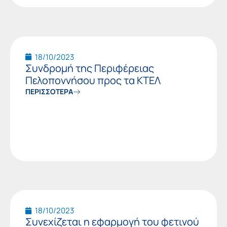
18/10/2023
Συνδρομή της Περιφέρειας
Πελοποννήσου προς τα ΚΤΕΛ
ΠΕΡΙΣΣΟΤΕΡΑ
18/10/2023
Συνεχίζεται η εφαρμογή του φετινού