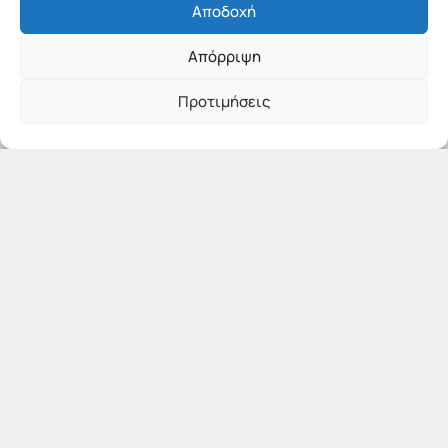
Αποδοχή
Απόρριψη
Προτιμήσεις