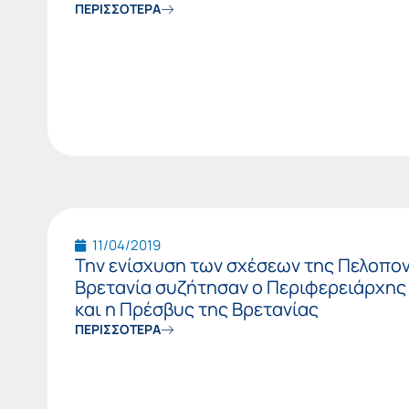
ΠΕΡΙΣΣΟΤΕΡΑ
11/04/2019
Την ενίσχυση των σχέσεων της Πελοπο
Βρετανία συζήτησαν ο Περιφερειάρχη
και η Πρέσβυς της Βρετανίας
ΠΕΡΙΣΣΟΤΕΡΑ