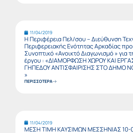
11/04/2019
Η Περιφέρεια Πελ/σου – Διεύθυνση Τε
Περιφερειακής Ενότητας Αρκαδίας πρ
Συνοπτικό «Ανοικτό Διαγωνισμό » για 
έργου : «ΔΙΑΜΟΡΦΩΣΗ ΧΩΡΟΥ ΚΑΙ ΕΡΓ
ΓΗΠΕΔΟΥ ΑΝΤΙΣΦΑΙΡΙΣΗΣ ΣΤΟ ΔΗΜΟ Ν
»
ΠΕΡΙΣΣΟΤΕΡΑ
11/04/2019
ΜΕΣΗ ΤΙΜΗ ΚΑΥΣΙΜΩΝ ΜΕΣΣΗΝΙΑΣ 10-