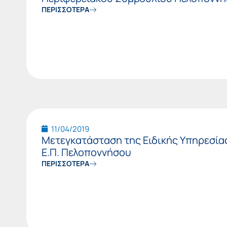
ΠΕΡΙΣΣΟΤΕΡΑ
11/04/2019
Μετεγκατάσταση της Ειδικής Υπηρεσίας
Ε.Π. Πελοποννήσου
ΠΕΡΙΣΣΟΤΕΡΑ