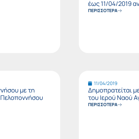
έως 11/04/2019 α
ΠΕΡΙΣΣΟΤΕΡΑ
11/04/2019
ννήσου με τη
Δημοπρατείται μ
ς Πελοποννήσου
του Ιερού Ναού 
ΠΕΡΙΣΣΟΤΕΡΑ