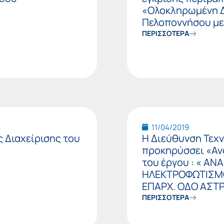
«Ολοκληρωμένη Δ
Πελοποννήσου με
ΠΕΡΙΣΣΟΤΕΡΑ
11/04/2019
 Διαχείρισης του
Η Διεύθυνση Τεχν
προκηρύσσει «Ανο
του έργου : « Α
ΗΛΕΚΤΡΟΦΩΤΙΣΜΟ
ΕΠΑΡΧ. ΟΔΟ ΑΣΤΡ
ΠΕΡΙΣΣΟΤΕΡΑ