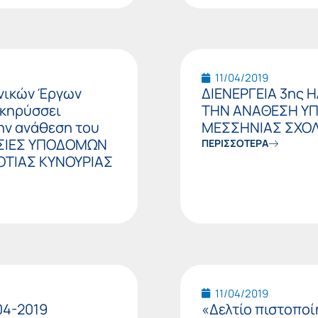
11/04/2019
χνικών Έργων
ΔΙΕΝΕΡΓΕΙΑ 3ης
οκηρύσσει
ΤΗΝ ΑΝΑΘΕΣΗ ΥΠ
την ανάθεση του
ΜΕΣΣΗΝΙΑΣ ΣΧΟΛ
ΑΣΙΕΣ ΥΠΟΔΟΜΩΝ
ΠΕΡΙΣΣΟΤΕΡΑ
ΟΤΙΑΣ ΚΥΝΟΥΡΙΑΣ
11/04/2019
04-2019
«Δελτίο πιστοπο