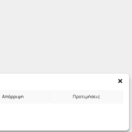
Απόρριψη
Προτιμήσεις