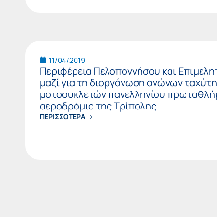
11/04/2019
Περιφέρεια Πελοποννήσου και Επιμελη
μαζί για τη διοργάνωση αγώνων ταχύτ
μοτοσυκλετών πανελληνίου πρωταθλή
αεροδρόμιο της Τρίπολης
ΠΕΡΙΣΣΟΤΕΡΑ