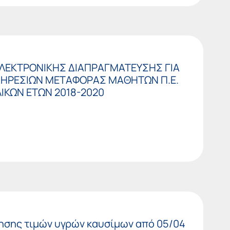
 ΗΛΕΚΤΡΟΝΙΚΗΣ ΔΙΑΠΡΑΓΜΑΤΕΥΣΗΣ ΓΙΑ
ΗΡΕΣΙΩΝ ΜΕΤΑΦΟΡΑΣ ΜΑΘΗΤΩΝ Π.Ε.
ΙΚΩΝ ΕΤΩΝ 2018-2020
ίησης τιμών υγρών καυσίμων από 05/04