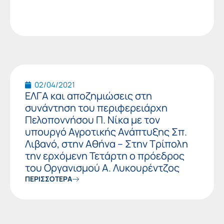
02/04/2021
ΕΛΓΑ και αποζημιώσεις στη
συνάντηση του περιφερειάρχη
Πελοποννήσου Π. Νίκα με τον
υπουργό Αγροτικής Ανάπτυξης Σπ.
Λιβανό, στην Αθήνα – Στην Τρίπολη
την ερχόμενη Τετάρτη ο πρόεδρος
του Οργανισμού Α. Λυκουρέντζος
ΠΕΡΙΣΣΟΤΕΡΑ