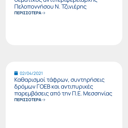
Πελοποννήσου Ν. Τζινιέρης
ΠΕΡΙΣΣΟΤΕΡΑ
02/04/2021
Καθαρισμοί τάφρων, συντηρήσεις
δρόμων ΓΟΕΒ και αντιπυρικές
παρεμβάσεις από την Π.Ε. Μεσσηνίας
ΠΕΡΙΣΣΟΤΕΡΑ