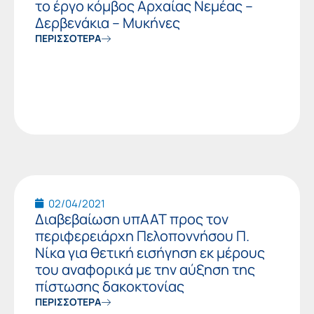
το έργο κόμβος Αρχαίας Νεμέας –
Δερβενάκια – Μυκήνες
ΠΕΡΙΣΣΟΤΕΡΑ
02/04/2021
Διαβεβαίωση υπΑΑΤ προς τον
περιφερειάρχη Πελοποννήσου Π.
Νίκα για θετική εισήγηση εκ μέρους
του αναφορικά με την αύξηση της
πίστωσης δακοκτονίας
ΠΕΡΙΣΣΟΤΕΡΑ