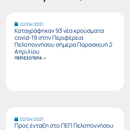
Page
Page
Page
02/04/2021
Καταγράφηκαν 93 νέα κρούσματα
covid-19 στην Περιφέρεια
Πελοποννήσου σήμερα Παρασκευή 2
Απριλίου
ΠΕΡΙΣΣΟΤΕΡΑ
02/04/2021
Προς ένταξη στο ΠΕΠ Πελοποννήσου