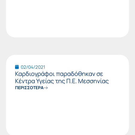
02/04/2021
Καρδιογράφοι παραδόθηκαν σε
Κέντρα Υγείας της Π.Ε. Μεσσηνίας
ΠΕΡΙΣΣΟΤΕΡΑ