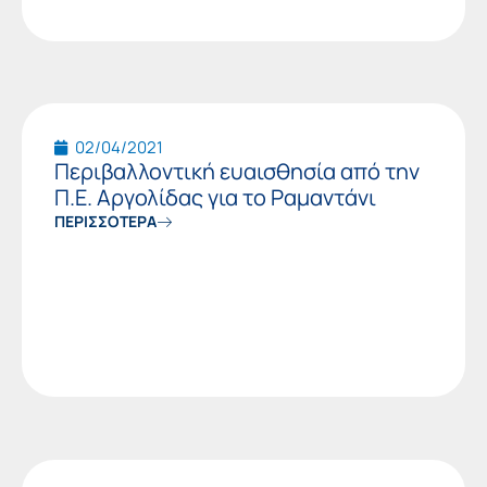
02/04/2021
Περιβαλλοντική ευαισθησία από την
Π.Ε. Αργολίδας για το Ραμαντάνι
ΠΕΡΙΣΣΟΤΕΡΑ