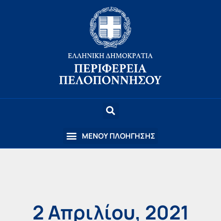
2 Απριλίου, 2021