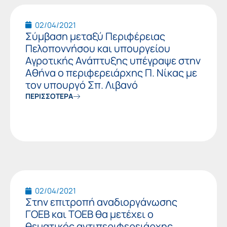
02/04/2021
Σύμβαση μεταξύ Περιφέρειας
Πελοποννήσου και υπουργείου
Αγροτικής Ανάπτυξης υπέγραψε στην
Αθήνα ο περιφερειάρχης Π. Νίκας με
τον υπουργό Σπ. Λιβανό
ΠΕΡΙΣΣΟΤΕΡΑ
02/04/2021
Στην επιτροπή αναδιοργάνωσης
ΓΟΕΒ και ΤΟΕΒ θα μετέχει ο
θεματικός αντιπεριφερειάρχης