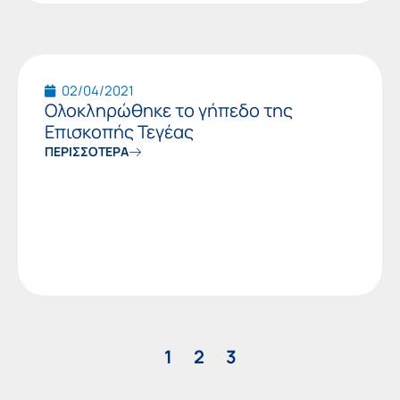
02/04/2021
Ολοκληρώθηκε το γήπεδο της
Επισκοπής Τεγέας
ΠΕΡΙΣΣΟΤΕΡΑ
1
2
3