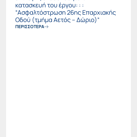
κατασκευή του έργου: : :
“Ασφαλτόστρωση 26ης Επαρχιακής
Οδού (τμήμα Αετός – Δώριο)”
ΠΕΡΙΣΣΟΤΕΡΑ