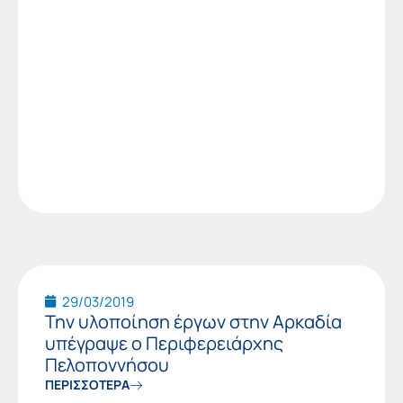
29/03/2019
Την υλοποίηση έργων στην Αρκαδία
υπέγραψε ο Περιφερειάρχης
Πελοποννήσου
ΠΕΡΙΣΣΟΤΕΡΑ