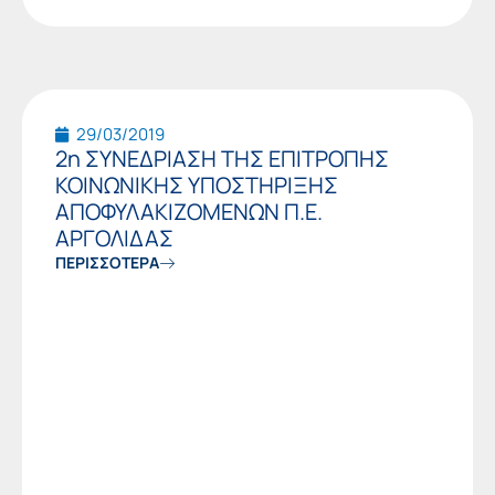
29/03/2019
2η ΣΥΝΕΔΡΙΑΣΗ ΤΗΣ ΕΠΙΤΡΟΠΗΣ
ΚΟΙΝΩΝΙΚΗΣ ΥΠΟΣΤΗΡΙΞΗΣ
ΑΠΟΦΥΛΑΚΙΖΟΜΕΝΩΝ Π.Ε.
ΑΡΓΟΛΙΔΑΣ
ΠΕΡΙΣΣΟΤΕΡΑ