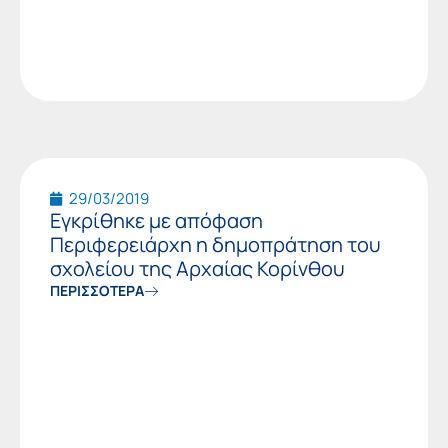
29/03/2019
Εγκρίθηκε με απόφαση
Περιφερειάρχη η δημοπράτηση του
σχολείου της Αρχαίας Κορίνθου
ΠΕΡΙΣΣΟΤΕΡΑ