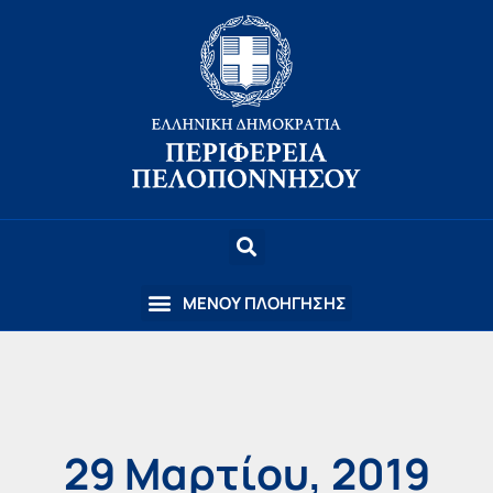
29 Μαρτίου, 2019