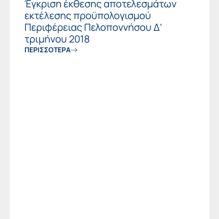
Έγκριση έκθεσης αποτελεσμάτων
εκτέλεσης προϋπολογισμού
Περιφέρειας Πελοποννήσου Δ’
τριμήνου 2018
ΠΕΡΙΣΣΟΤΕΡΑ