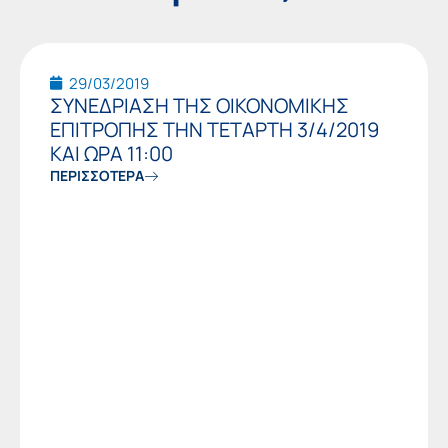
29/03/2019
ΣΥΝΕΔΡΙΑΣΗ ΤΗΣ ΟΙΚΟΝΟΜΙΚΗΣ
ΕΠΙΤΡΟΠΗΣ ΤΗΝ ΤΕΤΑΡΤΗ 3/4/2019
ΚΑΙ ΩΡΑ 11:00
ΠΕΡΙΣΣΟΤΕΡΑ