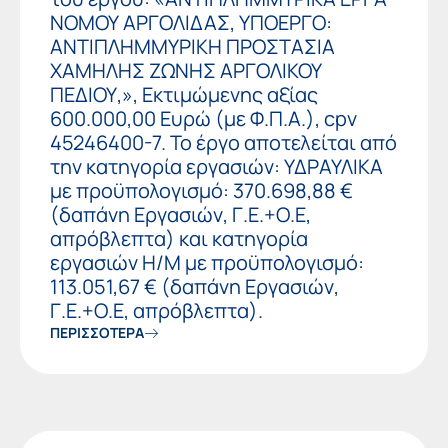
ΝΟΜΟΥ ΑΡΓΟΛΙΔΑΣ, ΥΠΟΕΡΓΟ:
ΑΝΤΙΠΛΗΜΜΥΡΙΚΗ ΠΡΟΣΤΑΣΙΑ
ΧΑΜΗΛΗΣ ΖΩΝΗΣ ΑΡΓΟΛΙΚΟΥ
ΠΕΔΙΟΥ,», Εκτιμώμενης αξίας
600.000,00 Ευρώ (με Φ.Π.Α.), cpv
45246400-7. Το έργο αποτελείται από
την κατηγορία εργασιών: ΥΔΡΑΥΛΙΚΑ
με προϋπολογισμό: 370.698,88 €
(δαπάνη Εργασιών, Γ.Ε.+Ο.Ε,
απρόβλεπτα) και κατηγορία
εργασιών Η/Μ με προϋπολογισμό:
113.051,67 € (δαπάνη Εργασιών,
Γ.Ε.+Ο.Ε, απρόβλεπτα).
ΠΕΡΙΣΣΟΤΕΡΑ