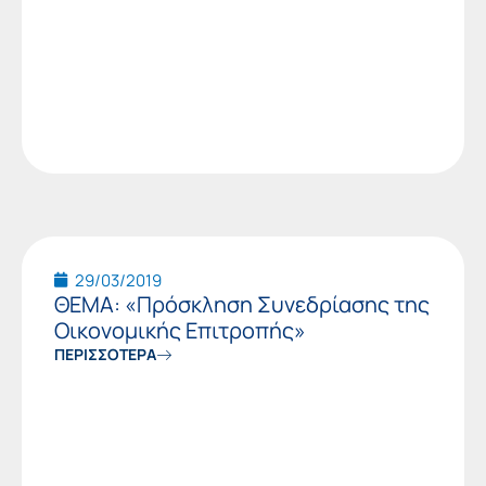
29/03/2019
ΘΕΜΑ: «Πρόσκληση Συνεδρίασης της
Οικονομικής Επιτροπής»
ΠΕΡΙΣΣΟΤΕΡΑ