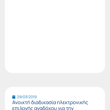
29/03/2019
Ανοικτή διαδικασία ηλεκτρονικής
επιλογής αναδόχου για την