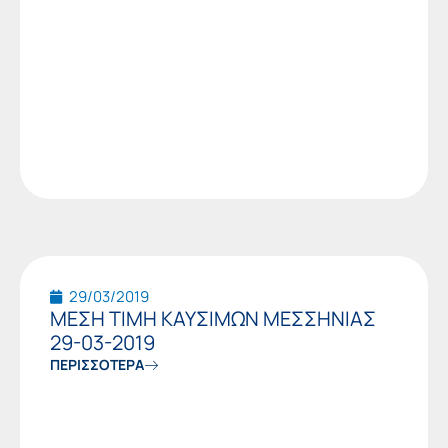
29/03/2019
ΜΕΣΗ ΤΙΜΗ ΚΑΥΣΙΜΩΝ ΜΕΣΣΗΝΙΑΣ
29-03-2019
ΠΕΡΙΣΣΟΤΕΡΑ