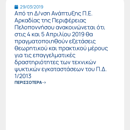
29/03/2019
Από τη Δ/νση Ανάπτυξης Π.Ε.
Αρκαδίας της Περιφέρειας
Πελοποννήσου ανακοινώνεται ότι
στις 4 και 5 Απριλίου 2019 θα
πραγματοποιηθούν εξετάσεις
θεωρητικού και πρακτικού μέρους
για τις επαγγελματικές
δραστηριότητες των τεχνικών
ψυκτικών εγκαταστάσεων του Π.Δ.
1/2013
ΠΕΡΙΣΣΟΤΕΡΑ