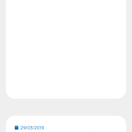
29/03/2019