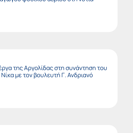
 έργα της Αργολίδας στη συνάντηση του
 Νίκα με τον βουλευτή Γ. Ανδριανό