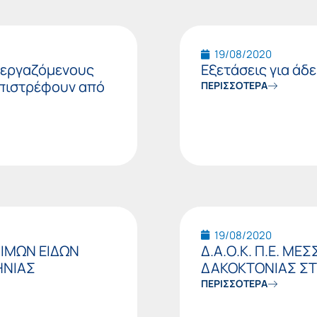
19/08/2020
ε εργαζόμενους
Εξετάσεις για άδ
επιστρέφουν από
ΠΕΡΙΣΣΟΤΕΡΑ
19/08/2020
ΙΜΩΝ ΕΙΔΩΝ
Δ.Α.Ο.Κ. Π.Ε. Μ
ΗΝΙΑΣ
ΔΑΚΟΚΤΟΝΙΑΣ ΣΤΙ
ΠΕΡΙΣΣΟΤΕΡΑ