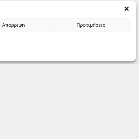
Απόρριψη
Προτιμήσεις