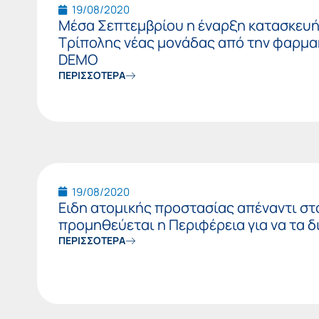
19/08/2020
Μέσα Σεπτεμβρίου η έναρξη κατασκευή
Τρίπολης νέας μονάδας από την φαρμα
DEMO
ΠΕΡΙΣΣΟΤΕΡΑ
19/08/2020
Ειδη ατομικής προστασίας απέναντι στ
προμηθεύεται η Περιφέρεια για να τα δ
ΠΕΡΙΣΣΟΤΕΡΑ