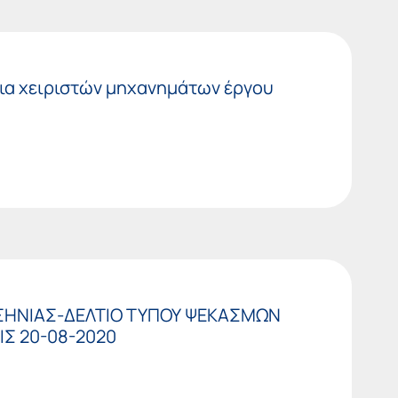
εια χειριστών μηχανημάτων έργου
ΕΣΣΗΝΙΑΣ-ΔΕΛΤΙΟ ΤΥΠΟΥ ΨΕΚΑΣΜΩΝ
Σ 20-08-2020