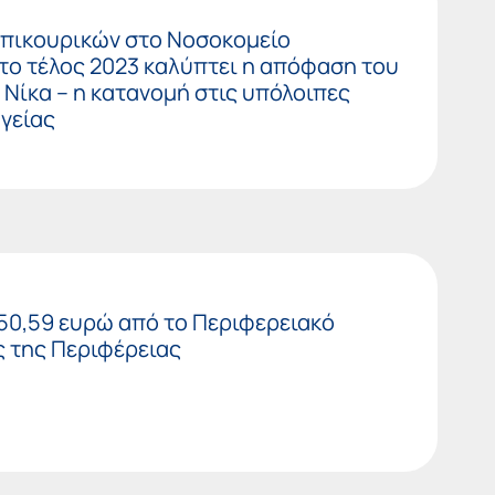
επικουρικών στο Νοσοκομείο
το τέλος 2023 καλύπτει η απόφαση του
 Νίκα – η κατανομή στις υπόλοιπες
γείας
50,59 ευρώ από το Περιφερειακό
 της Περιφέρειας