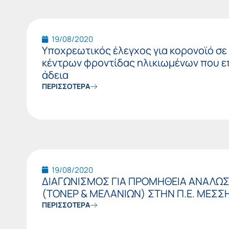
19/08/2020
Υποχρεωτικός έλεγχος για κορονοϊό σ
κέντρων φροντίδας ηλικιωμένων που 
άδεια
ΠΕΡΙΣΣΟΤΕΡΑ
19/08/2020
ΔΙΑΓΩΝΙΣΜΟΣ ΓΙΑ ΠΡΟΜΗΘΕΙΑ ΑΝΑΛΩΣ
(ΤΟΝΕΡ & ΜΕΛΑΝΙΩΝ) ΣΤΗΝ Π.Ε. ΜΕΣΣ
ΠΕΡΙΣΣΟΤΕΡΑ