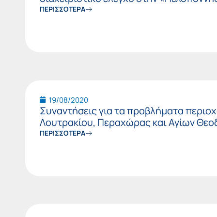
ΠΕΡΙΣΣΟΤΕΡΑ
19/08/2020
Συναντήσεις για τα προβλήματα περιο
Λουτρακίου, Περαχώρας και Αγίων Θε
ΠΕΡΙΣΣΟΤΕΡΑ