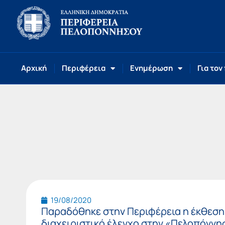
Αρχική
Περιφέρεια
Ενημέρωση
Για τον
19/08/2020
Παραδόθηκε στην Περιφέρεια η έκθεση
διαχειριστικό έλεγχο στην «Πελοπόννησ