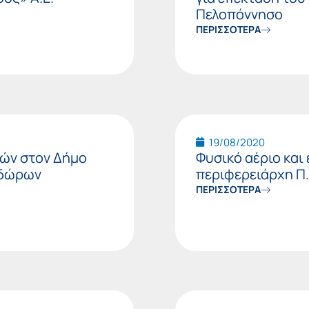
Πελοπόννησο
ΠΕΡΙΣΣΟΤΕΡΑ
19/08/2020
χών στον Δήμο
Φυσικό αέριο και
οδώρων
περιφερειάρχη Π.
ΠΕΡΙΣΣΟΤΕΡΑ