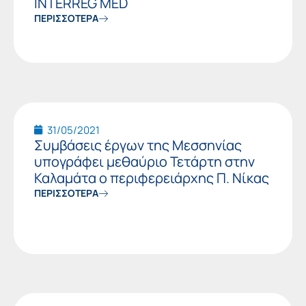
INTERREG MED
ΠΕΡΙΣΣΟΤΕΡΑ
31/05/2021
Συμβάσεις έργων της Μεσσηνίας
υπογράφει μεθαύριο Τετάρτη στην
Καλαμάτα ο περιφερειάρχης Π. Νίκας
ΠΕΡΙΣΣΟΤΕΡΑ