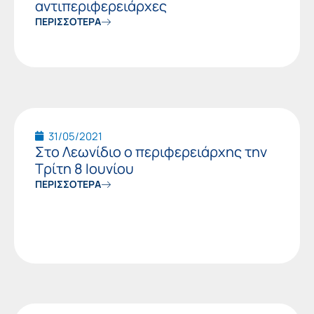
αντιπεριφερειάρχες
ΠΕΡΙΣΣΟΤΕΡΑ
31/05/2021
Στο Λεωνίδιο ο περιφερειάρχης την
Τρίτη 8 Ιουνίου
ΠΕΡΙΣΣΟΤΕΡΑ