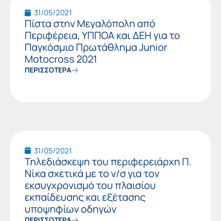
31/05/2021
Πίστα στην Μεγαλόπολη από
Περιφέρεια, ΥΠΠΟΑ και ΔΕΗ για το
Παγκόσμιο Πρωτάθλημα Junior
Motocross 2021
ΠΕΡΙΣΣΟΤΕΡΑ
31/05/2021
Τηλεδιάσκεψη του περιφερειάρχη Π.
Νίκα σχετικά με το ν/σ για τον
εκσυγχρονισμό του πλαισίου
εκπαίδευσης και εξέτασης
υποψηφίων οδηγών
ΠΕΡΙΣΣΟΤΕΡΑ