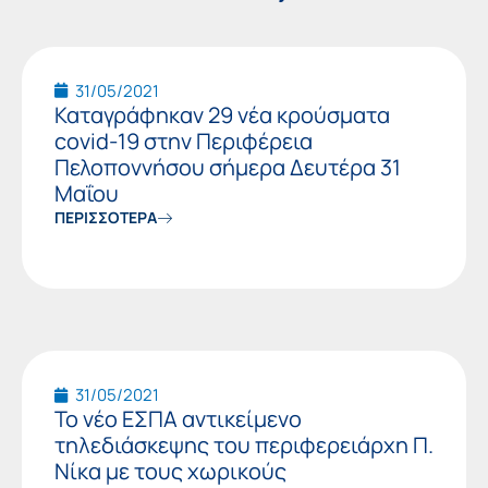
Page
Page
Page
31/05/2021
Καταγράφηκαν 29 νέα κρούσματα
covid-19 στην Περιφέρεια
Πελοποννήσου σήμερα Δευτέρα 31
Μαΐου
ΠΕΡΙΣΣΟΤΕΡΑ
31/05/2021
Το νέο ΕΣΠΑ αντικείμενο
τηλεδιάσκεψης του περιφερειάρχη Π.
Νίκα με τους χωρικούς