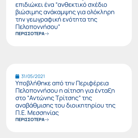
επιδιώκει ένα “ανθεκτικό σχέδιο
βιώσιμης ανάκαμψης για ολόκληρη
την γεωγραφική ενότητα της
Πελοποννήσου”
ΠΕΡΙΣΣΟΤΕΡΑ
31/05/2021
Υποβλήθηκε από την Περιφέρεια
Πελοποννήσου η αίτηση για ένταξη
στο “Αντώνης Τρίτσης” της
αναβάθμισης του διοικητηρίου της
Π.Ε. Μεσσηνίας
ΠΕΡΙΣΣΟΤΕΡΑ