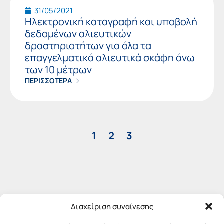
31/05/2021
Ηλεκτρονική καταγραφή και υποβολή
δεδομένων αλιευτικών
δραστηριοτήτων για όλα τα
επαγγελματικά αλιευτικά σκάφη άνω
των 10 μέτρων
ΠΕΡΙΣΣΟΤΕΡΑ
1
2
3
Διαχείριση συναίνεσης