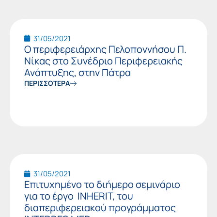
31/05/2021
Ο περιφερειάρχης Πελοποννήσου Π.
Νίκας στο Συνέδριο Περιφερειακής
Ανάπτυξης, στην Πάτρα
ΠΕΡΙΣΣΟΤΕΡΑ
31/05/2021
Επιτυχημένο το διήμερο σεμινάριο
για το έργο INHERIT, του
διαπεριφερειακού προγράμματος