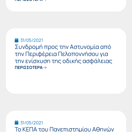
31/05/2021
Συνδρομή προς την Αστυνομία από
την Περιφέρεια Πελοποννήσου για
την ενίσχυση της οδικής ασφάλειας
ΠΕΡΙΣΣΟΤΕΡΑ
31/05/2021
Το ΚΕΠΑ του Πανεπιστημίου Αθηνών