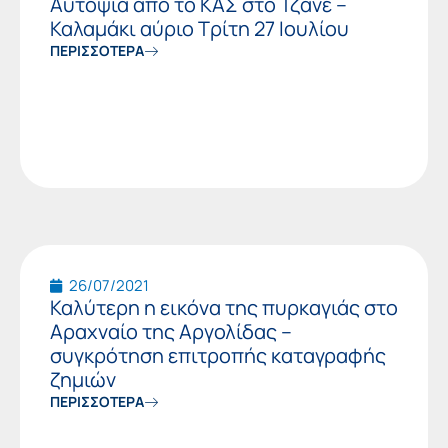
Αυτοψία από το ΚΑΣ στο Τζάνε –
Καλαμάκι αύριο Τρίτη 27 Ιουλίου
ΠΕΡΙΣΣΟΤΕΡΑ
26/07/2021
Καλύτερη η εικόνα της πυρκαγιάς στο
Αραχναίο της Αργολίδας –
συγκρότηση επιτροπής καταγραφής
ζημιών
ΠΕΡΙΣΣΟΤΕΡΑ