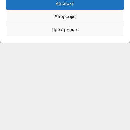
Αποδοχή
Απόρριψη
Προτιμήσεις