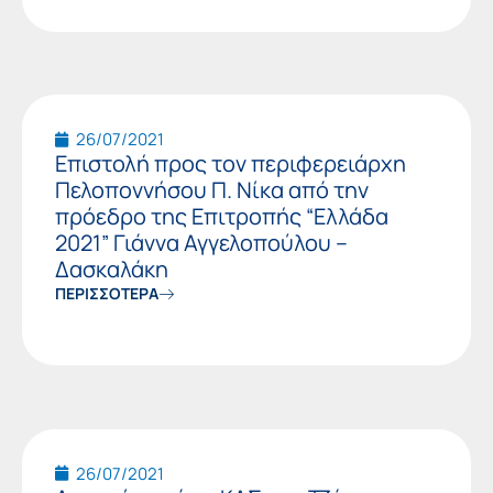
26/07/2021
Επιστολή προς τον περιφερειάρχη
Πελοποννήσου Π. Νίκα από την
πρόεδρο της Επιτροπής “Ελλάδα
2021” Γιάννα Αγγελοπούλου –
Δασκαλάκη
ΠΕΡΙΣΣΟΤΕΡΑ
26/07/2021