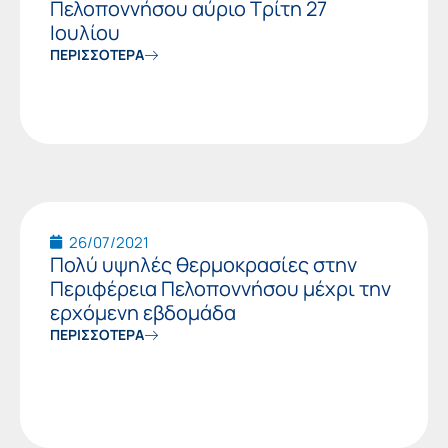
Πελοποννήσου αύριο Τρίτη 27
Ιουλίου
ΠΕΡΙΣΣΟΤΕΡΑ
26/07/2021
Πολύ υψηλές θερμοκρασίες στην
Περιφέρεια Πελοποννήσου μέχρι την
ερχόμενη εβδομάδα
ΠΕΡΙΣΣΟΤΕΡΑ