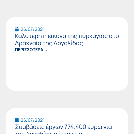
26/07/2021
Καλύτερη η εικόνα της πυρκαγιάς στο
Αραχναίο της Αργολίδας
ΠΕΡΙΣΣΟΤΕΡΑ
26/07/2021
Συμβάσεις έργων 774.400 ευρώ για
την Αρκαδία υπέγραψε ο