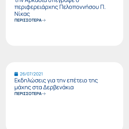
περιφερειάρχης Πελοποννήσου Π.
Νίκας
ΠΕΡΙΣΣΟΤΕΡΑ
26/07/2021
Εκδηλώσεις για την επέτειο της
μάχης στα Δερβενάκια
ΠΕΡΙΣΣΟΤΕΡΑ