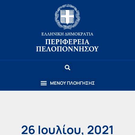
26 Ιουλίου, 2021