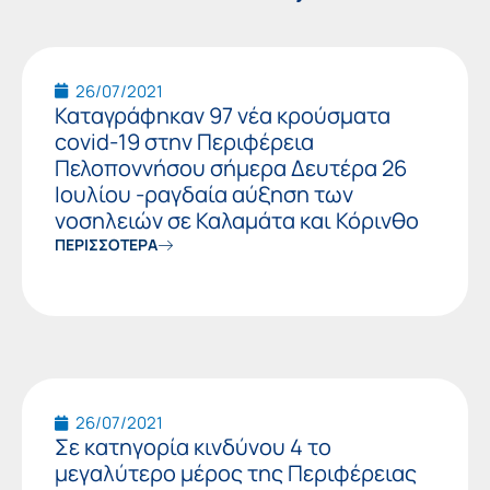
Page
Page
Page
26/07/2021
Καταγράφηκαν 97 νέα κρούσματα
covid-19 στην Περιφέρεια
Πελοποννήσου σήμερα Δευτέρα 26
Ιουλίου -ραγδαία αύξηση των
νοσηλειών σε Καλαμάτα και Κόρινθο
ΠΕΡΙΣΣΟΤΕΡΑ
26/07/2021
Σε κατηγορία κινδύνου 4 το
μεγαλύτερο μέρος της Περιφέρειας