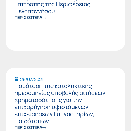
Επιτροπής της Περιφέρειας
Πελοποννήσου
ΠΕΡΙΣΣΟΤΕΡΑ
26/07/2021
Παράταση της καταληκτικής
ημερομηνίας υποβολής αιτήσεων
χρηματοδότησης για την
επιχορήγηση υφιστάμενων
επιχειρήσεων Γυμναστηρίων,
Παιδότοπων
ΠΕΡΙΣΣΟΤΕΡΑ