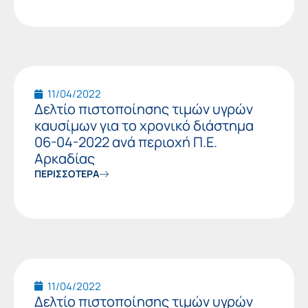
11/04/2022
Δελτίο πιστοποίησης τιμών υγρών
καυσίμων για το χρονικό διάστημα
06-04-2022 ανά περιοχή Π.Ε.
Αρκαδίας
ΠΕΡΙΣΣΟΤΕΡΑ
11/04/2022
Δελτίο πιστοποίησης τιμών υγρών