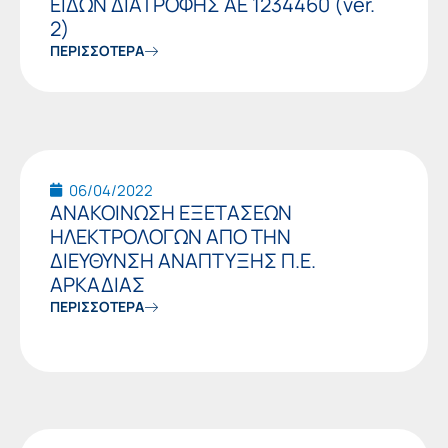
ΕΙΔΩΝ ΔΙΑΤΡΟΦΗΣ ΑΕ 1234460 (ver.
2)
ΠΕΡΙΣΣΟΤΕΡΑ
06/04/2022
ΑΝΑΚΟΙΝΩΣΗ ΕΞΕΤΑΣΕΩΝ
ΗΛΕΚΤΡΟΛΟΓΩΝ ΑΠΟ ΤΗΝ
ΔΙΕΥΘΥΝΣΗ ΑΝΑΠΤΥΞΗΣ Π.Ε.
ΑΡΚΑΔΙΑΣ
ΠΕΡΙΣΣΟΤΕΡΑ