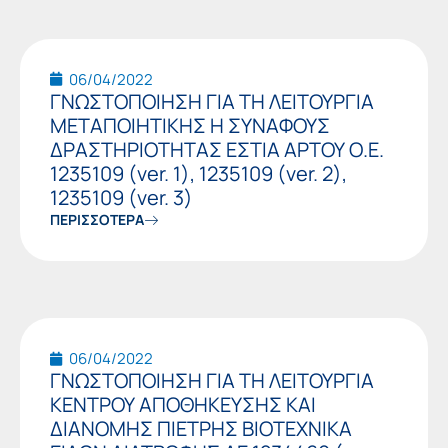
06/04/2022
ΓΝΩΣΤΟΠΟΙΗΣΗ ΓΙΑ ΤΗ ΛΕΙΤΟΥΡΓΙΑ
ΜΕΤΑΠΟΙΗΤΙΚΗΣ Η ΣΥΝΑΦΟΥΣ
ΔΡΑΣΤΗΡΙΟΤΗΤΑΣ ΕΣΤΙΑ ΑΡΤΟΥ Ο.Ε.
1235109 (ver. 1), 1235109 (ver. 2),
1235109 (ver. 3)
ΠΕΡΙΣΣΟΤΕΡΑ
06/04/2022
ΓΝΩΣΤΟΠΟΙΗΣΗ ΓΙΑ ΤΗ ΛΕΙΤΟΥΡΓΙΑ
ΚΕΝΤΡΟΥ ΑΠΟΘΗΚΕΥΣΗΣ ΚΑΙ
ΔΙΑΝΟΜΗΣ ΠΙΕΤΡΗΣ ΒΙΟΤΕΧΝΙΚΑ