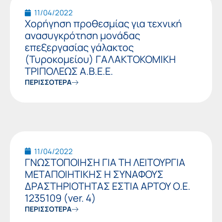
11/04/2022
Χορήγηση προθεσμίας για τεχνική
ανασυγκρότηση μονάδας
επεξεργασίας γάλακτος
(Τυροκομείου) ΓΑΛΑΚΤΟΚΟΜΙΚΗ
ΤΡΙΠΟΛΕΩΣ Α.Β.Ε.Ε.
ΠΕΡΙΣΣΟΤΕΡΑ
11/04/2022
ΓΝΩΣΤΟΠΟΙΗΣΗ ΓΙΑ ΤΗ ΛΕΙΤΟΥΡΓΙΑ
ΜΕΤΑΠΟΙΗΤΙΚΗΣ Η ΣΥΝΑΦΟΥΣ
ΔΡΑΣΤΗΡΙΟΤΗΤΑΣ ΕΣΤΙΑ ΑΡΤΟΥ Ο.Ε.
1235109 (ver. 4)
ΠΕΡΙΣΣΟΤΕΡΑ