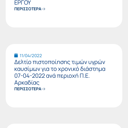
ΕΡΓΟΥ
ΠΕΡΙΣΣΟΤΕΡΑ
11/04/2022
Δελτίο πιστοποίησης τιμών υγρών
καυσίμων για το χρονικό διάστημα
07-04-2022 ανά περιοχή Π.Ε.
Αρκαδίας
ΠΕΡΙΣΣΟΤΕΡΑ