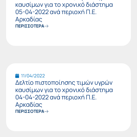
καυσίμων για το χρονικό διάστημα
05-04-2022 ανά περιοχή Π.Ε.
Αρκαδίας
ΠΕΡΙΣΣΟΤΕΡΑ
11/04/2022
Δελτίο πιστοποίησης τιμών υγρών
καυσίμων για το χρονικό διάστημα
04-04-2022 ανά περιοχή Π.Ε.
Αρκαδίας
ΠΕΡΙΣΣΟΤΕΡΑ