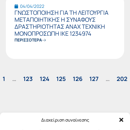
04/04/2022
ΓΝΩΣΤΟΠΟΙΗΣΗ ΓΙΑ ΤΗ ΛΕΙΤΟΥΡΓΙΑ
ΜΕΤΑΠΟΙΗΤΙΚΗΣ Η ΣΥΝΑΦΟΥΣ
ΔΡΑΣΤΗΡΙΟΤΗΤΑΣ ΑΝΑΧ ΤΕΧΝΙΚΗ
ΜΟΝΟΠΡΟΣΩΠΗ ΙΚΕ 1234974
ΠΕΡΙΣΣΟΤΕΡΑ
1
…
123
124
125
126
127
…
202
Διαχείριση συναίνεσης