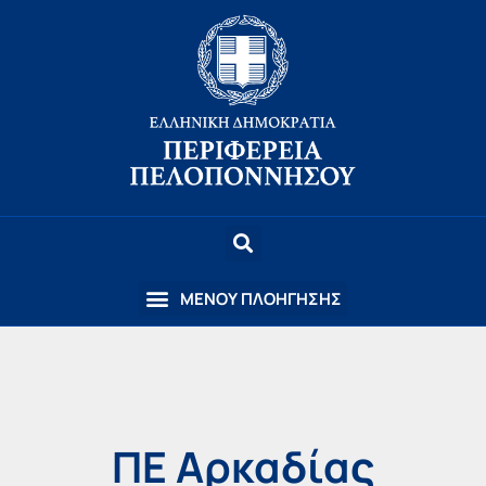
ΠΕ Αρκαδίας